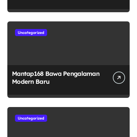
Uncategorized
Mantap168 Bawa Pengalaman
Modern Baru
Uncategorized