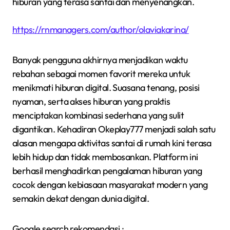
hiburan yang terasa santai dan menyenangkan.
https://rnmanagers.com/author/olaviakarina/
Banyak pengguna akhirnya menjadikan waktu
rebahan sebagai momen favorit mereka untuk
menikmati hiburan digital. Suasana tenang, posisi
nyaman, serta akses hiburan yang praktis
menciptakan kombinasi sederhana yang sulit
digantikan. Kehadiran Okeplay777 menjadi salah satu
alasan mengapa aktivitas santai di rumah kini terasa
lebih hidup dan tidak membosankan. Platform ini
berhasil menghadirkan pengalaman hiburan yang
cocok dengan kebiasaan masyarakat modern yang
semakin dekat dengan dunia digital.
Google search rekomendasi :