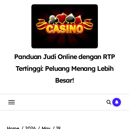
Skip
to
content
Panduan Judi Online dengan RTP
Tertinggi: Peluang Menang Lebih
Besar!
Home
2026
May
19