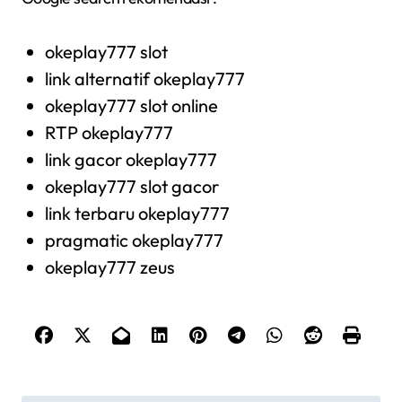
okeplay777 slot
link alternatif okeplay777
okeplay777 slot online
RTP okeplay777
link gacor okeplay777
okeplay777 slot gacor
link terbaru okeplay777
pragmatic okeplay777
okeplay777 zeus