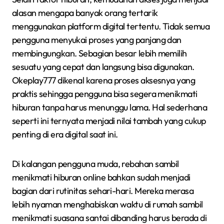
alasan mengapa banyak orang tertarik
menggunakan platform digital tertentu. Tidak semua
pengguna menyukai proses yang panjang dan
membingungkan. Sebagian besar lebih memilih
sesuatu yang cepat dan langsung bisa digunakan.
Okeplay777 dikenal karena proses aksesnya yang
praktis sehingga pengguna bisa segera menikmati
hiburan tanpa harus menunggu lama. Hal sederhana
seperti ini ternyata menjadi nilai tambah yang cukup
penting di era digital saat ini.
Di kalangan pengguna muda, rebahan sambil
menikmati hiburan online bahkan sudah menjadi
bagian dari rutinitas sehari-hari. Mereka merasa
lebih nyaman menghabiskan waktu di rumah sambil
menikmati suasana santai dibanding harus berada di