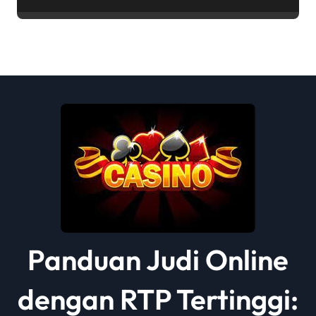
Panduan Judi Online
dengan RTP Tertinggi: