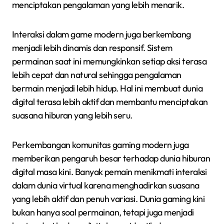
menciptakan pengalaman yang lebih menarik.
Interaksi dalam game modern juga berkembang
menjadi lebih dinamis dan responsif. Sistem
permainan saat ini memungkinkan setiap aksi terasa
lebih cepat dan natural sehingga pengalaman
bermain menjadi lebih hidup. Hal ini membuat dunia
digital terasa lebih aktif dan membantu menciptakan
suasana hiburan yang lebih seru.
Perkembangan komunitas gaming modern juga
memberikan pengaruh besar terhadap dunia hiburan
digital masa kini. Banyak pemain menikmati interaksi
dalam dunia virtual karena menghadirkan suasana
yang lebih aktif dan penuh variasi. Dunia gaming kini
bukan hanya soal permainan, tetapi juga menjadi