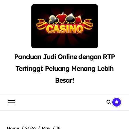
Skip
to
content
Panduan Judi Online dengan RTP
Tertinggi: Peluang Menang Lebih
Besar!
Home
2026
May
18