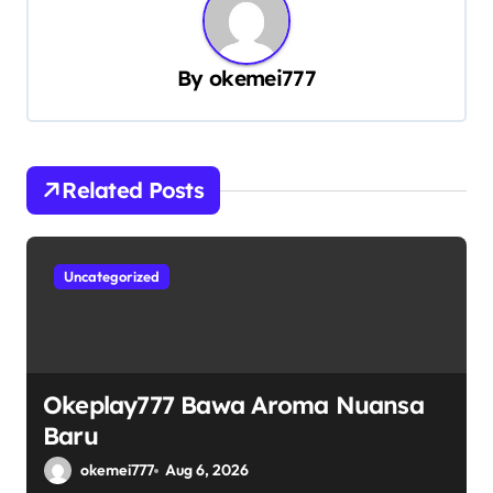
n
a
By
okemei777
v
i
g
Related Posts
a
t
i
Uncategorized
o
n
Okeplay777 Bawa Aroma Nuansa
Baru
okemei777
Aug 6, 2026