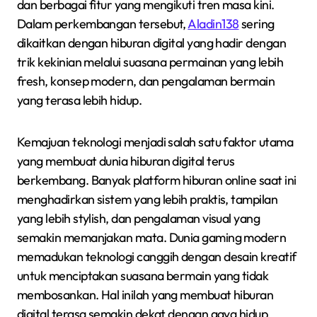
dan berbagai fitur yang mengikuti tren masa kini.
Dalam perkembangan tersebut,
Aladin138
sering
dikaitkan dengan hiburan digital yang hadir dengan
trik kekinian melalui suasana permainan yang lebih
fresh, konsep modern, dan pengalaman bermain
yang terasa lebih hidup.
Kemajuan teknologi menjadi salah satu faktor utama
yang membuat dunia hiburan digital terus
berkembang. Banyak platform hiburan online saat ini
menghadirkan sistem yang lebih praktis, tampilan
yang lebih stylish, dan pengalaman visual yang
semakin memanjakan mata. Dunia gaming modern
memadukan teknologi canggih dengan desain kreatif
untuk menciptakan suasana bermain yang tidak
membosankan. Hal inilah yang membuat hiburan
digital terasa semakin dekat dengan gaya hidup