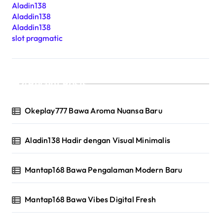
Aladin138
Aladdin138
Aladdin138
slot pragmatic
Recent Posts
Okeplay777 Bawa Aroma Nuansa Baru
Aladin138 Hadir dengan Visual Minimalis
Mantap168 Bawa Pengalaman Modern Baru
Mantap168 Bawa Vibes Digital Fresh