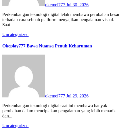
okemei777
Jul 30, 2026
Perkembangan teknologi digital telah membawa perubahan besar
terhadap cara sebuah platform menyajikan pengalaman visual.
Saat...
Uncategorized
Okeplay777 Bawa Nuansa Penuh Keharuman
okemei777
Jul 29, 2026
Perkembangan teknologi digital saat ini membawa banyak
perubahan dalam menciptakan pengalaman yang lebih menarik
dan...
Uncategorized