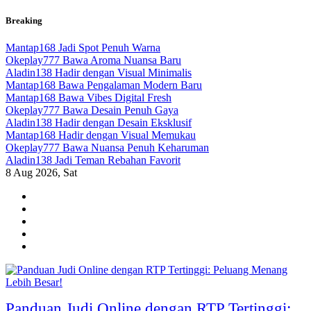
Skip
Breaking
to
content
Mantap168 Jadi Spot Penuh Warna
Okeplay777 Bawa Aroma Nuansa Baru
Aladin138 Hadir dengan Visual Minimalis
Mantap168 Bawa Pengalaman Modern Baru
Mantap168 Bawa Vibes Digital Fresh
Okeplay777 Bawa Desain Penuh Gaya
Aladin138 Hadir dengan Desain Eksklusif
Mantap168 Hadir dengan Visual Memukau
Okeplay777 Bawa Nuansa Penuh Keharuman
Aladin138 Jadi Teman Rebahan Favorit
8
Aug 2026, Sat
Panduan Judi Online dengan RTP Tertinggi: