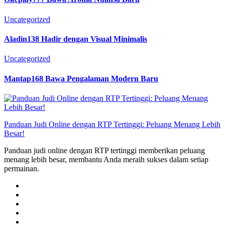
Uncategorized
Aladin138 Hadir dengan Visual Minimalis
Uncategorized
Mantap168 Bawa Pengalaman Modern Baru
Panduan Judi Online dengan RTP Tertinggi: Peluang Menang Lebih
Besar!
Panduan judi online dengan RTP tertinggi memberikan peluang
menang lebih besar, membantu Anda meraih sukses dalam setiap
permainan.