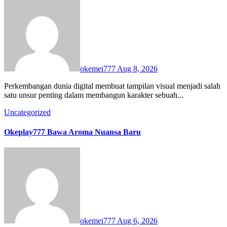
okemei777
Aug 8, 2026
Perkembangan dunia digital membuat tampilan visual menjadi salah
satu unsur penting dalam membangun karakter sebuah...
Uncategorized
Okeplay777 Bawa Aroma Nuansa Baru
okemei777
Aug 6, 2026