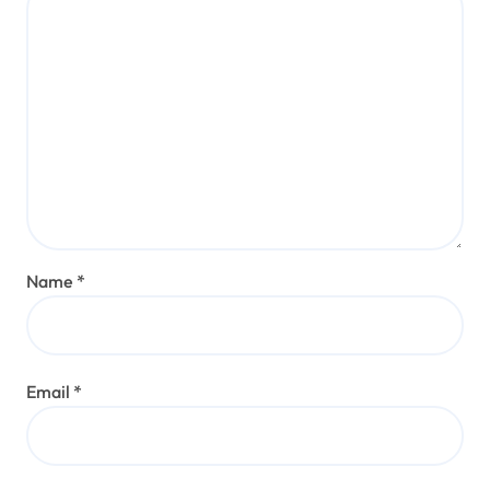
Name
*
Email
*