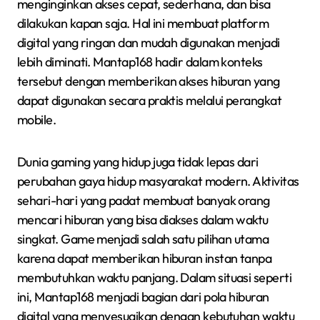
menginginkan akses cepat, sederhana, dan bisa
dilakukan kapan saja. Hal ini membuat platform
digital yang ringan dan mudah digunakan menjadi
lebih diminati. Mantap168 hadir dalam konteks
tersebut dengan memberikan akses hiburan yang
dapat digunakan secara praktis melalui perangkat
mobile.
Dunia gaming yang hidup juga tidak lepas dari
perubahan gaya hidup masyarakat modern. Aktivitas
sehari-hari yang padat membuat banyak orang
mencari hiburan yang bisa diakses dalam waktu
singkat. Game menjadi salah satu pilihan utama
karena dapat memberikan hiburan instan tanpa
membutuhkan waktu panjang. Dalam situasi seperti
ini, Mantap168 menjadi bagian dari pola hiburan
digital yang menyesuaikan dengan kebutuhan waktu