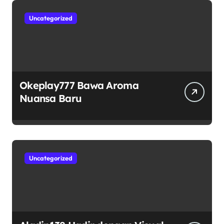
Uncategorized
Okeplay777 Bawa Aroma
Nuansa Baru
Uncategorized