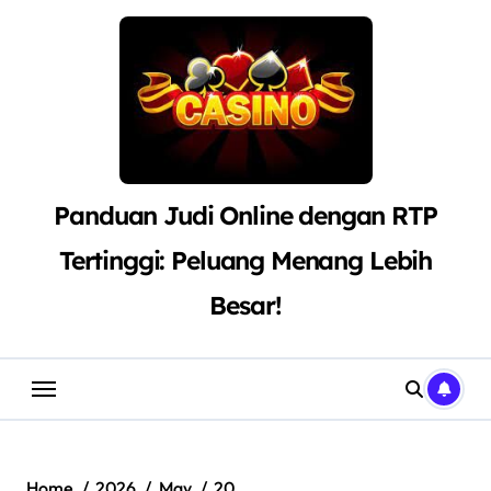
Skip
to
content
Panduan Judi Online dengan RTP
Tertinggi: Peluang Menang Lebih
Besar!
Home
2026
May
20