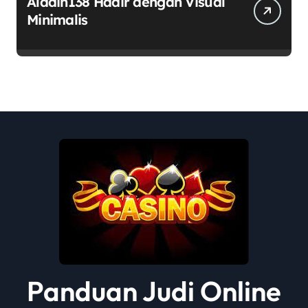
Aladin138 Hadir dengan Visual
Minimalis
Panduan Judi Online