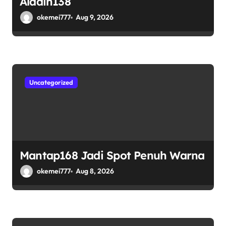
Aladin138
okemei777
Aug 9, 2026
Uncategorized
Mantap168 Jadi Spot Penuh Warna
okemei777
Aug 8, 2026