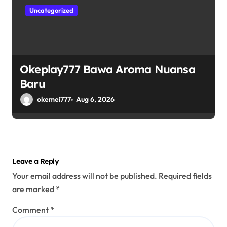
Uncategorized
Okeplay777 Bawa Aroma Nuansa
Baru
okemei777
Aug 6, 2026
Leave a Reply
Your email address will not be published.
Required fields
are marked
*
Comment
*