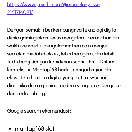
https://www.pexels.com/@marcela-yessi-
2161714081/
Dengan semakin berkembangnya teknologi digital,
dunia gaming akan terus mengalami perubahan dari
waktu ke waktu. Pengalaman bermain menjadi
semakin mudah diakses, lebih beragam, dan lebih
terhubung dengan kehidupan sehari-hari. Dalam
konteks ini, Mantap168 hadir sebagai bagian dari
ekosistem hiburan digital yang ikut mewarnai
dinamika dunia gaming modern yang terus bergerak
dan berkembang.
Google search rekomendasi :
mantap168 slot