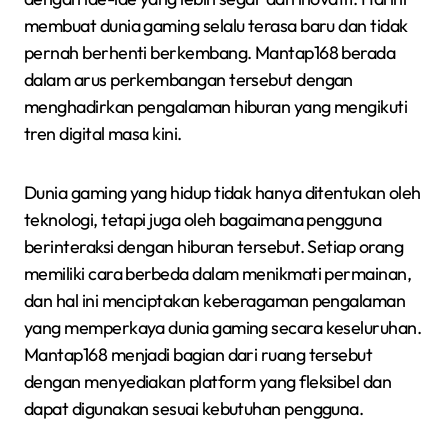
membuat dunia gaming selalu terasa baru dan tidak
pernah berhenti berkembang. Mantap168 berada
dalam arus perkembangan tersebut dengan
menghadirkan pengalaman hiburan yang mengikuti
tren digital masa kini.
Dunia gaming yang hidup tidak hanya ditentukan oleh
teknologi, tetapi juga oleh bagaimana pengguna
berinteraksi dengan hiburan tersebut. Setiap orang
memiliki cara berbeda dalam menikmati permainan,
dan hal ini menciptakan keberagaman pengalaman
yang memperkaya dunia gaming secara keseluruhan.
Mantap168 menjadi bagian dari ruang tersebut
dengan menyediakan platform yang fleksibel dan
dapat digunakan sesuai kebutuhan pengguna.