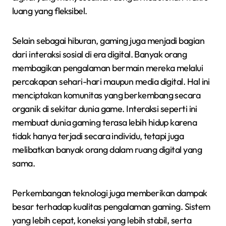
luang yang fleksibel.
Selain sebagai hiburan, gaming juga menjadi bagian
dari interaksi sosial di era digital. Banyak orang
membagikan pengalaman bermain mereka melalui
percakapan sehari-hari maupun media digital. Hal ini
menciptakan komunitas yang berkembang secara
organik di sekitar dunia game. Interaksi seperti ini
membuat dunia gaming terasa lebih hidup karena
tidak hanya terjadi secara individu, tetapi juga
melibatkan banyak orang dalam ruang digital yang
sama.
Perkembangan teknologi juga memberikan dampak
besar terhadap kualitas pengalaman gaming. Sistem
yang lebih cepat, koneksi yang lebih stabil, serta