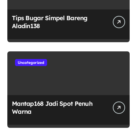
Tips Bugar Simpel Bareng
Aladin138
Uncategorized
Mantap168 Jadi Spot Penuh
Warna