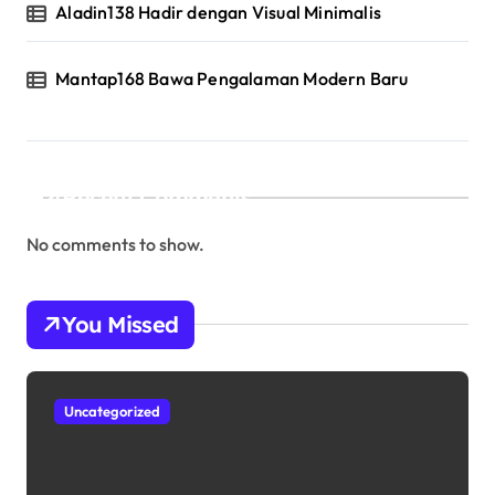
Aladin138 Hadir dengan Visual Minimalis
Mantap168 Bawa Pengalaman Modern Baru
Recent Comments
No comments to show.
You Missed
Uncategorized