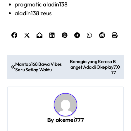
pragmatic aladin138
aladin138 zeus
P
Bahagia yang Kerasa B
Mantap168 Bawa Vibes
anget Ada di Okeplay7
o
Seru Setiap Waktu
77
s
t
n
a
v
By
okemei777
i