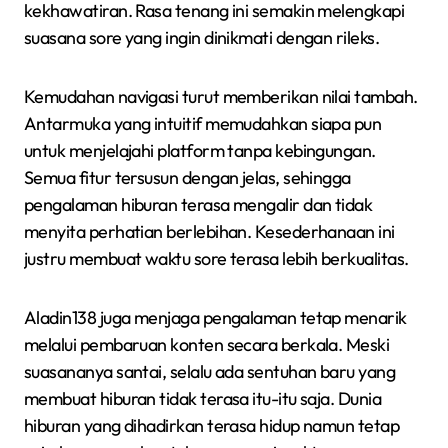
kekhawatiran. Rasa tenang ini semakin melengkapi
suasana sore yang ingin dinikmati dengan rileks.
Kemudahan navigasi turut memberikan nilai tambah.
Antarmuka yang intuitif memudahkan siapa pun
untuk menjelajahi platform tanpa kebingungan.
Semua fitur tersusun dengan jelas, sehingga
pengalaman hiburan terasa mengalir dan tidak
menyita perhatian berlebihan. Kesederhanaan ini
justru membuat waktu sore terasa lebih berkualitas.
Aladin138 juga menjaga pengalaman tetap menarik
melalui pembaruan konten secara berkala. Meski
suasananya santai, selalu ada sentuhan baru yang
membuat hiburan tidak terasa itu-itu saja. Dunia
hiburan yang dihadirkan terasa hidup namun tetap