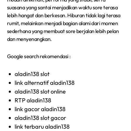
suasana yang santai menjadikan waktu sore terasa
lebih hangat dan berkesan. Hiburan tidak lagi terasa
rumit, melainkan menjadi bagian alami dari momen
sederhana yang membuat sore berjalan lebih pelan
dan menyenangkan.
Google search rekomendasi :
aladin138 slot
link alternatif aladin138
aladin138 slot online
RTP aladin138
link gacor aladin138
aladin138 slot gacor
link terbaru aladin138