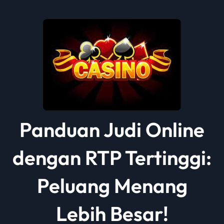
Panduan Judi Online
dengan RTP Tertinggi:
Peluang Menang
Lebih Besar!