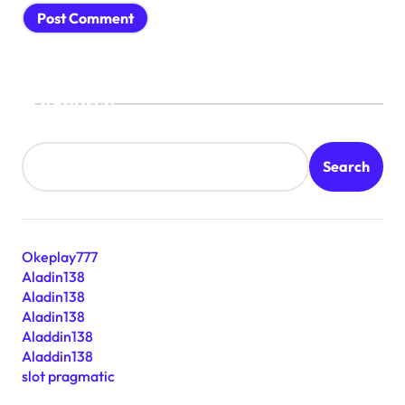
Search
Search
Okeplay777
Aladin138
Aladin138
Aladin138
Aladdin138
Aladdin138
slot pragmatic