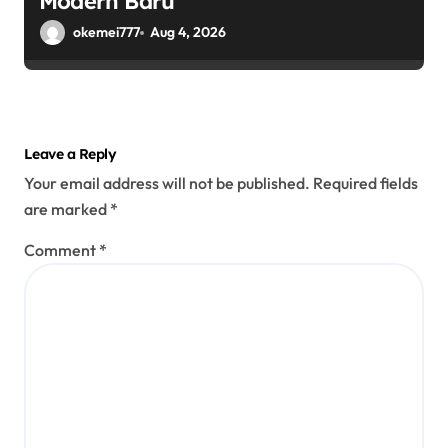
Modern Baru
okemei777
Aug 4, 2026
Leave a Reply
Your email address will not be published.
Required fields
are marked
*
Comment
*