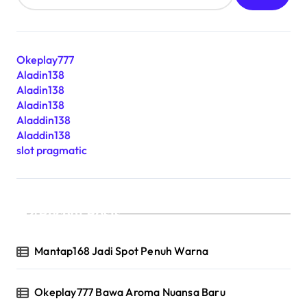
Okeplay777
Aladin138
Aladin138
Aladin138
Aladdin138
Aladdin138
slot pragmatic
Recent Posts
Mantap168 Jadi Spot Penuh Warna
Okeplay777 Bawa Aroma Nuansa Baru