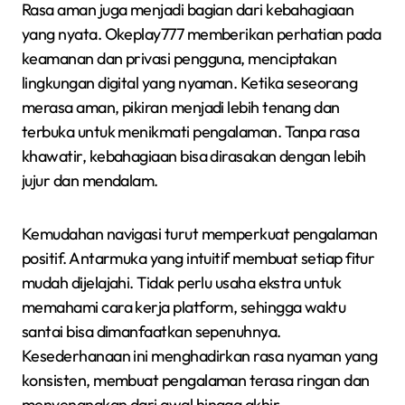
Rasa aman juga menjadi bagian dari kebahagiaan
yang nyata. Okeplay777 memberikan perhatian pada
keamanan dan privasi pengguna, menciptakan
lingkungan digital yang nyaman. Ketika seseorang
merasa aman, pikiran menjadi lebih tenang dan
terbuka untuk menikmati pengalaman. Tanpa rasa
khawatir, kebahagiaan bisa dirasakan dengan lebih
jujur dan mendalam.
Kemudahan navigasi turut memperkuat pengalaman
positif. Antarmuka yang intuitif membuat setiap fitur
mudah dijelajahi. Tidak perlu usaha ekstra untuk
memahami cara kerja platform, sehingga waktu
santai bisa dimanfaatkan sepenuhnya.
Kesederhanaan ini menghadirkan rasa nyaman yang
konsisten, membuat pengalaman terasa ringan dan
menyenangkan dari awal hingga akhir.