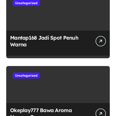
Uncategorized
Mantap168 Jadi Spot Penuh
Warna
Uncategorized
Okeplay777 Bawa Aroma