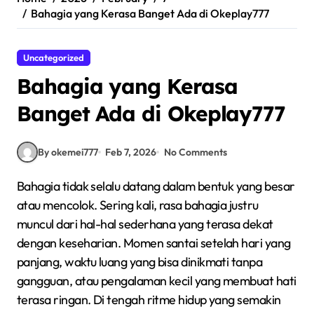
Bahagia yang Kerasa Banget Ada di Okeplay777
Uncategorized
Bahagia yang Kerasa
Banget Ada di Okeplay777
By okemei777
Feb 7, 2026
No Comments
Bahagia tidak selalu datang dalam bentuk yang besar
atau mencolok. Sering kali, rasa bahagia justru
muncul dari hal-hal sederhana yang terasa dekat
dengan keseharian. Momen santai setelah hari yang
panjang, waktu luang yang bisa dinikmati tanpa
gangguan, atau pengalaman kecil yang membuat hati
terasa ringan. Di tengah ritme hidup yang semakin