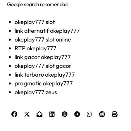
Google search rekomendasi :
okeplay777 slot
link alternatif okeplay777
okeplay777 slot online
RTP okeplay777
link gacor okeplay777
okeplay777 slot gacor
link terbaru okeplay777
pragmatic okeplay777
okeplay777 zeus