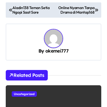
P
Aladin138 Teman Setia
Online Nyaman Tanpa
Ngopi Saat Sore
Drama di Mantap168
o
s
t
n
a
By
okemei777
v
i
g
Related Posts
a
t
i
Uncategorized
o