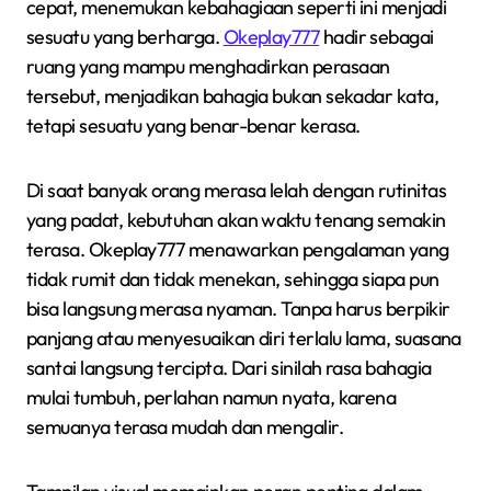
cepat, menemukan kebahagiaan seperti ini menjadi
sesuatu yang berharga.
Okeplay777
hadir sebagai
ruang yang mampu menghadirkan perasaan
tersebut, menjadikan bahagia bukan sekadar kata,
tetapi sesuatu yang benar-benar kerasa.
Di saat banyak orang merasa lelah dengan rutinitas
yang padat, kebutuhan akan waktu tenang semakin
terasa. Okeplay777 menawarkan pengalaman yang
tidak rumit dan tidak menekan, sehingga siapa pun
bisa langsung merasa nyaman. Tanpa harus berpikir
panjang atau menyesuaikan diri terlalu lama, suasana
santai langsung tercipta. Dari sinilah rasa bahagia
mulai tumbuh, perlahan namun nyata, karena
semuanya terasa mudah dan mengalir.