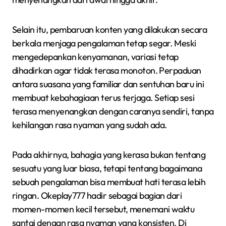
Selain itu, pembaruan konten yang dilakukan secara
berkala menjaga pengalaman tetap segar. Meski
mengedepankan kenyamanan, variasi tetap
dihadirkan agar tidak terasa monoton. Perpaduan
antara suasana yang familiar dan sentuhan baru ini
membuat kebahagiaan terus terjaga. Setiap sesi
terasa menyenangkan dengan caranya sendiri, tanpa
kehilangan rasa nyaman yang sudah ada.
Pada akhirnya, bahagia yang kerasa bukan tentang
sesuatu yang luar biasa, tetapi tentang bagaimana
sebuah pengalaman bisa membuat hati terasa lebih
ringan. Okeplay777 hadir sebagai bagian dari
momen-momen kecil tersebut, menemani waktu
santai dengan rasa nyaman yang konsisten. Di