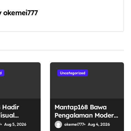
y
okemei777
d
Uncategorized
 Hadir
Mantap168 Bawa
isual
Pengalaman Modern
Baru
7
Aug 5, 2026
okemei777
Aug 4, 2026