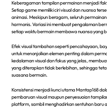
Keberagaman tampilan permainan menjadi faktor
Setiap game memiliki ciri visual dan nuansa terse
animasi. Meskipun beragam, seluruh permainan
harmonis. Variasi ini membuat pengalaman ber
setiap waktu bermain membawa nuansa yang b
Efek visual tambahan seperti pencahayaan, ba
untuk menonjolkan elemen penting dalam perma
kedalaman visual dan fokus yang jelas, membuat t
yang diterapkan tidak berlebihan, sehingga 
suasana bermain.
Konsistensi menjadi kunci utama Mantap168 dal
pembaruan visual maupun penyesuaian tampila
platform, sambil menghadirkan sentuhan baru 