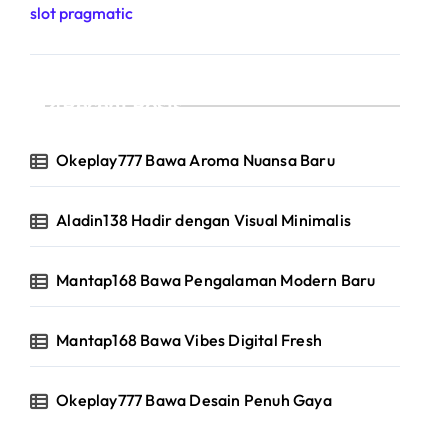
slot pragmatic
Recent Posts
Okeplay777 Bawa Aroma Nuansa Baru
Aladin138 Hadir dengan Visual Minimalis
Mantap168 Bawa Pengalaman Modern Baru
Mantap168 Bawa Vibes Digital Fresh
Okeplay777 Bawa Desain Penuh Gaya