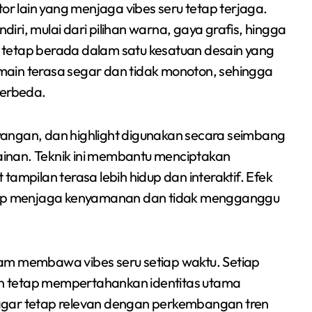
 lain yang menjaga vibes seru tetap terjaga.
ndiri, mulai dari pilihan warna, gaya grafis, hingga
 tetap berada dalam satu kesatuan desain yang
main terasa segar dan tidak monoton, sehingga
erbeda.
yangan, dan highlight digunakan secara seimbang
inan. Teknik ini membantu menciptakan
ampilan terasa lebih hidup dan interaktif. Efek
tetap menjaga kenyamanan dan tidak mengganggu
am membawa vibes seru setiap waktu. Setiap
n tetap mempertahankan identitas utama
agar tetap relevan dengan perkembangan tren