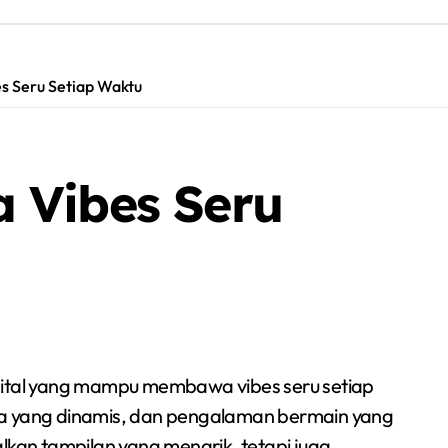
s Seru Setiap Waktu
 Vibes Seru
igital yang mampu membawa vibes seru setiap
na yang dinamis, dan pengalaman bermain yang
lkan tampilan yang menarik, tetapi juga