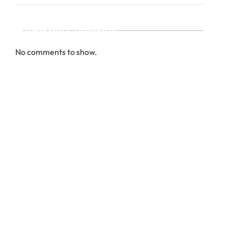
Recent Comments
No comments to show.