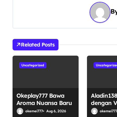
s
B
t
n
a
v
Related Posts
i
g
Uncategorized
Uncategorize
a
t
Okeplay777 Bawa
Aladin138
i
Aroma Nuansa Baru
dengan V
o
Minimalis
okemei777
Aug 6, 2026
okemei77