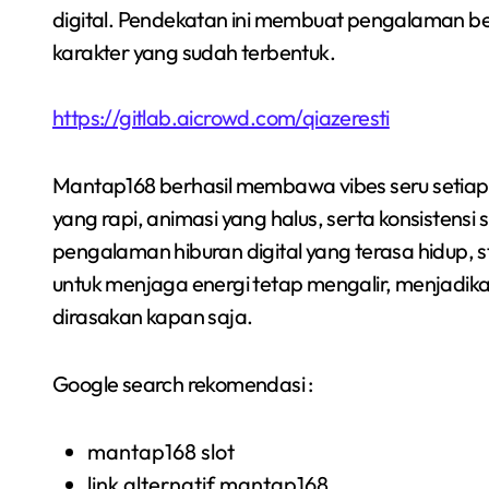
digital. Pendekatan ini membuat pengalaman ber
karakter yang sudah terbentuk.
https://gitlab.aicrowd.com/qiazeresti
Mantap168 berhasil membawa vibes seru setiap w
yang rapi, animasi yang halus, serta konsistensi
pengalaman hiburan digital yang terasa hidup, 
untuk menjaga energi tetap mengalir, menjadik
dirasakan kapan saja.
Google search rekomendasi :
mantap168 slot
link alternatif mantap168