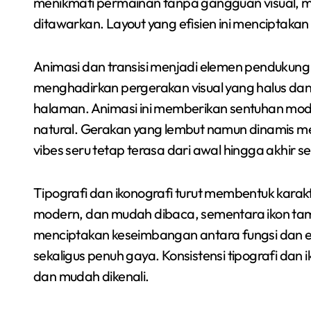
menikmati permainan tanpa gangguan visual, m
ditawarkan. Layout yang efisien ini menciptakan 
Animasi dan transisi menjadi elemen pendukun
menghadirkan pergerakan visual yang halus dan 
halaman. Animasi ini memberikan sentuhan moder
natural. Gerakan yang lembut namun dinamis m
vibes seru tetap terasa dari awal hingga akhir se
Tipografi dan ikonografi turut membentuk karakt
modern, dan mudah dibaca, sementara ikon tamp
menciptakan keseimbangan antara fungsi dan es
sekaligus penuh gaya. Konsistensi tipografi dan
dan mudah dikenali.