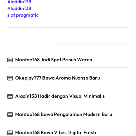
Aladdin138
Aladdin138
slot pragmatic
Recent Posts
Mantap168 Jadi Spot Penuh Warna
Okeplay777 Bawa Aroma Nuansa Baru
Aladin138 Hadir dengan Visual Minimalis
Mantap168 Bawa Pengalaman Modern Baru
Mantap168 Bawa Vibes Digital Fresh