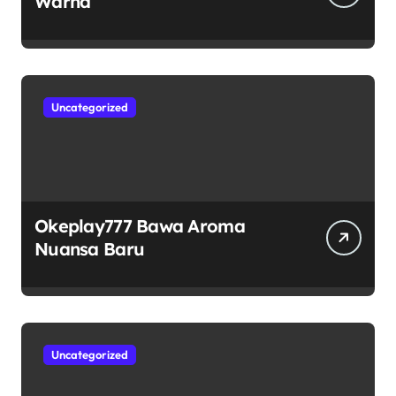
Warna
Uncategorized
Okeplay777 Bawa Aroma
Nuansa Baru
Uncategorized