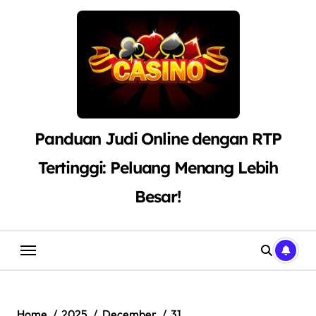
Skip
to
content
Panduan Judi Online dengan RTP
Tertinggi: Peluang Menang Lebih
Besar!
Home
2025
December
31