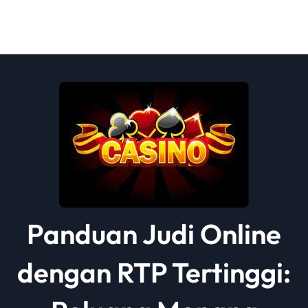
Panduan Judi Online
dengan RTP Tertinggi: