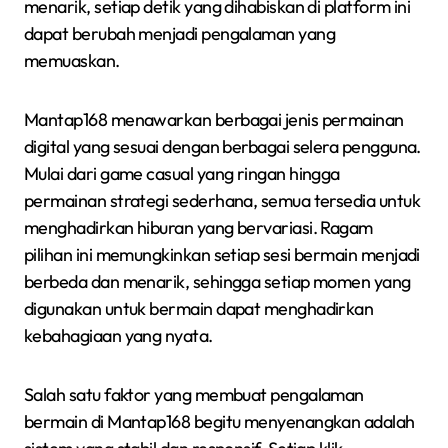
menarik, setiap detik yang dihabiskan di platform ini
dapat berubah menjadi pengalaman yang
memuaskan.
Mantap168 menawarkan berbagai jenis permainan
digital yang sesuai dengan berbagai selera pengguna.
Mulai dari game casual yang ringan hingga
permainan strategi sederhana, semua tersedia untuk
menghadirkan hiburan yang bervariasi. Ragam
pilihan ini memungkinkan setiap sesi bermain menjadi
berbeda dan menarik, sehingga setiap momen yang
digunakan untuk bermain dapat menghadirkan
kebahagiaan yang nyata.
Salah satu faktor yang membuat pengalaman
bermain di Mantap168 begitu menyenangkan adalah