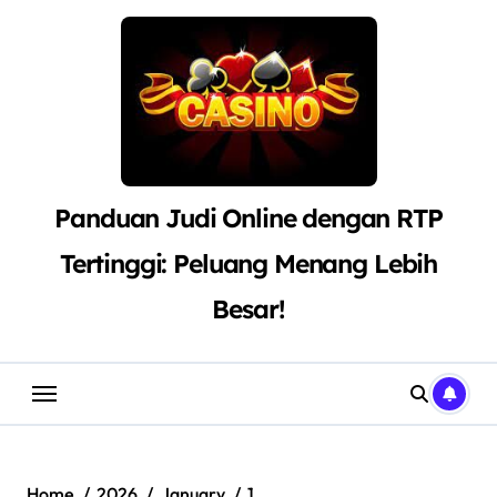
Skip
to
content
Panduan Judi Online dengan RTP
Tertinggi: Peluang Menang Lebih
Besar!
Home
2026
January
1