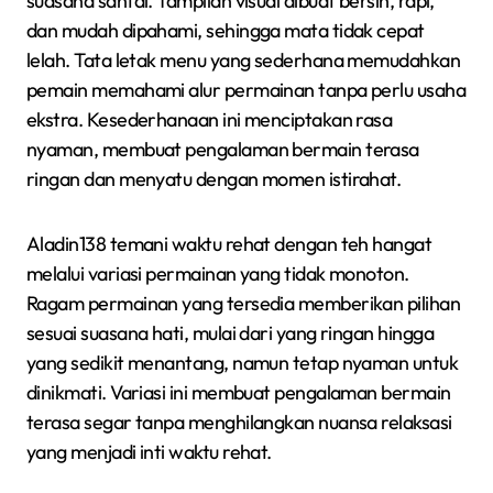
suasana santai. Tampilan visual dibuat bersih, rapi,
dan mudah dipahami, sehingga mata tidak cepat
lelah. Tata letak menu yang sederhana memudahkan
pemain memahami alur permainan tanpa perlu usaha
ekstra. Kesederhanaan ini menciptakan rasa
nyaman, membuat pengalaman bermain terasa
ringan dan menyatu dengan momen istirahat.
Aladin138 temani waktu rehat dengan teh hangat
melalui variasi permainan yang tidak monoton.
Ragam permainan yang tersedia memberikan pilihan
sesuai suasana hati, mulai dari yang ringan hingga
yang sedikit menantang, namun tetap nyaman untuk
dinikmati. Variasi ini membuat pengalaman bermain
terasa segar tanpa menghilangkan nuansa relaksasi
yang menjadi inti waktu rehat.