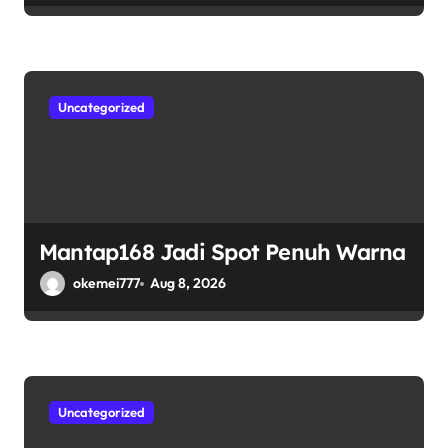
Uncategorized
Mantap168 Jadi Spot Penuh Warna
okemei777
Aug 8, 2026
Uncategorized