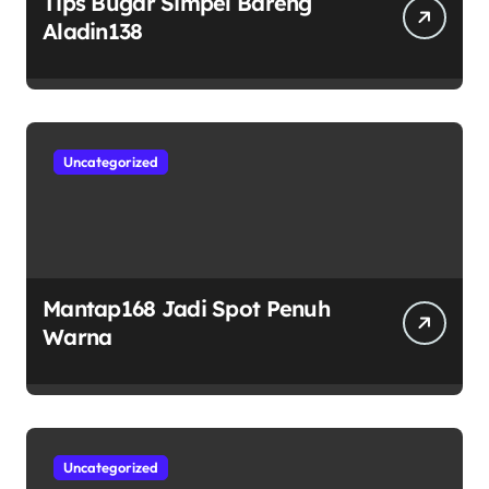
Tips Bugar Simpel Bareng
Aladin138
Uncategorized
Mantap168 Jadi Spot Penuh
Warna
Uncategorized