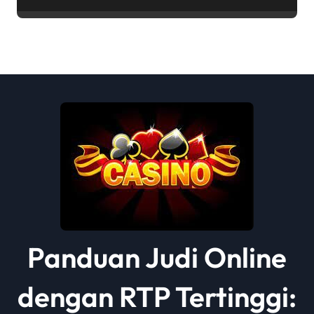
Panduan Judi Online
dengan RTP Tertinggi: