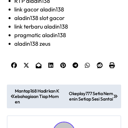
RTP aladin138
link gacor aladin138
aladin138 slot gacor
link terbaru aladin138
pragmatic aladin138
aladin138 zeus
P
Mantap168 Hadirkan K
Okeplay777 Setia Nem
ebahagiaan Tiap Mom
o
enin Setiap Sesi Santai
en
s
t
n