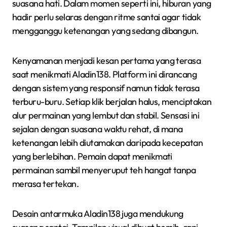
suasana hati. Dalam momen seperti ini, hiburan yang
hadir perlu selaras dengan ritme santai agar tidak
mengganggu ketenangan yang sedang dibangun.
Kenyamanan menjadi kesan pertama yang terasa
saat menikmati Aladin138. Platform ini dirancang
dengan sistem yang responsif namun tidak terasa
terburu-buru. Setiap klik berjalan halus, menciptakan
alur permainan yang lembut dan stabil. Sensasi ini
sejalan dengan suasana waktu rehat, di mana
ketenangan lebih diutamakan daripada kecepatan
yang berlebihan. Pemain dapat menikmati
permainan sambil menyeruput teh hangat tanpa
merasa tertekan.
Desain antarmuka Aladin138 juga mendukung