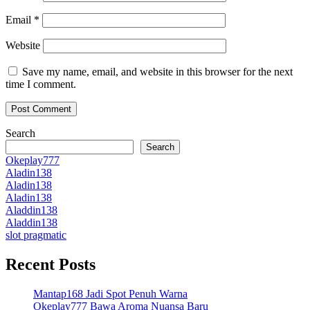
Email
*
Website
Save my name, email, and website in this browser for the next
time I comment.
Search
Search
Okeplay777
Aladin138
Aladin138
Aladin138
Aladdin138
Aladdin138
slot pragmatic
Recent Posts
Mantap168 Jadi Spot Penuh Warna
Okeplay777 Bawa Aroma Nuansa Baru