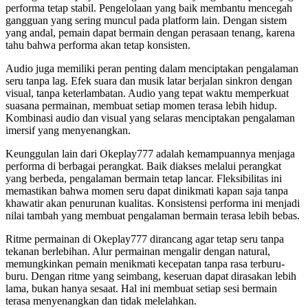
performa tetap stabil. Pengelolaan yang baik membantu mencegah
gangguan yang sering muncul pada platform lain. Dengan sistem
yang andal, pemain dapat bermain dengan perasaan tenang, karena
tahu bahwa performa akan tetap konsisten.
Audio juga memiliki peran penting dalam menciptakan pengalaman
seru tanpa lag. Efek suara dan musik latar berjalan sinkron dengan
visual, tanpa keterlambatan. Audio yang tepat waktu memperkuat
suasana permainan, membuat setiap momen terasa lebih hidup.
Kombinasi audio dan visual yang selaras menciptakan pengalaman
imersif yang menyenangkan.
Keunggulan lain dari Okeplay777 adalah kemampuannya menjaga
performa di berbagai perangkat. Baik diakses melalui perangkat
yang berbeda, pengalaman bermain tetap lancar. Fleksibilitas ini
memastikan bahwa momen seru dapat dinikmati kapan saja tanpa
khawatir akan penurunan kualitas. Konsistensi performa ini menjadi
nilai tambah yang membuat pengalaman bermain terasa lebih bebas.
Ritme permainan di Okeplay777 dirancang agar tetap seru tanpa
tekanan berlebihan. Alur permainan mengalir dengan natural,
memungkinkan pemain menikmati kecepatan tanpa rasa terburu-
buru. Dengan ritme yang seimbang, keseruan dapat dirasakan lebih
lama, bukan hanya sesaat. Hal ini membuat setiap sesi bermain
terasa menyenangkan dan tidak melelahkan.