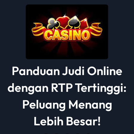
Panduan Judi Online
dengan RTP Tertinggi:
Peluang Menang
Lebih Besar!