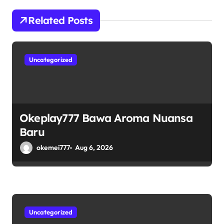
a
Related Posts
t
i
Uncategorized
o
n
Okeplay777 Bawa Aroma Nuansa
Baru
okemei777
Aug 6, 2026
Uncategorized