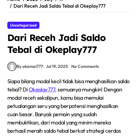
Dari Receh Jadi Saldo Tebal di Okeplay777
Uncategorized
Dari Receh Jadi Saldo
Tebal di Okeplay777
By okemei777
Jul 19, 2025
No Comments
Siapa bilang modal kecil tidak bisa menghasilkan saldo
tebal? Di
Okeplay777
, semuanya mungkin! Dengan
modal receh sekalipun, kamu bisa memulai
petualangan seru yang berpotensi menghasilkan
cuan besar. Banyak pemain yang sudah
membuktikan, dari modal yang minim mereka
berhasil meraih saldo tebal berkat strategi cerdas