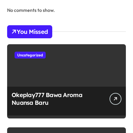
No comments to show.
You Missed
Uncategorized
Okeplay777 Bawa Aroma
Nuansa Baru