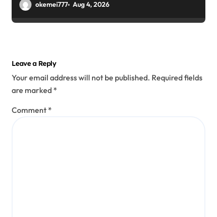
okemei777
Aug 4, 2026
Leave a Reply
Your email address will not be published.
Required fields
are marked
*
Comment
*