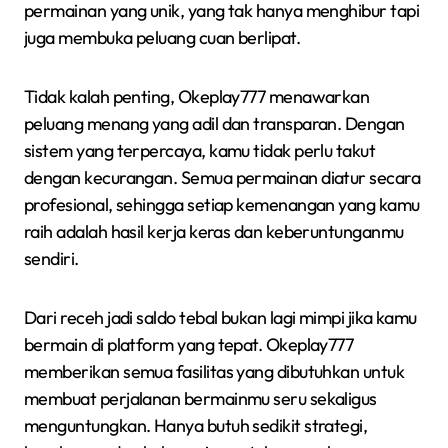
permainan yang unik, yang tak hanya menghibur tapi
juga membuka peluang cuan berlipat.
Tidak kalah penting, Okeplay777 menawarkan
peluang menang yang adil dan transparan. Dengan
sistem yang terpercaya, kamu tidak perlu takut
dengan kecurangan. Semua permainan diatur secara
profesional, sehingga setiap kemenangan yang kamu
raih adalah hasil kerja keras dan keberuntunganmu
sendiri.
Dari receh jadi saldo tebal bukan lagi mimpi jika kamu
bermain di platform yang tepat. Okeplay777
memberikan semua fasilitas yang dibutuhkan untuk
membuat perjalanan bermainmu seru sekaligus
menguntungkan. Hanya butuh sedikit strategi,