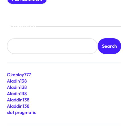
Search
Search
Okeplay777
Aladin138
Aladin138
Aladin138
Aladdin138
Aladdin138
slot pragmatic