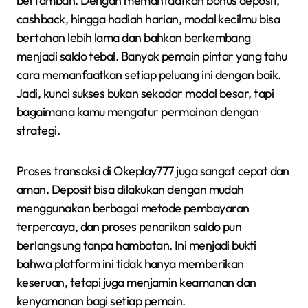
bertambah. Dengan memanfaatkan bonus deposit,
cashback, hingga hadiah harian, modal kecilmu bisa
bertahan lebih lama dan bahkan berkembang
menjadi saldo tebal. Banyak pemain pintar yang tahu
cara memanfaatkan setiap peluang ini dengan baik.
Jadi, kunci sukses bukan sekadar modal besar, tapi
bagaimana kamu mengatur permainan dengan
strategi.
Proses transaksi di Okeplay777 juga sangat cepat dan
aman. Deposit bisa dilakukan dengan mudah
menggunakan berbagai metode pembayaran
terpercaya, dan proses penarikan saldo pun
berlangsung tanpa hambatan. Ini menjadi bukti
bahwa platform ini tidak hanya memberikan
keseruan, tetapi juga menjamin keamanan dan
kenyamanan bagi setiap pemain.