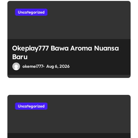
Uncategorized
Okeplay777 Bawa Aroma Nuansa
Baru
okemei777
Aug 6, 2026
Uncategorized