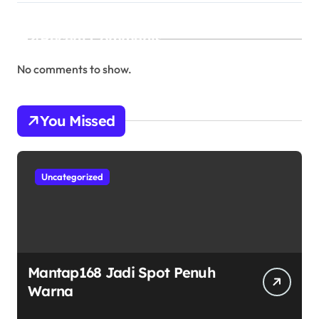
Recent Comments
No comments to show.
You Missed
Uncategorized
Mantap168 Jadi Spot Penuh
Warna