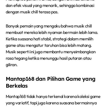
dan efek visual yang menarik, sehingga kombinasi
dengan musik chill terasa pas.
Banyak pemain yang mengaku bahwa musik chill
membuat mereka lebih nyaman bermain lebih lama.
Ketika suasana hati stabil, strategi dalam memilih
game atau mengatur taruhan bisa lebih matang.
Musik seperti ini juga membantu menyeimbangkan
rasa tegang ketika menunggu hasil putaran atau
giliran.
Mantap168 dan Pilihan Game yang
Berkelas
Mantap168 tidak hanya terkenal karena koleksi game
yang variatif, tapi juga karena suasana bermainnya