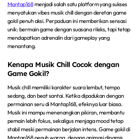
Mantap168
menjadi salah satu platform yang sukses
menyatukan vibes musik chill dengan deretan game
gokil penuh aksi. Perpaduan ini memberikan sensasi
unik: bermain game dengan suasana rileks, tapi tetap
mendapatkan adrenalin dari gameplay yang
menantang.
Kenapa Musik Chill Cocok dengan
Game Gokil?
Musik chill memiliki karakter suara lembut, tempo
sedang, dan beat santai. Ketika dipadukan dengan
permainan seru di Mantap168, efeknya luar biasa.
Musik ini mampu menenangkan pikiran, membantu
pemain lebih fokus, sekaligus menjaga mood tetap
stabil meski permainan berjalan intens. Game gokil di
Mantap168 penuh warna, dengan animasi dinamis