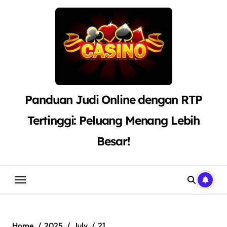
Skip
to
content
Panduan Judi Online dengan RTP
Tertinggi: Peluang Menang Lebih
Besar!
Home
2025
July
21