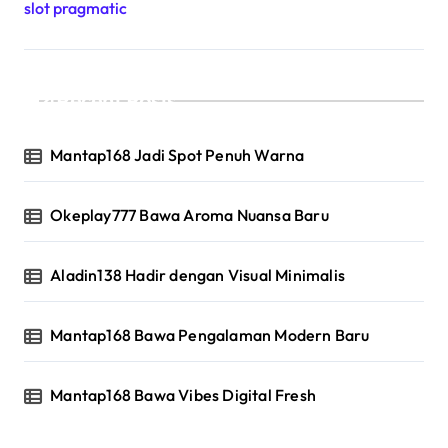
slot pragmatic
Recent Posts
Mantap168 Jadi Spot Penuh Warna
Okeplay777 Bawa Aroma Nuansa Baru
Aladin138 Hadir dengan Visual Minimalis
Mantap168 Bawa Pengalaman Modern Baru
Mantap168 Bawa Vibes Digital Fresh