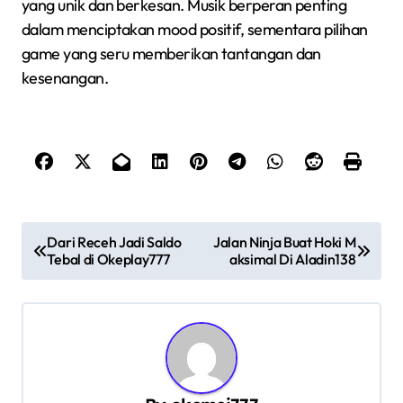
yang unik dan berkesan. Musik berperan penting
dalam menciptakan mood positif, sementara pilihan
game yang seru memberikan tantangan dan
kesenangan.
P
Dari Receh Jadi Saldo
Jalan Ninja Buat Hoki M
Tebal di Okeplay777
aksimal Di Aladin138
o
s
t
n
a