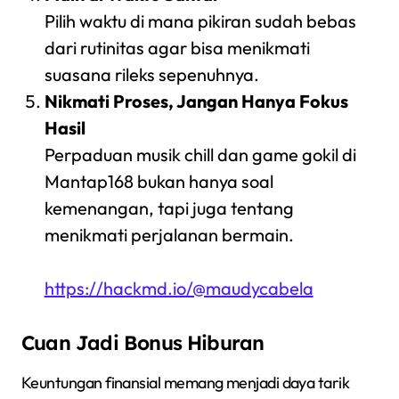
Pilih waktu di mana pikiran sudah bebas
dari rutinitas agar bisa menikmati
suasana rileks sepenuhnya.
Nikmati Proses, Jangan Hanya Fokus
Hasil
Perpaduan musik chill dan game gokil di
Mantap168 bukan hanya soal
kemenangan, tapi juga tentang
menikmati perjalanan bermain.
https://hackmd.io/@maudycabela
Cuan Jadi Bonus Hiburan
Keuntungan finansial memang menjadi daya tarik