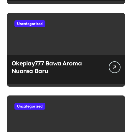
Uncategorized
Okeplay777 Bawa Aroma
Nuansa Baru
Uncategorized