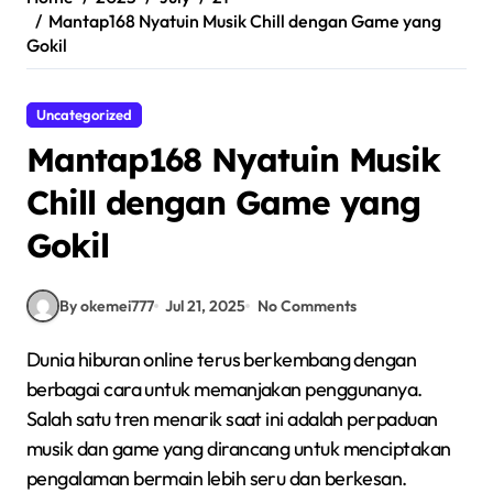
Mantap168 Nyatuin Musik Chill dengan Game yang
Gokil
Uncategorized
Mantap168 Nyatuin Musik
Chill dengan Game yang
Gokil
By okemei777
Jul 21, 2025
No Comments
Dunia hiburan online terus berkembang dengan
berbagai cara untuk memanjakan penggunanya.
Salah satu tren menarik saat ini adalah perpaduan
musik dan game yang dirancang untuk menciptakan
pengalaman bermain lebih seru dan berkesan.