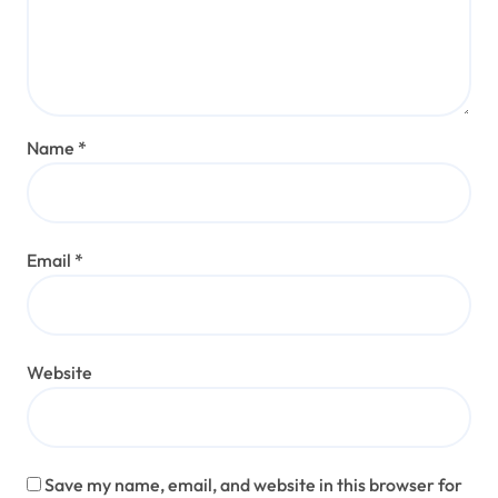
Name
*
Email
*
Website
Save my name, email, and website in this browser for