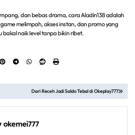
gampang, dan bebas drama, cara Aladin138 adalah
 game melimpah, akses instan, dan promo yang
kal naik level tanpa bikin ribet.
Dari Receh Jadi Saldo Tebal di Okeplay777
y
okemei777