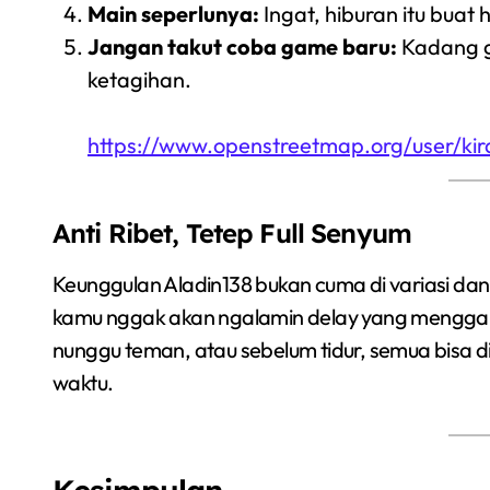
Main seperlunya:
Ingat, hiburan itu buat 
Jangan takut coba game baru:
Kadang g
ketagihan.
https://www.openstreetmap.org/user/kir
Anti Ribet, Tetep Full Senyum
Keunggulan Aladin138 bukan cuma di variasi dan 
kamu nggak akan ngalamin delay yang menggangg
nunggu teman, atau sebelum tidur, semua bisa 
waktu.