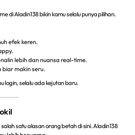
ame di Aladin138 bikin kamu selalu punya pilihan.
uh efek keren.
appy.
alin lebih dan nuansa real-time.
 biar makin seru.
u login, selalu ada kejutan baru.
okil
alah satu alasan orang betah di sini. Aladin138
u lebih berwarna: