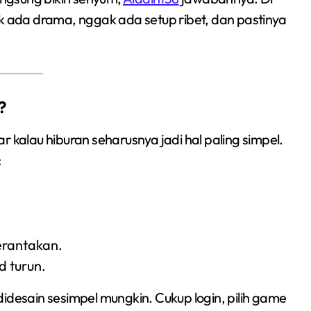
ak ada drama, nggak ada setup ribet, dan pastinya
?
 kalau hiburan seharusnya jadi hal paling simpel.
:
.
erantakan.
d turun.
idesain sesimpel mungkin. Cukup login, pilih game