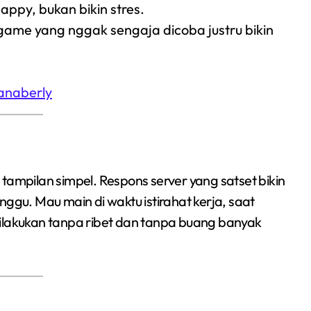
happy, bukan bikin stres.
ame yang nggak sengaja dicoba justru bikin
anaberly
tampilan simpel. Respons server yang satset bikin
u. Mau main di waktu istirahat kerja, saat
dilakukan tanpa ribet dan tanpa buang banyak