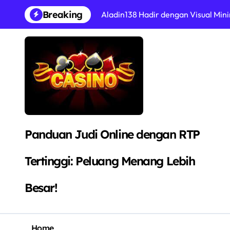
Skip
Breaking
Aladin138 Hadir dengan Visual Mini
to
content
Mantap168 Bawa Pengalaman Mod
Mantap168 Bawa Vibes Digital Fre
Okeplay777 Bawa Desain Penuh G
Aladin138 Hadir dengan Desain Eksk
Mantap168 Hadir dengan Visual M
Panduan Judi Online dengan RTP
Okeplay777 Bawa Nuansa Penuh K
Aladin138 Jadi Teman Rebahan Fav
Tertinggi: Peluang Menang Lebih
Mantap168 Jadi Teman Raih Impian
Besar!
Okeplay777 Bawa Aroma Nuansa B
Home