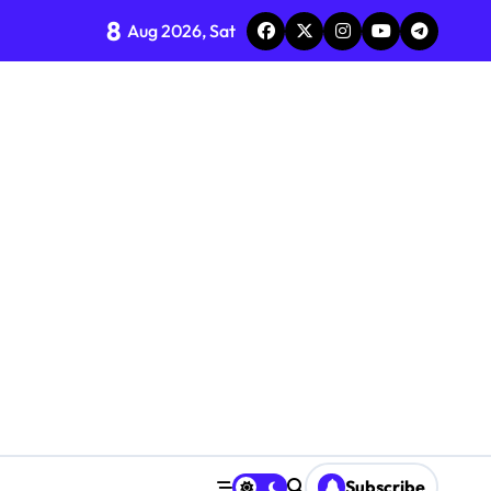
8
Aug 2026, Sat
Subscribe