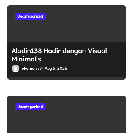
Uncategorized
Aladin138 Hadir dengan Visual
Minimalis
okemei777
Aug 5, 2026
Uncategorized