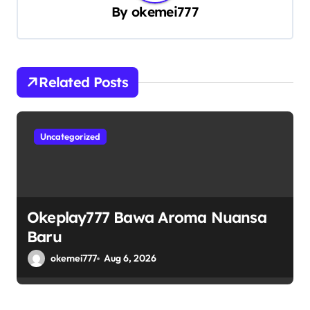
v
By
okemei777
i
g
a
Related Posts
t
i
Uncategorized
o
n
Okeplay777 Bawa Aroma Nuansa
Baru
okemei777
Aug 6, 2026