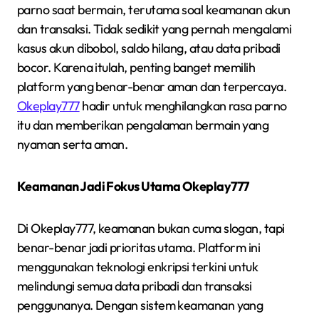
parno saat bermain, terutama soal keamanan akun
dan transaksi. Tidak sedikit yang pernah mengalami
kasus akun dibobol, saldo hilang, atau data pribadi
bocor. Karena itulah, penting banget memilih
platform yang benar-benar aman dan terpercaya.
Okeplay777
hadir untuk menghilangkan rasa parno
itu dan memberikan pengalaman bermain yang
nyaman serta aman.
Keamanan Jadi Fokus Utama Okeplay777
Di Okeplay777, keamanan bukan cuma slogan, tapi
benar-benar jadi prioritas utama. Platform ini
menggunakan teknologi enkripsi terkini untuk
melindungi semua data pribadi dan transaksi
penggunanya. Dengan sistem keamanan yang