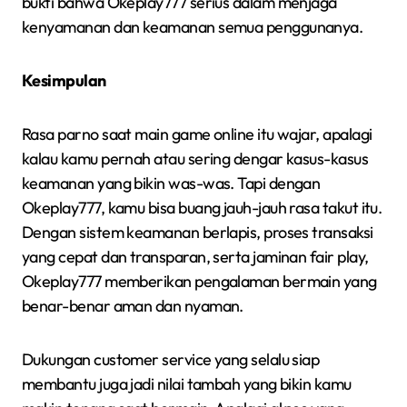
bukti bahwa Okeplay777 serius dalam menjaga
kenyamanan dan keamanan semua penggunanya.
Kesimpulan
Rasa parno saat main game online itu wajar, apalagi
kalau kamu pernah atau sering dengar kasus-kasus
keamanan yang bikin was-was. Tapi dengan
Okeplay777, kamu bisa buang jauh-jauh rasa takut itu.
Dengan sistem keamanan berlapis, proses transaksi
yang cepat dan transparan, serta jaminan fair play,
Okeplay777 memberikan pengalaman bermain yang
benar-benar aman dan nyaman.
Dukungan customer service yang selalu siap
membantu juga jadi nilai tambah yang bikin kamu