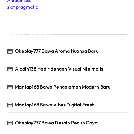
Aladdin138
slot pragmatic
Recent Posts
Okeplay777 Bawa Aroma Nuansa Baru
Aladin138 Hadir dengan Visual Minimalis
Mantap168 Bawa Pengalaman Modern Baru
Mantap168 Bawa Vibes Digital Fresh
Okeplay777 Bawa Desain Penuh Gaya