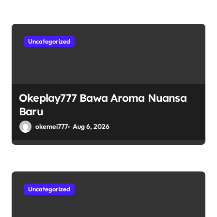
Uncategorized
Okeplay777 Bawa Aroma Nuansa
Baru
okemei777
Aug 6, 2026
Uncategorized