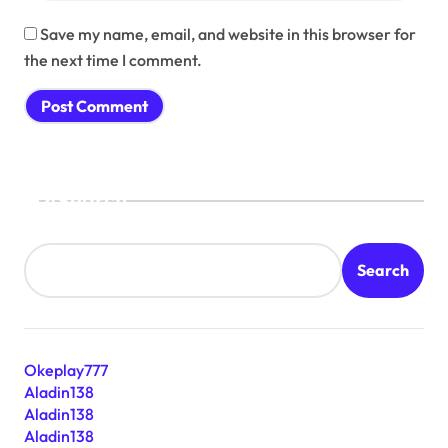
Save my name, email, and website in this browser for
the next time I comment.
Search
Search
Okeplay777
Aladin138
Aladin138
Aladin138