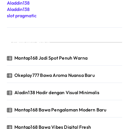
Aladdin138
Aladdin138
slot pragmatic
Recent Posts
Mantap168 Jadi Spot Penuh Warna
Okeplay777 Bawa Aroma Nuansa Baru
Aladin138 Hadir dengan Visual Minimalis
Mantap168 Bawa Pengalaman Modern Baru
Mantap168 Bawa Vibes Digital Fresh