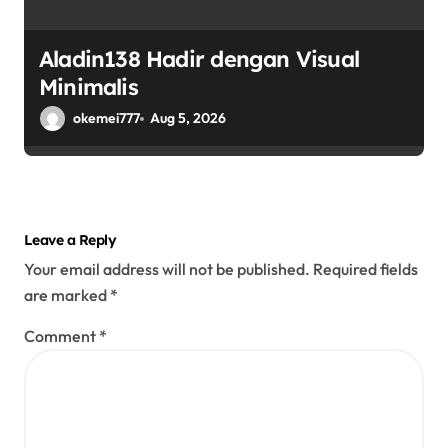
Aladin138 Hadir dengan Visual
Minimalis
okemei777
Aug 5, 2026
Leave a Reply
Your email address will not be published.
Required fields
are marked
*
Comment
*