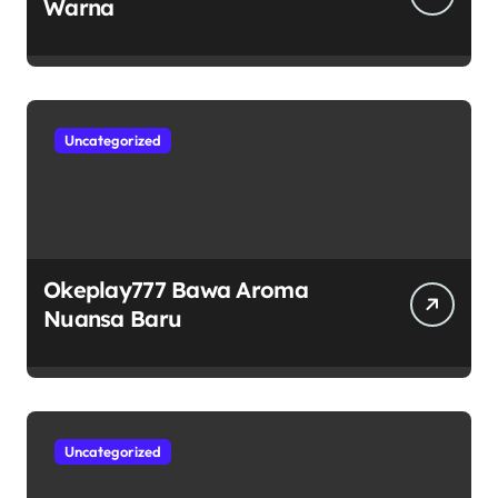
Warna
Uncategorized
Okeplay777 Bawa Aroma
Nuansa Baru
Uncategorized