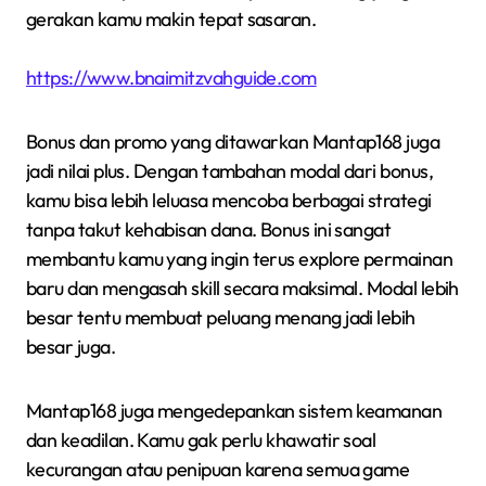
gerakan kamu makin tepat sasaran.
https://www.bnaimitzvahguide.com
Bonus dan promo yang ditawarkan Mantap168 juga
jadi nilai plus. Dengan tambahan modal dari bonus,
kamu bisa lebih leluasa mencoba berbagai strategi
tanpa takut kehabisan dana. Bonus ini sangat
membantu kamu yang ingin terus explore permainan
baru dan mengasah skill secara maksimal. Modal lebih
besar tentu membuat peluang menang jadi lebih
besar juga.
Mantap168 juga mengedepankan sistem keamanan
dan keadilan. Kamu gak perlu khawatir soal
kecurangan atau penipuan karena semua game