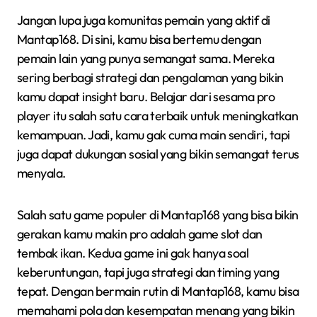
Jangan lupa juga komunitas pemain yang aktif di
Mantap168. Di sini, kamu bisa bertemu dengan
pemain lain yang punya semangat sama. Mereka
sering berbagi strategi dan pengalaman yang bikin
kamu dapat insight baru. Belajar dari sesama pro
player itu salah satu cara terbaik untuk meningkatkan
kemampuan. Jadi, kamu gak cuma main sendiri, tapi
juga dapat dukungan sosial yang bikin semangat terus
menyala.
Salah satu game populer di Mantap168 yang bisa bikin
gerakan kamu makin pro adalah game slot dan
tembak ikan. Kedua game ini gak hanya soal
keberuntungan, tapi juga strategi dan timing yang
tepat. Dengan bermain rutin di Mantap168, kamu bisa
memahami pola dan kesempatan menang yang bikin