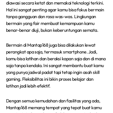
diawasi secara ketat dan memakai teknologi terkini.
Hal ini sangat penting agar kamu bisa fokus bermain
tanpa gangguan dan rasa was-was. Lingkungan
bermain yang fair membuat kemampuan kamu
benar-benar diuji, bukan keberuntungan semata.
Bermain di Mantap168 juga bisa dilakukan lewat
perangkat apa saja, termasuk smartphone. Jadi,
kamu bisa latihan dan beraksi kapan saja dan di mana
saja tanpa kendala. Ini sangat membantu buat kamu
yang punya jadwal padat tapi tetap ingin asah skill
gaming. Fleksibilitas ini bikin proses belajar dan
latihan jadi lebih efektif.
Dengan semua kemudahan dan fasilitas yang ada,
Mantap168 memang tempat yang tepat buat kamu