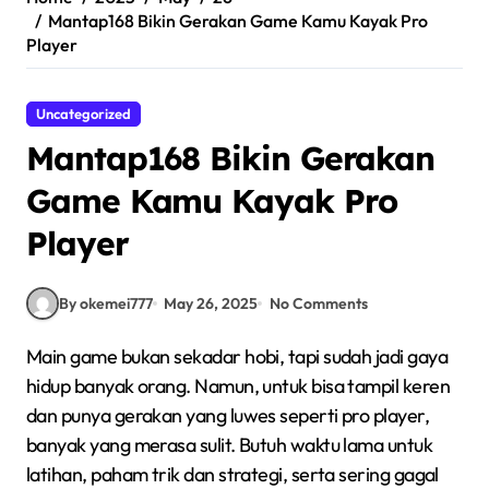
Mantap168 Bikin Gerakan Game Kamu Kayak Pro
Player
Uncategorized
Mantap168 Bikin Gerakan
Game Kamu Kayak Pro
Player
By okemei777
May 26, 2025
No Comments
Main game bukan sekadar hobi, tapi sudah jadi gaya
hidup banyak orang. Namun, untuk bisa tampil keren
dan punya gerakan yang luwes seperti pro player,
banyak yang merasa sulit. Butuh waktu lama untuk
latihan, paham trik dan strategi, serta sering gagal