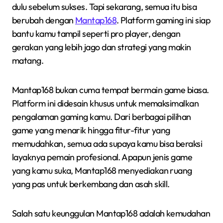
dulu sebelum sukses. Tapi sekarang, semua itu bisa
berubah dengan
Mantap168
. Platform gaming ini siap
bantu kamu tampil seperti pro player, dengan
gerakan yang lebih jago dan strategi yang makin
matang.
Mantap168 bukan cuma tempat bermain game biasa.
Platform ini didesain khusus untuk memaksimalkan
pengalaman gaming kamu. Dari berbagai pilihan
game yang menarik hingga fitur-fitur yang
memudahkan, semua ada supaya kamu bisa beraksi
layaknya pemain profesional. Apapun jenis game
yang kamu suka, Mantap168 menyediakan ruang
yang pas untuk berkembang dan asah skill.
Salah satu keunggulan Mantap168 adalah kemudahan