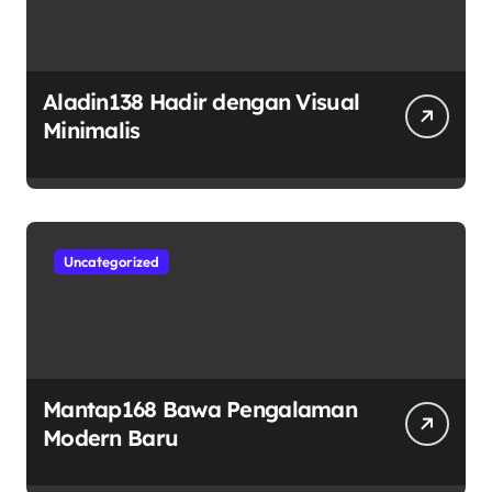
Aladin138 Hadir dengan Visual
Minimalis
Uncategorized
Mantap168 Bawa Pengalaman
Modern Baru