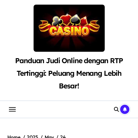
Skip
to
content
Panduan Judi Online dengan RTP
Tertinggi: Peluang Menang Lebih
Besar!
Home
2025
May
24