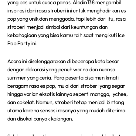
yang pas untuk cuaca panas. Aladin138 mengambil
inspirasi dari rasa stroberi ini untuk menghadirkan es
pop yang unik dan menggoda, tapi lebih dari itu, rasa
stroberi menjadi simbol dari keuntungan dan
kebahagiaan yang bisa kamu raih saat mengikuti Ice
Pop Party ini.
Acara ini diselenggarakan di beberapa kota besar
dengan dekorasi yang penuh warna dan nuansa
summer yang ceria. Para peserta bisa menikmati
beragam rasa es pop, mulai dari stroberi yang segar
hingga varian eksotis lainnya seperti mangga, lychee,
dan cokelat. Namun, stroberi tetap menjadi bintang
utama karena sensasi rasanya yang mudah diterima
dan disukai banyak kalangan.