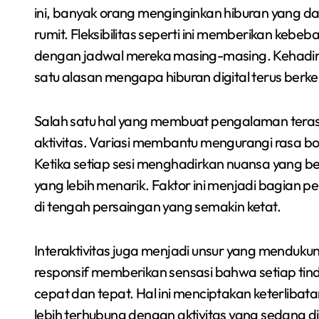
ini, banyak orang menginginkan hiburan yang d
rumit. Fleksibilitas seperti ini memberikan keb
dengan jadwal mereka masing-masing. Kehadira
satu alasan mengapa hiburan digital terus ber
Salah satu hal yang membuat pengalaman teras
aktivitas. Variasi membantu mengurangi rasa b
Ketika setiap sesi menghadirkan nuansa yang
yang lebih menarik. Faktor ini menjadi bagian 
di tengah persaingan yang semakin ketat.
Interaktivitas juga menjadi unsur yang menduku
responsif memberikan sensasi bahwa setiap ti
cepat dan tepat. Hal ini menciptakan keterliba
lebih terhubung dengan aktivitas yang sedang di