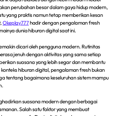
takan perubahan besar dalam gaya hidup modern,
tu yang praktis namun tetap memberikan kesan
t,
Okeplay777
hadir dengan pengalaman fresh
nya dunia hiburan digital saat ini.
emakin dicari oleh pengguna modern. Rutinitas
erasa jenuh dengan aktivitas yang sama setiap
erikan suasana yang lebih segar dan membantu
 konteks hiburan digital, pengalaman fresh bukan
juga tentang bagaimana keseluruhan sistem mampu
n.
nghadirkan suasana modern dengan berbagai
amanan. Salah satu faktor yang membuat