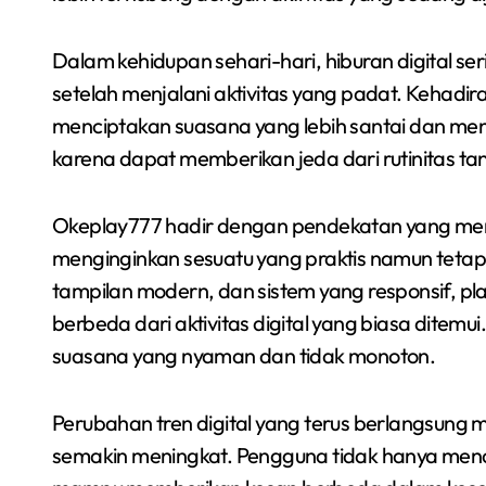
Dalam kehidupan sehari-hari, hiburan digital ser
setelah menjalani aktivitas yang padat. Keha
menciptakan suasana yang lebih santai dan men
karena dapat memberikan jeda dari rutinitas ta
Okeplay777 hadir dengan pendekatan yang men
menginginkan sesuatu yang praktis namun tetap
tampilan modern, dan sistem yang responsif, p
berbeda dari aktivitas digital yang biasa ditem
suasana yang nyaman dan tidak monoton.
Perubahan tren digital yang terus berlangsun
semakin meningkat. Pengguna tidak hanya menca