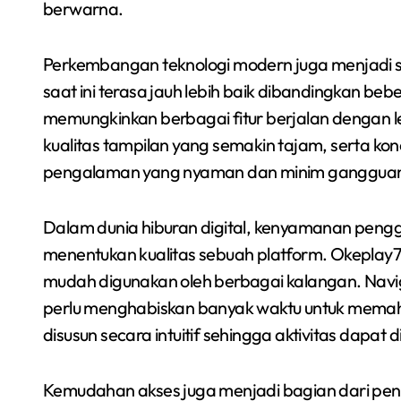
berwarna.
Perkembangan teknologi modern juga menjadi s
saat ini terasa jauh lebih baik dibandingkan be
memungkinkan berbagai fitur berjalan dengan l
kualitas tampilan yang semakin tajam, serta ko
pengalaman yang nyaman dan minim ganggua
Dalam dunia hiburan digital, kenyamanan pengg
menentukan kualitas sebuah platform. Okeplay
mudah digunakan oleh berbagai kalangan. Nav
perlu menghabiskan banyak waktu untuk memaha
disusun secara intuitif sehingga aktivitas dapat 
Kemudahan akses juga menjadi bagian dari peng