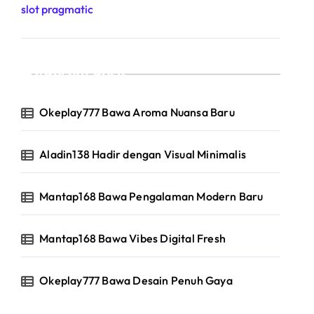
slot pragmatic
Recent Posts
Okeplay777 Bawa Aroma Nuansa Baru
Aladin138 Hadir dengan Visual Minimalis
Mantap168 Bawa Pengalaman Modern Baru
Mantap168 Bawa Vibes Digital Fresh
Okeplay777 Bawa Desain Penuh Gaya