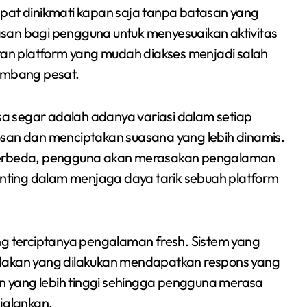
apat dinikmati kapan saja tanpa batasan yang
ebasan bagi pengguna untuk menyesuaikan aktivitas
n platform yang mudah diakses menjadi salah
kembang pesat.
a segar adalah adanya variasi dalam setiap
osan dan menciptakan suasana yang lebih dinamis.
 berbeda, pengguna akan merasakan pengalaman
penting dalam menjaga daya tarik sebuah platform
ng terciptanya pengalaman fresh. Sistem yang
ndakan yang dilakukan mendapatkan respons yang
tan yang lebih tinggi sehingga pengguna merasa
jalankan.