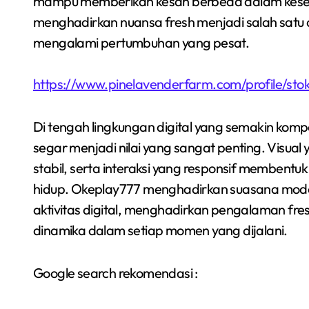
mampu memberikan kesan berbeda dalam keseh
menghadirkan nuansa fresh menjadi salah satu a
mengalami pertumbuhan yang pesat.
https://www.pinelavenderfarm.com/profile/sto
Di tengah lingkungan digital yang semakin ko
segar menjadi nilai yang sangat penting. Visua
stabil, serta interaksi yang responsif membent
hidup. Okeplay777 menghadirkan suasana mo
aktivitas digital, menghadirkan pengalaman fre
dinamika dalam setiap momen yang dijalani.
Google search rekomendasi :