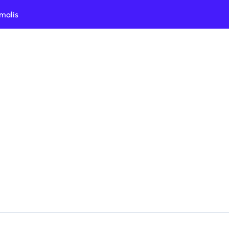
malis
ern Baru
sh
aya
lusif
emukau
eharuman
orit
aru