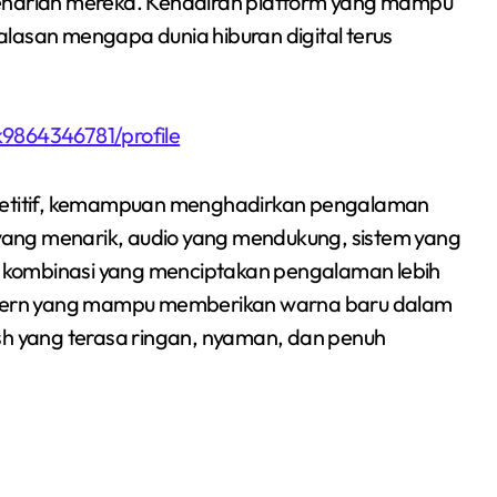
arian mereka. Kehadiran platform yang mampu
lasan mengapa dunia hiburan digital terus
k9864346781/profile
mpetitif, kemampuan menghadirkan pengalaman
l yang menarik, audio yang mendukung, sistem yang
uk kombinasi yang menciptakan pengalaman lebih
dern yang mampu memberikan warna baru dalam
sh yang terasa ringan, nyaman, dan penuh