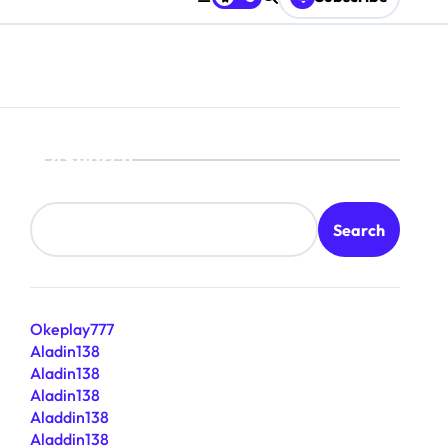
Search
Search
Okeplay777
Aladin138
Aladin138
Aladin138
Aladdin138
Aladdin138