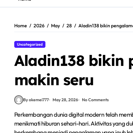
Home
2026
May
28
Aladin138 bikin pengalam
Uncategorized
Aladin138 bikin
makin seru
By okemei777
May 28, 2026
No Comments
Perkembangan dunia digital modern telah membawa banyak perubahan dalam cara manusia
menikmati hiburan sehari-hari. Aktivitas yang d
berkembang menjadi pengalaman yang jauh lebih 