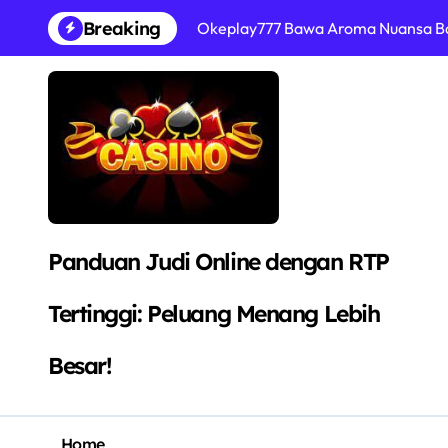
Skip
Breaking
Okeplay777 Bawa Aroma Nuansa B
to
content
Aladin138 Hadir dengan Visual Mini
Mantap168 Bawa Pengalaman Mod
Mantap168 Bawa Vibes Digital Fre
Okeplay777 Bawa Desain Penuh G
Aladin138 Hadir dengan Desain Eksk
Panduan Judi Online dengan RTP
Mantap168 Hadir dengan Visual M
Okeplay777 Bawa Nuansa Penuh K
Tertinggi: Peluang Menang Lebih
Aladin138 Jadi Teman Rebahan Fav
Besar!
Mantap168 Jadi Spot Penuh Warna
Home