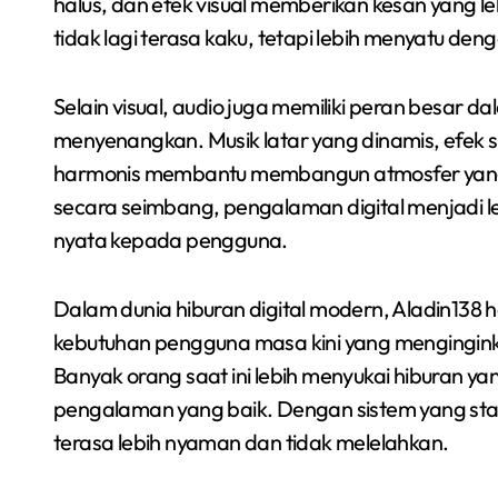
halus, dan efek visual memberikan kesan yang le
tidak lagi terasa kaku, tetapi lebih menyatu den
Selain visual, audio juga memiliki peran besar
menyenangkan. Musik latar yang dinamis, efek s
harmonis membantu membangun atmosfer yang le
secara seimbang, pengalaman digital menjadi le
nyata kepada pengguna.
Dalam dunia hiburan digital modern, Aladin138
kebutuhan pengguna masa kini yang mengingink
Banyak orang saat ini lebih menyukai hiburan ya
pengalaman yang baik. Dengan sistem yang sta
terasa lebih nyaman dan tidak melelahkan.