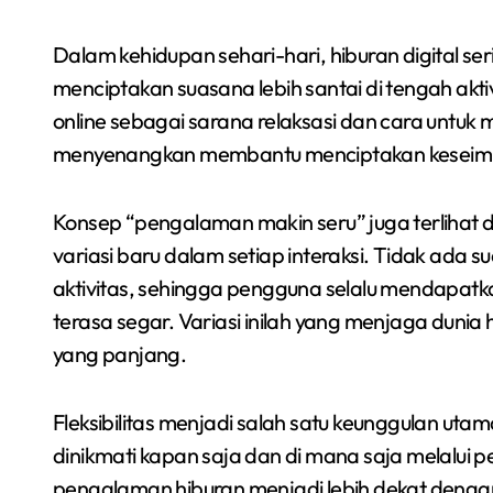
Dalam kehidupan sehari-hari, hiburan digital se
menciptakan suasana lebih santai di tengah akt
online sebagai sarana relaksasi dan cara untuk m
menyenangkan membantu menciptakan keseimba
Konsep “pengalaman makin seru” juga terlihat 
variasi baru dalam setiap interaksi. Tidak ada
aktivitas, sehingga pengguna selalu mendapa
terasa segar. Variasi inilah yang menjaga dunia
yang panjang.
Fleksibilitas menjadi salah satu keunggulan utama
dinikmati kapan saja dan di mana saja melalui p
pengalaman hiburan menjadi lebih dekat dengan