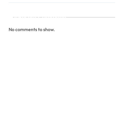
Recent Comments
No comments to show.