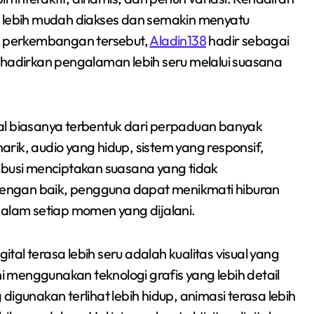
i lebih mudah diakses dan semakin menyatu
 perkembangan tersebut,
Aladin138
hadir sebagai
ghadirkan pengalaman lebih seru melalui suasana
.
al biasanya terbentuk dari perpaduan banyak
rik, audio yang hidup, sistem yang responsif,
ibusi menciptakan suasana yang tidak
engan baik, pengguna dapat menikmati hiburan
dalam setiap momen yang dijalani.
al terasa lebih seru adalah kualitas visual yang
menggunakan teknologi grafis yang lebih detail
igunakan terlihat lebih hidup, animasi terasa lebih