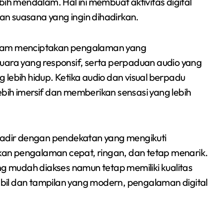
bih mendalam. Hal ini membuat aktivitas digital
gan suasana yang ingin dihadirkan.
 dalam menciptakan pengalaman yang
uara yang responsif, serta perpaduan audio yang
bih hidup. Ketika audio dan visual berpadu
bih imersif dan memberikan sensasi yang lebih
 hadir dengan pendekatan yang mengikuti
an pengalaman cepat, ringan, dan tetap menarik.
ng mudah diakses namun tetap memiliki kualitas
bil dan tampilan yang modern, pengalaman digital