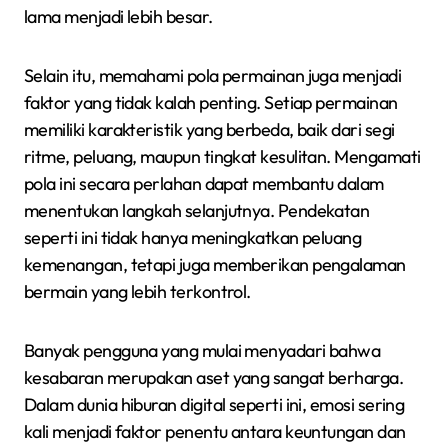
lama menjadi lebih besar.
Selain itu, memahami pola permainan juga menjadi
faktor yang tidak kalah penting. Setiap permainan
memiliki karakteristik yang berbeda, baik dari segi
ritme, peluang, maupun tingkat kesulitan. Mengamati
pola ini secara perlahan dapat membantu dalam
menentukan langkah selanjutnya. Pendekatan
seperti ini tidak hanya meningkatkan peluang
kemenangan, tetapi juga memberikan pengalaman
bermain yang lebih terkontrol.
Banyak pengguna yang mulai menyadari bahwa
kesabaran merupakan aset yang sangat berharga.
Dalam dunia hiburan digital seperti ini, emosi sering
kali menjadi faktor penentu antara keuntungan dan