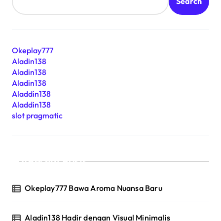
Search
Okeplay777
Aladin138
Aladin138
Aladin138
Aladdin138
Aladdin138
slot pragmatic
Recent Posts
Okeplay777 Bawa Aroma Nuansa Baru
Aladin138 Hadir dengan Visual Minimalis