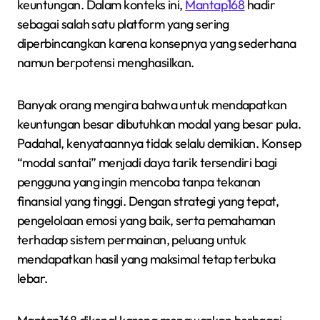
keuntungan. Dalam konteks ini,
Mantap168
hadir
sebagai salah satu platform yang sering
diperbincangkan karena konsepnya yang sederhana
namun berpotensi menghasilkan.
Banyak orang mengira bahwa untuk mendapatkan
keuntungan besar dibutuhkan modal yang besar pula.
Padahal, kenyataannya tidak selalu demikian. Konsep
“modal santai” menjadi daya tarik tersendiri bagi
pengguna yang ingin mencoba tanpa tekanan
finansial yang tinggi. Dengan strategi yang tepat,
pengelolaan emosi yang baik, serta pemahaman
terhadap sistem permainan, peluang untuk
mendapatkan hasil yang maksimal tetap terbuka
lebar.