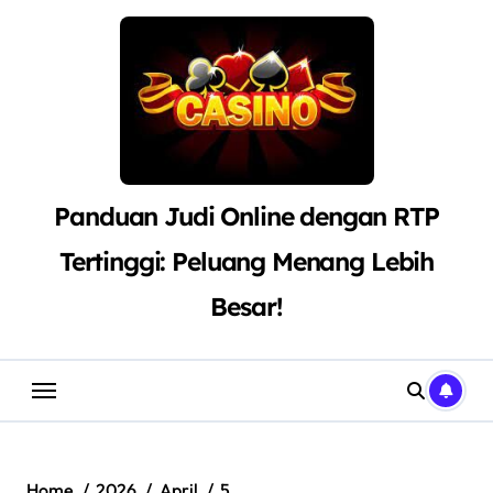
Skip
to
content
Panduan Judi Online dengan RTP
Tertinggi: Peluang Menang Lebih
Besar!
Home
2026
April
5