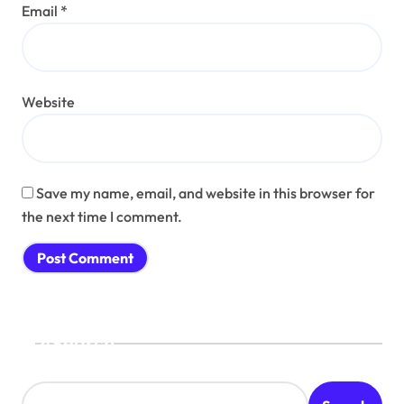
Email
*
Website
Save my name, email, and website in this browser for
the next time I comment.
Search