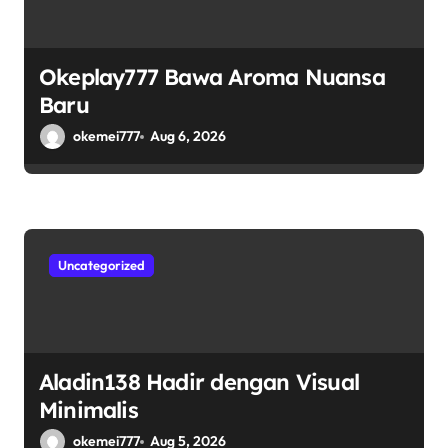
n
Okeplay777 Bawa Aroma Nuansa
Baru
okemei777
Aug 6, 2026
Uncategorized
Aladin138 Hadir dengan Visual
Minimalis
okemei777
Aug 5, 2026