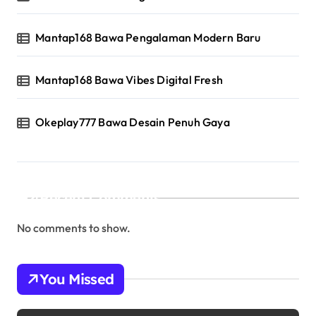
Mantap168 Bawa Pengalaman Modern Baru
Mantap168 Bawa Vibes Digital Fresh
Okeplay777 Bawa Desain Penuh Gaya
Recent Comments
No comments to show.
You Missed