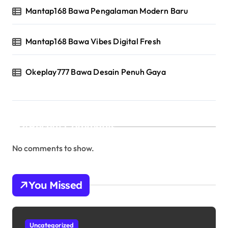
Mantap168 Bawa Pengalaman Modern Baru
Mantap168 Bawa Vibes Digital Fresh
Okeplay777 Bawa Desain Penuh Gaya
Recent Comments
No comments to show.
You Missed
Uncategorized