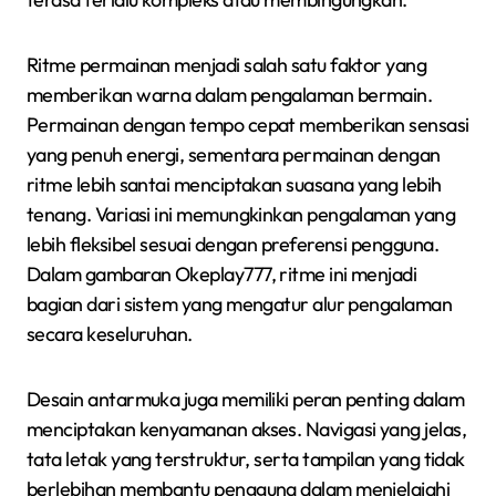
Ritme permainan menjadi salah satu faktor yang
memberikan warna dalam pengalaman bermain.
Permainan dengan tempo cepat memberikan sensasi
yang penuh energi, sementara permainan dengan
ritme lebih santai menciptakan suasana yang lebih
tenang. Variasi ini memungkinkan pengalaman yang
lebih fleksibel sesuai dengan preferensi pengguna.
Dalam gambaran Okeplay777, ritme ini menjadi
bagian dari sistem yang mengatur alur pengalaman
secara keseluruhan.
Desain antarmuka juga memiliki peran penting dalam
menciptakan kenyamanan akses. Navigasi yang jelas,
tata letak yang terstruktur, serta tampilan yang tidak
berlebihan membantu pengguna dalam menjelajahi