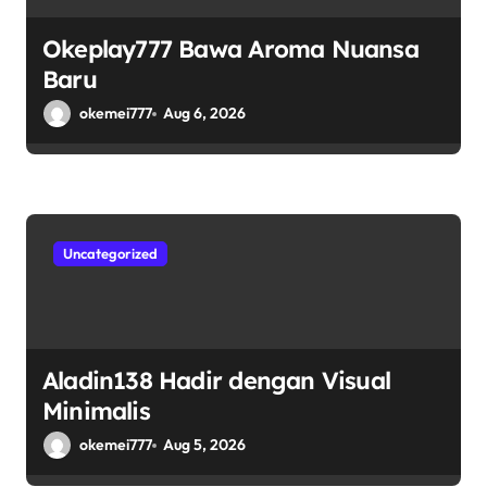
Okeplay777 Bawa Aroma Nuansa
Baru
okemei777
Aug 6, 2026
Uncategorized
Aladin138 Hadir dengan Visual
Minimalis
okemei777
Aug 5, 2026