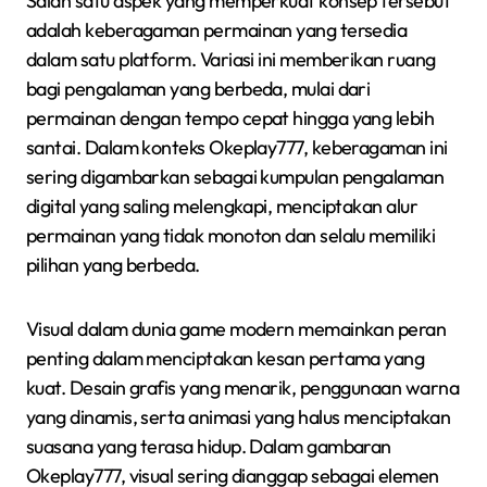
Salah satu aspek yang memperkuat konsep tersebut
adalah keberagaman permainan yang tersedia
dalam satu platform. Variasi ini memberikan ruang
bagi pengalaman yang berbeda, mulai dari
permainan dengan tempo cepat hingga yang lebih
santai. Dalam konteks Okeplay777, keberagaman ini
sering digambarkan sebagai kumpulan pengalaman
digital yang saling melengkapi, menciptakan alur
permainan yang tidak monoton dan selalu memiliki
pilihan yang berbeda.
Visual dalam dunia game modern memainkan peran
penting dalam menciptakan kesan pertama yang
kuat. Desain grafis yang menarik, penggunaan warna
yang dinamis, serta animasi yang halus menciptakan
suasana yang terasa hidup. Dalam gambaran
Okeplay777, visual sering dianggap sebagai elemen