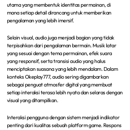
utama yang membentuk identitas permainan, di
mana setiap detail dirancang untuk memberikan
pengalaman yang lebih imersif.
Selain visual, audio juga menjadi bagian yang tidak
terpisahkan dari pengalaman bermain. Musik latar
yang sesuai dengan tema permainan, efek suara
yang responsif, serta transisi audio yang halus
menciptakan suasana yang lebih mendalam. Dalam
konteks Okeplay777, audio sering digambarkan
sebagai penguat atmosfer digital yang membuat
setiap interaksi terasa lebih nyata dan selaras dengan
visual yang ditampilkan.
Interaksi pengguna dengan sistem menjadi indikator
penting dari kualitas sebuah platform game. Respons