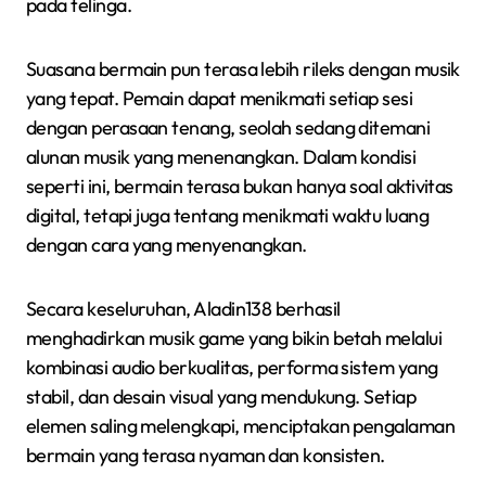
pada telinga.
Suasana bermain pun terasa lebih rileks dengan musik
yang tepat. Pemain dapat menikmati setiap sesi
dengan perasaan tenang, seolah sedang ditemani
alunan musik yang menenangkan. Dalam kondisi
seperti ini, bermain terasa bukan hanya soal aktivitas
digital, tetapi juga tentang menikmati waktu luang
dengan cara yang menyenangkan.
Secara keseluruhan, Aladin138 berhasil
menghadirkan musik game yang bikin betah melalui
kombinasi audio berkualitas, performa sistem yang
stabil, dan desain visual yang mendukung. Setiap
elemen saling melengkapi, menciptakan pengalaman
bermain yang terasa nyaman dan konsisten.