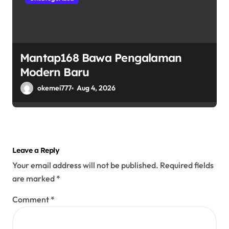
Mantap168 Bawa Pengalaman
Modern Baru
okemei777
Aug 4, 2026
Leave a Reply
Your email address will not be published.
Required fields
are marked
*
Comment
*