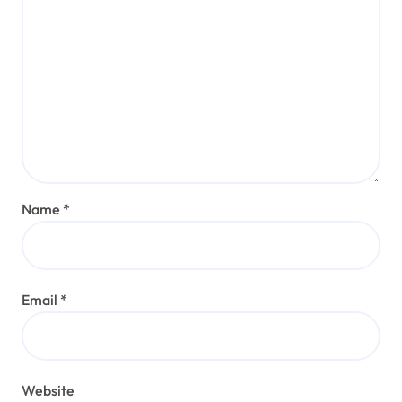
Name
*
Email
*
Website