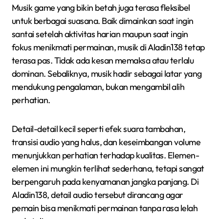
Musik game yang bikin betah juga terasa fleksibel
untuk berbagai suasana. Baik dimainkan saat ingin
santai setelah aktivitas harian maupun saat ingin
fokus menikmati permainan, musik di Aladin138 tetap
terasa pas. Tidak ada kesan memaksa atau terlalu
dominan. Sebaliknya, musik hadir sebagai latar yang
mendukung pengalaman, bukan mengambil alih
perhatian.
Detail-detail kecil seperti efek suara tambahan,
transisi audio yang halus, dan keseimbangan volume
menunjukkan perhatian terhadap kualitas. Elemen-
elemen ini mungkin terlihat sederhana, tetapi sangat
berpengaruh pada kenyamanan jangka panjang. Di
Aladin138, detail audio tersebut dirancang agar
pemain bisa menikmati permainan tanpa rasa lelah