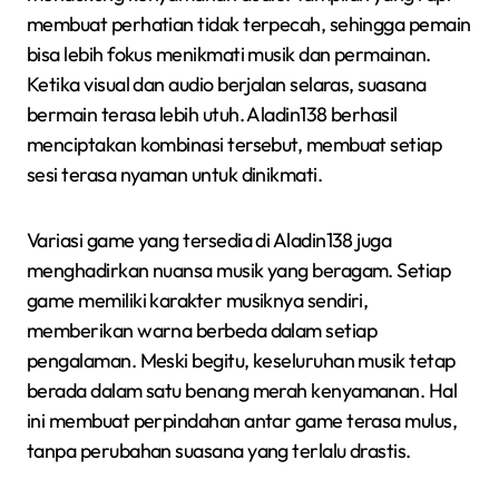
membuat perhatian tidak terpecah, sehingga pemain
bisa lebih fokus menikmati musik dan permainan.
Ketika visual dan audio berjalan selaras, suasana
bermain terasa lebih utuh. Aladin138 berhasil
menciptakan kombinasi tersebut, membuat setiap
sesi terasa nyaman untuk dinikmati.
Variasi game yang tersedia di Aladin138 juga
menghadirkan nuansa musik yang beragam. Setiap
game memiliki karakter musiknya sendiri,
memberikan warna berbeda dalam setiap
pengalaman. Meski begitu, keseluruhan musik tetap
berada dalam satu benang merah kenyamanan. Hal
ini membuat perpindahan antar game terasa mulus,
tanpa perubahan suasana yang terlalu drastis.