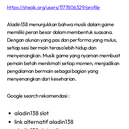
https://stepik.org/users/1177806329/profile
Aladin138 menunjukkan bahwa musik dalam game
memiliki peran besar dalam membentuk suasana.
Dengan alunan yang pas dan performa yang mulus,
setiap sesi bermain terasa lebih hidup dan
menyenangkan. Musik game yang nyaman membuat
pemain betah menikmati setiap momen, menjadikan
pengalaman bermain sebagai bagian yang
menyenangkan dari keseharian.
Google search rekomendasi :
aladin138 slot
link alternatif aladin138