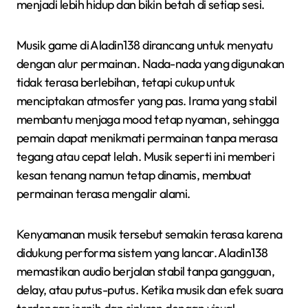
menjadi lebih hidup dan bikin betah di setiap sesi.
Musik game di Aladin138 dirancang untuk menyatu
dengan alur permainan. Nada-nada yang digunakan
tidak terasa berlebihan, tetapi cukup untuk
menciptakan atmosfer yang pas. Irama yang stabil
membantu menjaga mood tetap nyaman, sehingga
pemain dapat menikmati permainan tanpa merasa
tegang atau cepat lelah. Musik seperti ini memberi
kesan tenang namun tetap dinamis, membuat
permainan terasa mengalir alami.
Kenyamanan musik tersebut semakin terasa karena
didukung performa sistem yang lancar. Aladin138
memastikan audio berjalan stabil tanpa gangguan,
delay, atau putus-putus. Ketika musik dan efek suara