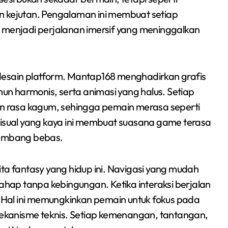
n kejutan. Pengalaman ini membuat setiap
a menjadi perjalanan imersif yang meninggalkan
desain platform. Mantap168 menghadirkan grafis
n harmonis, serta animasi yang halus. Setiap
 rasa kagum, sehingga pemain merasa seperti
visual yang kaya ini membuat suasana game terasa
kembang bebas.
ta fantasy yang hidup ini. Navigasi yang mudah
ap tanpa kebingungan. Ketika interaksi berjalan
i. Hal ini memungkinkan pemain untuk fokus pada
kanisme teknis. Setiap kemenangan, tantangan,