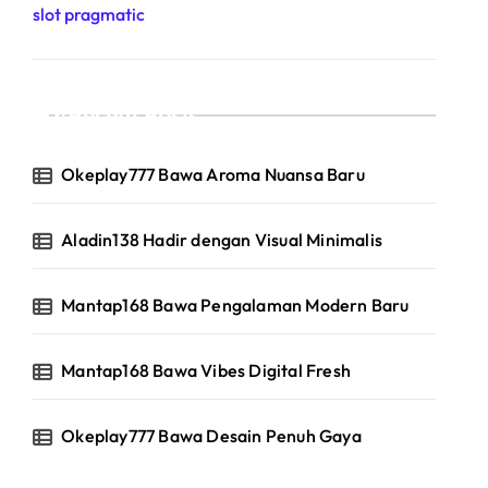
slot pragmatic
Recent Posts
Okeplay777 Bawa Aroma Nuansa Baru
Aladin138 Hadir dengan Visual Minimalis
Mantap168 Bawa Pengalaman Modern Baru
Mantap168 Bawa Vibes Digital Fresh
Okeplay777 Bawa Desain Penuh Gaya