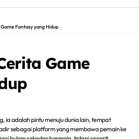
 Game Fantasy yang Hidup
Cerita Game
idup
adir sebagai platform yang membawa pemain ke
sesi bukan sekadar bermain, tetapi seperti