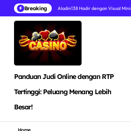
Skip
Breaking
Aladin138 Hadir dengan Visual Mini
to
content
Mantap168 Bawa Pengalaman Mod
Mantap168 Bawa Vibes Digital Fre
Okeplay777 Bawa Desain Penuh G
Aladin138 Hadir dengan Desain Eksk
Mantap168 Hadir dengan Visual M
Panduan Judi Online dengan RTP
Okeplay777 Bawa Nuansa Penuh K
Aladin138 Jadi Teman Rebahan Fav
Tertinggi: Peluang Menang Lebih
Mantap168 Jadi Teman Raih Impian
Besar!
Okeplay777 Bawa Aroma Nuansa B
Home