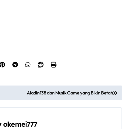
Aladin138 dan Musik Game yang Bikin Betah
y
okemei777