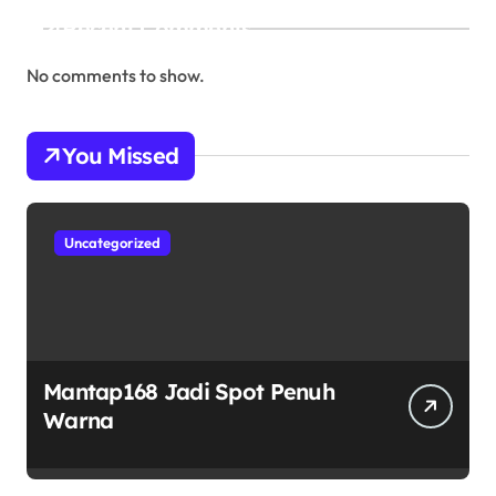
Recent Comments
No comments to show.
You Missed
Uncategorized
Mantap168 Jadi Spot Penuh
Warna