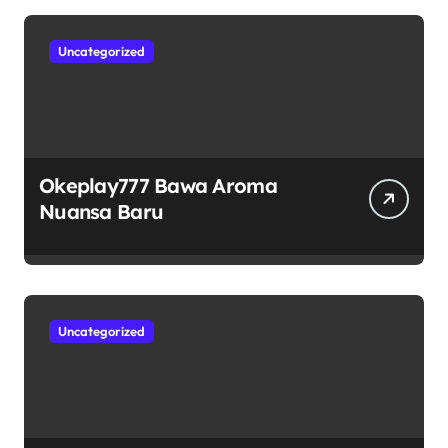
Uncategorized
Okeplay777 Bawa Aroma
Nuansa Baru
Uncategorized