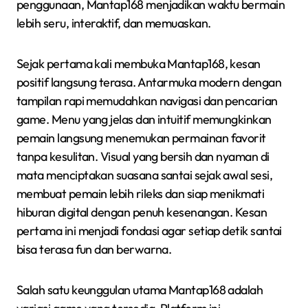
penggunaan, Mantap168 menjadikan waktu bermain
lebih seru, interaktif, dan memuaskan.
Sejak pertama kali membuka Mantap168, kesan
positif langsung terasa. Antarmuka modern dengan
tampilan rapi memudahkan navigasi dan pencarian
game. Menu yang jelas dan intuitif memungkinkan
pemain langsung menemukan permainan favorit
tanpa kesulitan. Visual yang bersih dan nyaman di
mata menciptakan suasana santai sejak awal sesi,
membuat pemain lebih rileks dan siap menikmati
hiburan digital dengan penuh kesenangan. Kesan
pertama ini menjadi fondasi agar setiap detik santai
bisa terasa fun dan berwarna.
Salah satu keunggulan utama Mantap168 adalah