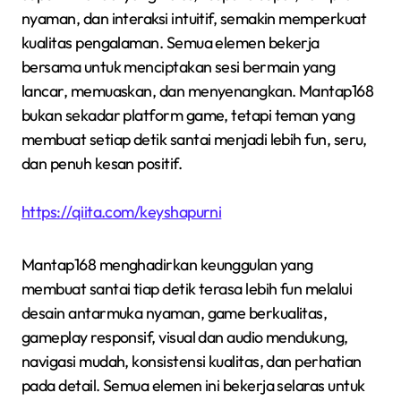
nyaman, dan interaksi intuitif, semakin memperkuat
kualitas pengalaman. Semua elemen bekerja
bersama untuk menciptakan sesi bermain yang
lancar, memuaskan, dan menyenangkan. Mantap168
bukan sekadar platform game, tetapi teman yang
membuat setiap detik santai menjadi lebih fun, seru,
dan penuh kesan positif.
https://qiita.com/keyshapurni
Mantap168 menghadirkan keunggulan yang
membuat santai tiap detik terasa lebih fun melalui
desain antarmuka nyaman, game berkualitas,
gameplay responsif, visual dan audio mendukung,
navigasi mudah, konsistensi kualitas, dan perhatian
pada detail. Semua elemen ini bekerja selaras untuk