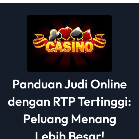
Panduan Judi Online
dengan RTP Tertinggi:
Peluang Menang
Lebih Besar!