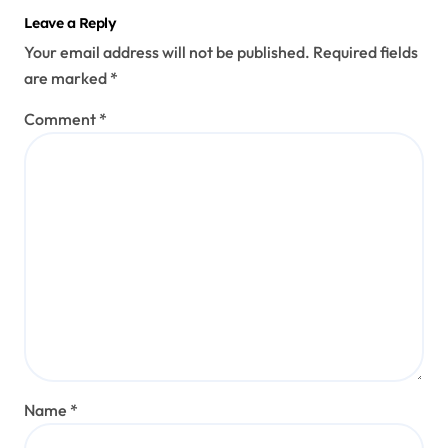
Leave a Reply
Your email address will not be published.
Required fields
are marked
*
Comment
*
Name
*