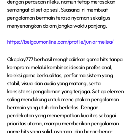
dengan perasaan rileks, namun tetap merasakan
semangat di setiap sesi. Suasana ini membuat
pengalaman bermain terasa nyaman sekaligus
menyenangkan dalam jangka waktu panjang.
https://belgaumonline.com/profile/juniarmelisa/
Okeplay777 berhasil menghadirkan game hits tanpa
kompromi melalui kombinasi desain profesional,
koleksi game berkualitas, performa sistem yang
stabil, visual dan audio yang matang, serta
konsistensi pengalaman yang terjaga. Setiap elemen
saling mendukung untuk menciptakan pengalaman
bermain yang utuh dan berkelas. Dengan
pendekatan yang menempatkan kualitas sebagai
prioritas utama, mampu memberikan pengalaman
game hits yang solid, nyaman, dan benar-benar