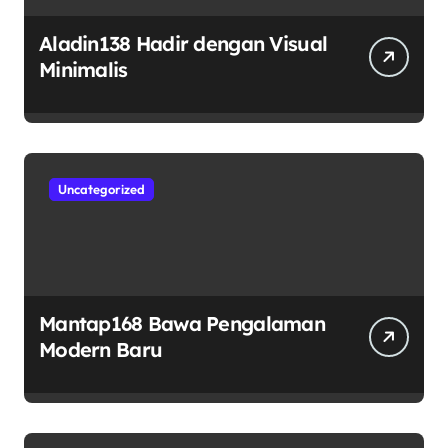
Aladin138 Hadir dengan Visual
Minimalis
Uncategorized
Mantap168 Bawa Pengalaman
Modern Baru