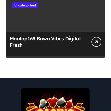
Uncategorized
Mantap168 Bawa Vibes Digital
Fresh