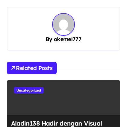
t
n
a
v
By
okemei777
i
g
a
Related Posts
t
i
Uncategorized
o
n
Aladin138 Hadir dengan Visual