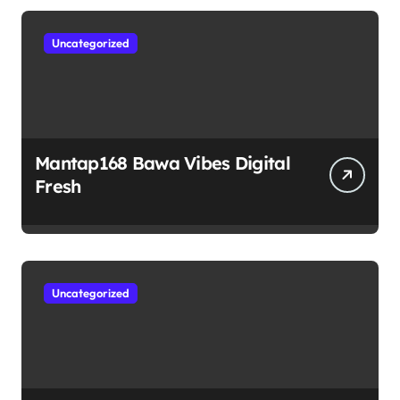
Uncategorized
Mantap168 Bawa Vibes Digital
Fresh
Uncategorized