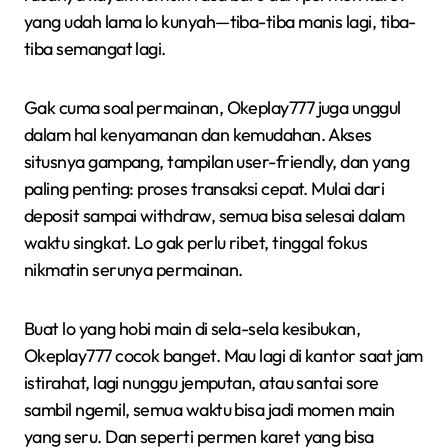
yang udah lama lo kunyah—tiba-tiba manis lagi, tiba-
tiba semangat lagi.
Gak cuma soal permainan, Okeplay777 juga unggul
dalam hal kenyamanan dan kemudahan. Akses
situsnya gampang, tampilan user-friendly, dan yang
paling penting: proses transaksi cepat. Mulai dari
deposit sampai withdraw, semua bisa selesai dalam
waktu singkat. Lo gak perlu ribet, tinggal fokus
nikmatin serunya permainan.
Buat lo yang hobi main di sela-sela kesibukan,
Okeplay777 cocok banget. Mau lagi di kantor saat jam
istirahat, lagi nunggu jemputan, atau santai sore
sambil ngemil, semua waktu bisa jadi momen main
yang seru. Dan seperti permen karet yang bisa