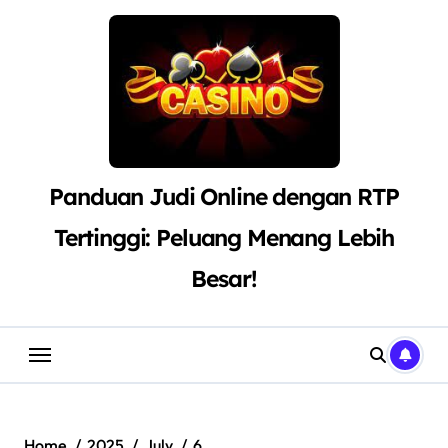
Skip
to
content
Panduan Judi Online dengan RTP
Tertinggi: Peluang Menang Lebih
Besar!
Home
2025
July
6