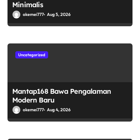
Minimalis
okemei777
Aug 5, 2026
Uncategorized
Mantap168 Bawa Pengalaman
Modern Baru
okemei777
Aug 4, 2026