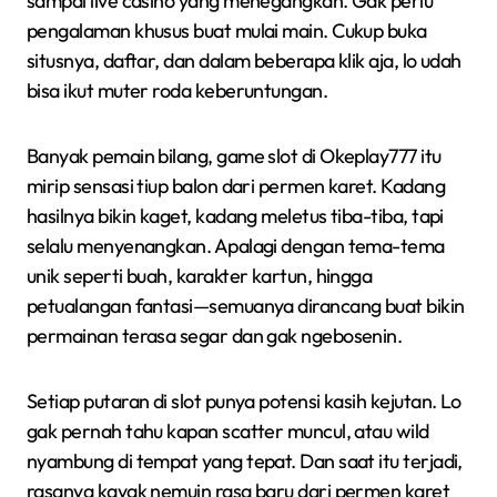
sampai live casino yang menegangkan. Gak perlu
pengalaman khusus buat mulai main. Cukup buka
situsnya, daftar, dan dalam beberapa klik aja, lo udah
bisa ikut muter roda keberuntungan.
Banyak pemain bilang, game slot di Okeplay777 itu
mirip sensasi tiup balon dari permen karet. Kadang
hasilnya bikin kaget, kadang meletus tiba-tiba, tapi
selalu menyenangkan. Apalagi dengan tema-tema
unik seperti buah, karakter kartun, hingga
petualangan fantasi—semuanya dirancang buat bikin
permainan terasa segar dan gak ngebosenin.
Setiap putaran di slot punya potensi kasih kejutan. Lo
gak pernah tahu kapan scatter muncul, atau wild
nyambung di tempat yang tepat. Dan saat itu terjadi,
rasanya kayak nemuin rasa baru dari permen karet