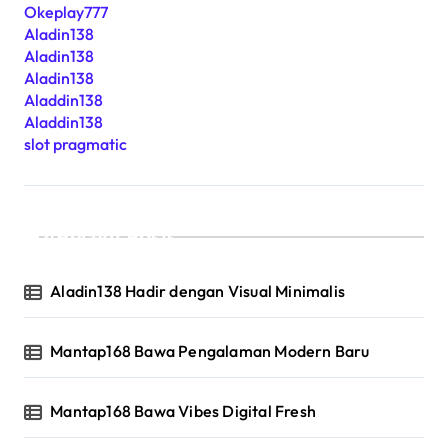
Okeplay777
Aladin138
Aladin138
Aladin138
Aladdin138
Aladdin138
slot pragmatic
Recent Posts
Aladin138 Hadir dengan Visual Minimalis
Mantap168 Bawa Pengalaman Modern Baru
Mantap168 Bawa Vibes Digital Fresh