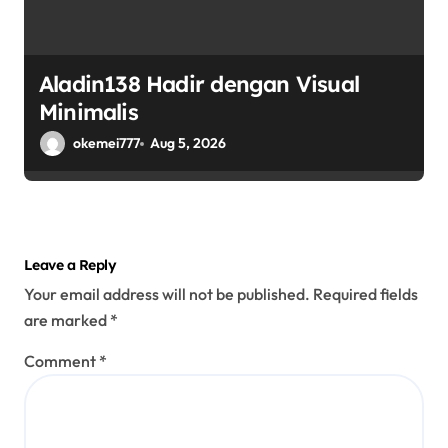
Aladin138 Hadir dengan Visual
Minimalis
okemei777
Aug 5, 2026
Leave a Reply
Your email address will not be published.
Required fields
are marked
*
Comment
*