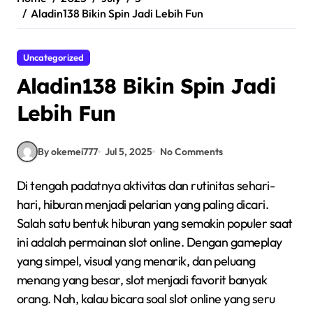
Aladin138 Bikin Spin Jadi Lebih Fun
Uncategorized
Aladin138 Bikin Spin Jadi
Lebih Fun
By okemei777
Jul 5, 2025
No Comments
Di tengah padatnya aktivitas dan rutinitas sehari-
hari, hiburan menjadi pelarian yang paling dicari.
Salah satu bentuk hiburan yang semakin populer saat
ini adalah permainan slot online. Dengan gameplay
yang simpel, visual yang menarik, dan peluang
menang yang besar, slot menjadi favorit banyak
orang. Nah, kalau bicara soal slot online yang seru