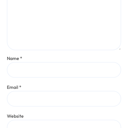
Name
*
Email
*
Website