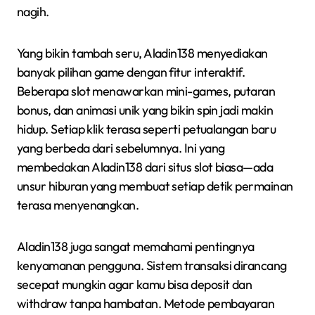
nagih.
Yang bikin tambah seru, Aladin138 menyediakan
banyak pilihan game dengan fitur interaktif.
Beberapa slot menawarkan mini-games, putaran
bonus, dan animasi unik yang bikin spin jadi makin
hidup. Setiap klik terasa seperti petualangan baru
yang berbeda dari sebelumnya. Ini yang
membedakan Aladin138 dari situs slot biasa—ada
unsur hiburan yang membuat setiap detik permainan
terasa menyenangkan.
Aladin138 juga sangat memahami pentingnya
kenyamanan pengguna. Sistem transaksi dirancang
secepat mungkin agar kamu bisa deposit dan
withdraw tanpa hambatan. Metode pembayaran