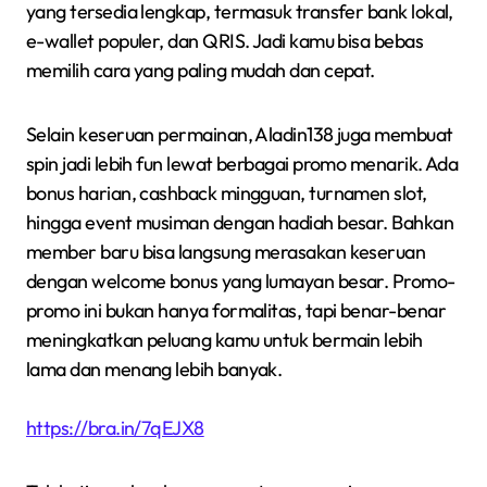
yang tersedia lengkap, termasuk transfer bank lokal,
e-wallet populer, dan QRIS. Jadi kamu bisa bebas
memilih cara yang paling mudah dan cepat.
Selain keseruan permainan, Aladin138 juga membuat
spin jadi lebih fun lewat berbagai promo menarik. Ada
bonus harian, cashback mingguan, turnamen slot,
hingga event musiman dengan hadiah besar. Bahkan
member baru bisa langsung merasakan keseruan
dengan welcome bonus yang lumayan besar. Promo-
promo ini bukan hanya formalitas, tapi benar-benar
meningkatkan peluang kamu untuk bermain lebih
lama dan menang lebih banyak.
https://bra.in/7qEJX8