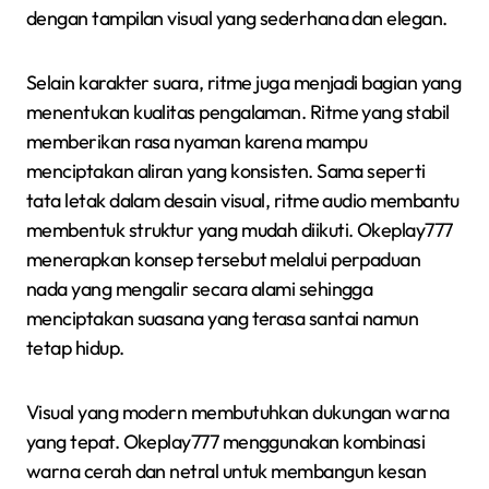
dengan tampilan visual yang sederhana dan elegan.
Selain karakter suara, ritme juga menjadi bagian yang
menentukan kualitas pengalaman. Ritme yang stabil
memberikan rasa nyaman karena mampu
menciptakan aliran yang konsisten. Sama seperti
tata letak dalam desain visual, ritme audio membantu
membentuk struktur yang mudah diikuti. Okeplay777
menerapkan konsep tersebut melalui perpaduan
nada yang mengalir secara alami sehingga
menciptakan suasana yang terasa santai namun
tetap hidup.
Visual yang modern membutuhkan dukungan warna
yang tepat. Okeplay777 menggunakan kombinasi
warna cerah dan netral untuk membangun kesan