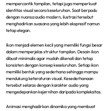
mempercantik tampilan, tetapi juga memperkuat
identitas visual secara keseluruhan. Saat berpadu
dengan nuansa audio modern, ilustrasi tersebut
menghadirkan suasana yang lebih ekspresif namun
tetap elegan.
Ikon menjadi elemen kecil yang memiliki fungsi besar
dalam memperjelas struktur tampilan. Desain ikon
dibuat minimalis agar mudah dikenali dan tetap
konsisten dengan konsep keseluruhan. Setiap ikon
memiliki bentuk yang sederhana sehingga mampu
mendukung keteraturan visual. Kesederhanaan
tersebut selaras dengan karakter audio yang
mengedepankan kejernihan daripada kompleksitas.
Animasi menghadirkan dinamika yang membuat