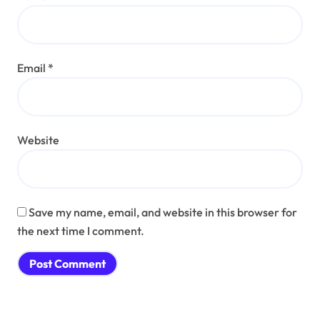
Email
*
Website
Save my name, email, and website in this browser for
the next time I comment.