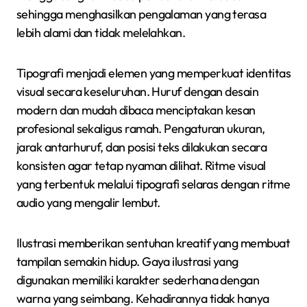
sehingga menghasilkan pengalaman yang terasa
lebih alami dan tidak melelahkan.
Tipografi menjadi elemen yang memperkuat identitas
visual secara keseluruhan. Huruf dengan desain
modern dan mudah dibaca menciptakan kesan
profesional sekaligus ramah. Pengaturan ukuran,
jarak antarhuruf, dan posisi teks dilakukan secara
konsisten agar tetap nyaman dilihat. Ritme visual
yang terbentuk melalui tipografi selaras dengan ritme
audio yang mengalir lembut.
Ilustrasi memberikan sentuhan kreatif yang membuat
tampilan semakin hidup. Gaya ilustrasi yang
digunakan memiliki karakter sederhana dengan
warna yang seimbang. Kehadirannya tidak hanya