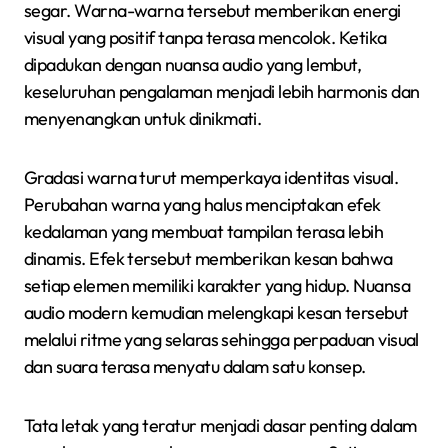
segar. Warna-warna tersebut memberikan energi
visual yang positif tanpa terasa mencolok. Ketika
dipadukan dengan nuansa audio yang lembut,
keseluruhan pengalaman menjadi lebih harmonis dan
menyenangkan untuk dinikmati.
Gradasi warna turut memperkaya identitas visual.
Perubahan warna yang halus menciptakan efek
kedalaman yang membuat tampilan terasa lebih
dinamis. Efek tersebut memberikan kesan bahwa
setiap elemen memiliki karakter yang hidup. Nuansa
audio modern kemudian melengkapi kesan tersebut
melalui ritme yang selaras sehingga perpaduan visual
dan suara terasa menyatu dalam satu konsep.
Tata letak yang teratur menjadi dasar penting dalam