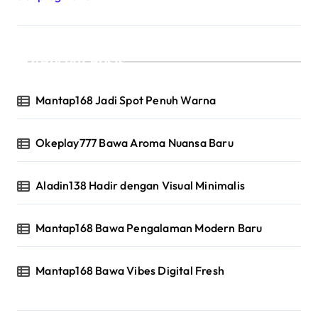
Recent Posts
Mantap168 Jadi Spot Penuh Warna
Okeplay777 Bawa Aroma Nuansa Baru
Aladin138 Hadir dengan Visual Minimalis
Mantap168 Bawa Pengalaman Modern Baru
Mantap168 Bawa Vibes Digital Fresh