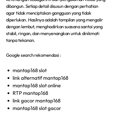
dibangun. Setiap detail disusun dengan perhatian
agar tidak menciptakan gangguan yang tidak
diperlukan. Hasilnya adalah tampilan yang mengalir
dengan lembut, menghadirkan suasana santai yang
stabil, ringan, dan menyenangkan untuk dinikmati
tanpa tekanan.
Google search rekomendasi :
mantap168 slot
link alternatif mantap168
mantap168 slot online
RTP mantap168
link gacor mantap168
mantap168 slot gacor