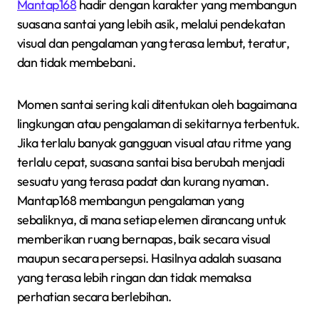
Mantap168
hadir dengan karakter yang membangun
suasana santai yang lebih asik, melalui pendekatan
visual dan pengalaman yang terasa lembut, teratur,
dan tidak membebani.
Momen santai sering kali ditentukan oleh bagaimana
lingkungan atau pengalaman di sekitarnya terbentuk.
Jika terlalu banyak gangguan visual atau ritme yang
terlalu cepat, suasana santai bisa berubah menjadi
sesuatu yang terasa padat dan kurang nyaman.
Mantap168 membangun pengalaman yang
sebaliknya, di mana setiap elemen dirancang untuk
memberikan ruang bernapas, baik secara visual
maupun secara persepsi. Hasilnya adalah suasana
yang terasa lebih ringan dan tidak memaksa
perhatian secara berlebihan.