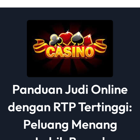
Panduan Judi Online
dengan RTP Tertinggi:
Peluang Menang