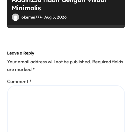
Minimalis
okemei777
Aug 5, 2026
Leave a Reply
Your email address will not be published.
Required fields
are marked
*
Comment
*