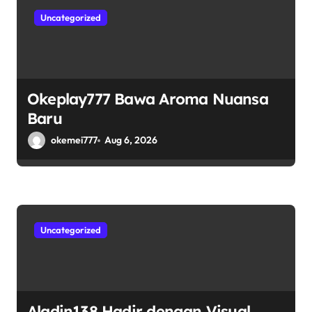
Uncategorized
Okeplay777 Bawa Aroma Nuansa
Baru
okemei777
Aug 6, 2026
Uncategorized
Aladin138 Hadir dengan Visual