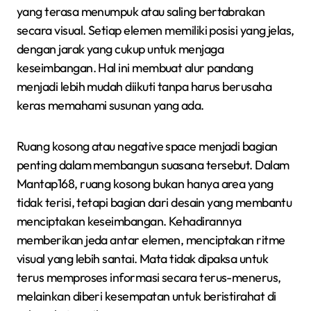
yang terasa menumpuk atau saling bertabrakan
secara visual. Setiap elemen memiliki posisi yang jelas,
dengan jarak yang cukup untuk menjaga
keseimbangan. Hal ini membuat alur pandang
menjadi lebih mudah diikuti tanpa harus berusaha
keras memahami susunan yang ada.
Ruang kosong atau negative space menjadi bagian
penting dalam membangun suasana tersebut. Dalam
Mantap168, ruang kosong bukan hanya area yang
tidak terisi, tetapi bagian dari desain yang membantu
menciptakan keseimbangan. Kehadirannya
memberikan jeda antar elemen, menciptakan ritme
visual yang lebih santai. Mata tidak dipaksa untuk
terus memproses informasi secara terus-menerus,
melainkan diberi kesempatan untuk beristirahat di