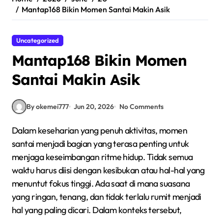
Mantap168 Bikin Momen Santai Makin Asik
Uncategorized
Mantap168 Bikin Momen
Santai Makin Asik
By okemei777
Jun 20, 2026
No Comments
Dalam keseharian yang penuh aktivitas, momen
santai menjadi bagian yang terasa penting untuk
menjaga keseimbangan ritme hidup. Tidak semua
waktu harus diisi dengan kesibukan atau hal-hal yang
menuntut fokus tinggi. Ada saat di mana suasana
yang ringan, tenang, dan tidak terlalu rumit menjadi
hal yang paling dicari. Dalam konteks tersebut,