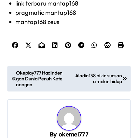
link terbaru mantap168
pragmatic mantap168
mantap168 zeus
P
Okeplay777 Hadir den
Aladin138 bikin suasan
gan Dunia Penuh Kete
o
a makin hidup
nangan
s
t
n
a
v
By
okemei777