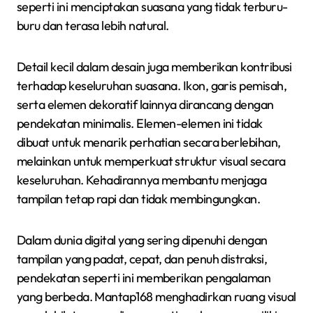
seperti ini menciptakan suasana yang tidak terburu-
buru dan terasa lebih natural.
Detail kecil dalam desain juga memberikan kontribusi
terhadap keseluruhan suasana. Ikon, garis pemisah,
serta elemen dekoratif lainnya dirancang dengan
pendekatan minimalis. Elemen-elemen ini tidak
dibuat untuk menarik perhatian secara berlebihan,
melainkan untuk memperkuat struktur visual secara
keseluruhan. Kehadirannya membantu menjaga
tampilan tetap rapi dan tidak membingungkan.
Dalam dunia digital yang sering dipenuhi dengan
tampilan yang padat, cepat, dan penuh distraksi,
pendekatan seperti ini memberikan pengalaman
yang berbeda. Mantap168 menghadirkan ruang visual