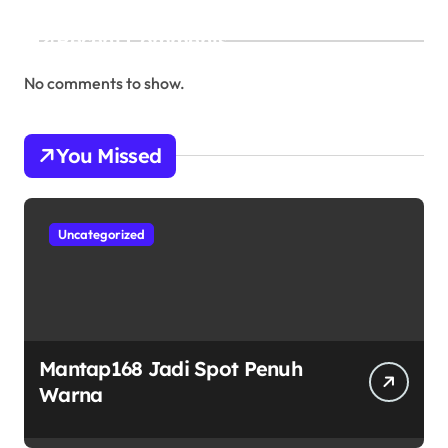
Recent Comments
No comments to show.
You Missed
Uncategorized
Mantap168 Jadi Spot Penuh
Warna