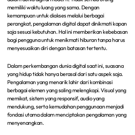
memiliki waktu luang yang sama. Dengan
kemampuan untuk diakses melalui berbagai
perangkat, pengalaman digital dapat dinikmati kapan
saja sesuai kebutuhan. Hal ini memberikan kebebasan
bagi pengguna untuk menikmati hiburan tanpa harus
menyesuaikan diri dengan batasan tertentu.
Dalam perkembangan dunia digital saat ini, suasana
yang hidup tidak hanya berasal dari satu aspek saja.
Pengalaman yang menarik lahir dari kombinasi
berbagai elemen yang saling melengkapi. Visual yang
memikat, sistem yang responsif, audio yang
mendukung, serta kemudahan penggunaan menjadi
fondasi utama dalam menciptakan pengalaman yang
menyenangkan.