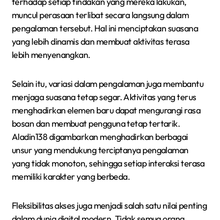
terhadap setiap tindakan yang mereka lakukan,
muncul perasaan terlibat secara langsung dalam
pengalaman tersebut. Hal ini menciptakan suasana
yang lebih dinamis dan membuat aktivitas terasa
lebih menyenangkan.
Selain itu, variasi dalam pengalaman juga membantu
menjaga suasana tetap segar. Aktivitas yang terus
menghadirkan elemen baru dapat mengurangi rasa
bosan dan membuat pengguna tetap tertarik.
Aladin138 digambarkan menghadirkan berbagai
unsur yang mendukung terciptanya pengalaman
yang tidak monoton, sehingga setiap interaksi terasa
memiliki karakter yang berbeda.
Fleksibilitas akses juga menjadi salah satu nilai penting
dalam dunia digital modern. Tidak semua orang