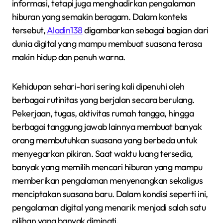
informasi, tetapi juga menghadirkan pengalaman
hiburan yang semakin beragam. Dalam konteks
tersebut,
Aladin138
digambarkan sebagai bagian dari
dunia digital yang mampu membuat suasana terasa
makin hidup dan penuh warna.
Kehidupan sehari-hari sering kali dipenuhi oleh
berbagai rutinitas yang berjalan secara berulang.
Pekerjaan, tugas, aktivitas rumah tangga, hingga
berbagai tanggung jawab lainnya membuat banyak
orang membutuhkan suasana yang berbeda untuk
menyegarkan pikiran. Saat waktu luang tersedia,
banyak yang memilih mencari hiburan yang mampu
memberikan pengalaman menyenangkan sekaligus
menciptakan suasana baru. Dalam kondisi seperti ini,
pengalaman digital yang menarik menjadi salah satu
pilihan yang banyak diminati.