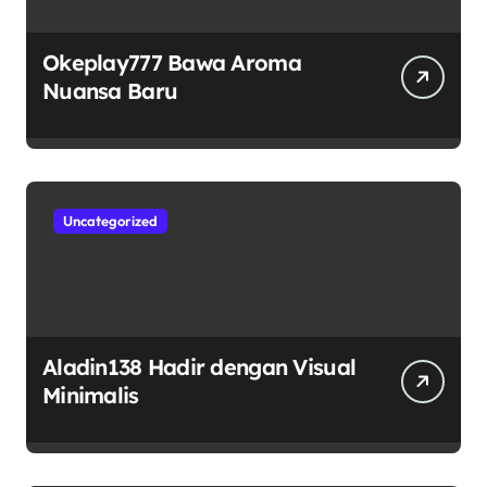
Okeplay777 Bawa Aroma
Nuansa Baru
Uncategorized
Aladin138 Hadir dengan Visual
Minimalis