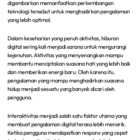
digambarkan memanfaatkan perkembangan
teknologi tersebut untuk menghadirkan pengalaman
yang lebih optimal.
Dalam keseharian yang penuh aktivitas, hiburan
digital sering kali menjadi sarana untuk mengurangi
kejenuhan. Aktivitas yang menyenangkan mampu
membantu menciptakan suasana hati yang lebih baik
dan memberikan energi baru. Oleh karena itu,
pengalaman yang mampu menghadirkan suasana
hidup menjadi sesuatu yang banyak dicari oleh
pengguna.
Interaktivitas menjadi salah satu faktor utama yang
membuat pengalaman digital terasa lebih menarik.
Ketika pengguna mendapatkan respons yang cepat