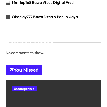
Mantap168 Bawa Vibes Digital Fresh
Okeplay777 Bawa Desain Penuh Gaya
Recent Comments
No comments to show.
You Missed
Uncategorized