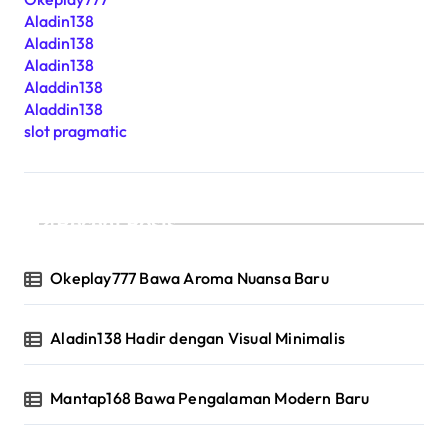
Aladin138
Aladin138
Aladin138
Aladdin138
Aladdin138
slot pragmatic
Recent Posts
Okeplay777 Bawa Aroma Nuansa Baru
Aladin138 Hadir dengan Visual Minimalis
Mantap168 Bawa Pengalaman Modern Baru