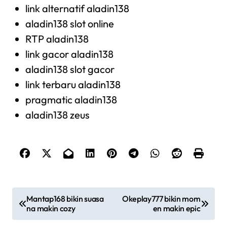
link alternatif aladin138
aladin138 slot online
RTP aladin138
link gacor aladin138
aladin138 slot gacor
link terbaru aladin138
pragmatic aladin138
aladin138 zeus
P
Mantap168 bikin suasa
Okeplay777 bikin mom
na makin cozy
en makin epic
o