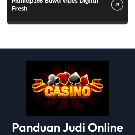
Mantap168 Bawa Vibes Digital
Fresh
Panduan Judi Online