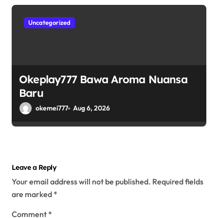
Uncategorized
Okeplay777 Bawa Aroma Nuansa
Baru
okemei777
Aug 6, 2026
Leave a Reply
Your email address will not be published.
Required fields
are marked
*
Comment
*