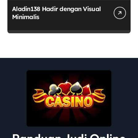
Aladin138 Hadir dengan Visual
Minimalis