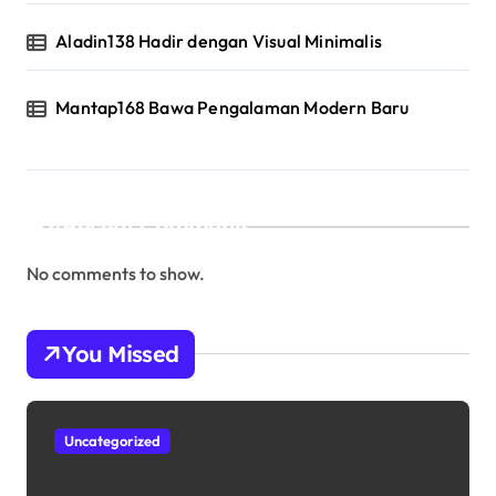
Aladin138 Hadir dengan Visual Minimalis
Mantap168 Bawa Pengalaman Modern Baru
Recent Comments
No comments to show.
You Missed
Uncategorized