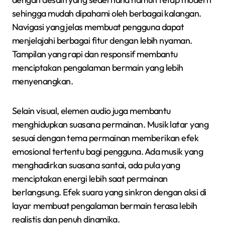
sehingga mudah dipahami oleh berbagai kalangan.
Navigasi yang jelas membuat pengguna dapat
menjelajahi berbagai fitur dengan lebih nyaman.
Tampilan yang rapi dan responsif membantu
menciptakan pengalaman bermain yang lebih
menyenangkan.
Selain visual, elemen audio juga membantu
menghidupkan suasana permainan. Musik latar yang
sesuai dengan tema permainan memberikan efek
emosional tertentu bagi pengguna. Ada musik yang
menghadirkan suasana santai, ada pula yang
menciptakan energi lebih saat permainan
berlangsung. Efek suara yang sinkron dengan aksi di
layar membuat pengalaman bermain terasa lebih
realistis dan penuh dinamika.