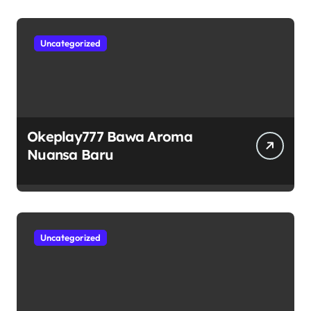
Uncategorized
Okeplay777 Bawa Aroma
Nuansa Baru
Uncategorized