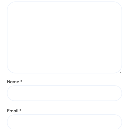
Name
*
Email
*