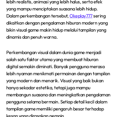
lebih realistis, animasi yang lebih halus, serta efek
yang mampu menciptakan suasana lebih hidup.
Dalam perkembangan tersebut,
Okeplay777
sering
dikaitkan dengan pengalaman hiburan modern yang
bikin visual game makin hidup melalui tampilan yang
dinamis dan penuh warna.
Perkembangan visual dalam dunia game menjadi
salah satu faktor utama yang membuat hiburan
digital semakin diminati. Banyak pengguna merasa
lebih nyaman menikmati permainan dengan tampilan
yang modern dan menarik. Visual yang baik bukan
hanya sekadar estetika, tetapi juga mampu
membangun suasana dan meningkatkan pengalaman
pengguna selama bermain. Setiap detail kecil dalam
tampilan game memiliki pengaruh besar terhadap
kesan yang dirasakan pemain.