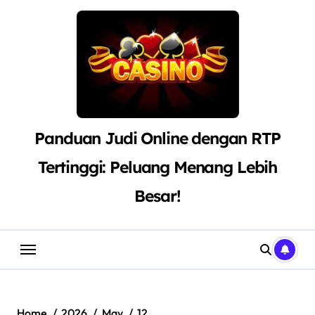
Skip
to
content
Panduan Judi Online dengan RTP
Tertinggi: Peluang Menang Lebih
Besar!
Home
2026
May
12