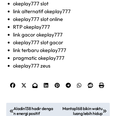
okeplay777 slot
link alternatif okeplay777
okeplay777 slot online
RTP okeplay777
link gacor okeplay777
okeplay777 slot gacor
link terbaru okeplay777
pragmatic okeplay777
okeplay777 zeus
P
Aladin138 hadir denga
Mantap168 bikin waktu
n energi positif
luang lebih hidup
o