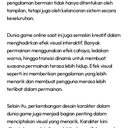
pengalaman bermain tidak hanya ditentukan oleh
tampilan, tetapi juga oleh kelancaran sistem secara
keseluruhan.
Dunia game online saat ini juga semakin kreatif dalam
menghadirkan efek visual interaktif. Banyak
permainan menggunakan efek cahaya, ledakan
warna, hingga transisi dinamis untuk membuat
suasana permainan terasa lebih hidup. Efek visual
seperti ini memberikan pengalaman yang lebih
menarik dan membuat pengguna merasa lebih
terlibat dalam permainan.
Selain itu, perkembangan desain karakter dalam
dunia game juga menjadi bagian penting dalam
menciptakan visual yang menarik. Karakter kini