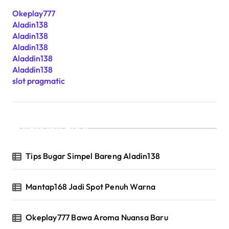
Okeplay777
Aladin138
Aladin138
Aladin138
Aladdin138
Aladdin138
slot pragmatic
Recent Posts
Tips Bugar Simpel Bareng Aladin138
Mantap168 Jadi Spot Penuh Warna
Okeplay777 Bawa Aroma Nuansa Baru