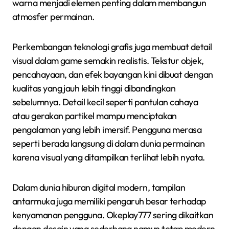
warna menjadi elemen penting dalam membangun
atmosfer permainan.
Perkembangan teknologi grafis juga membuat detail
visual dalam game semakin realistis. Tekstur objek,
pencahayaan, dan efek bayangan kini dibuat dengan
kualitas yang jauh lebih tinggi dibandingkan
sebelumnya. Detail kecil seperti pantulan cahaya
atau gerakan partikel mampu menciptakan
pengalaman yang lebih imersif. Pengguna merasa
seperti berada langsung di dalam dunia permainan
karena visual yang ditampilkan terlihat lebih nyata.
Dalam dunia hiburan digital modern, tampilan
antarmuka juga memiliki pengaruh besar terhadap
kenyamanan pengguna. Okeplay777 sering dikaitkan
dengan desain yang sederhana namun tetap modern