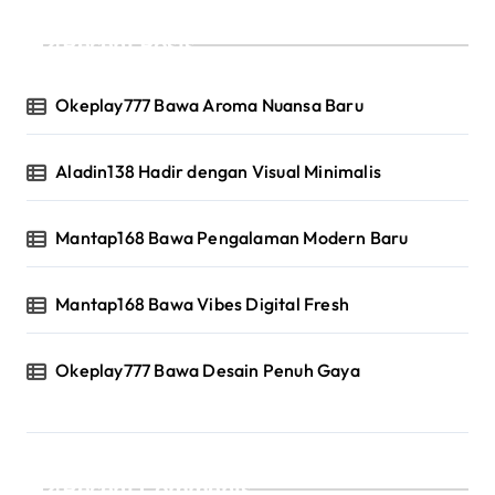
Recent Posts
Okeplay777 Bawa Aroma Nuansa Baru
Aladin138 Hadir dengan Visual Minimalis
Mantap168 Bawa Pengalaman Modern Baru
Mantap168 Bawa Vibes Digital Fresh
Okeplay777 Bawa Desain Penuh Gaya
Recent Comments