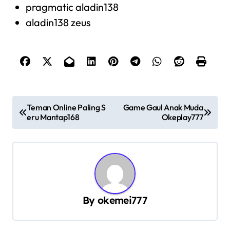
pragmatic aladin138
aladin138 zeus
P
Teman Online Paling S
Game Gaul Anak Muda
eru Mantap168
Okeplay777
o
s
t
n
a
By
okemei777
v
i