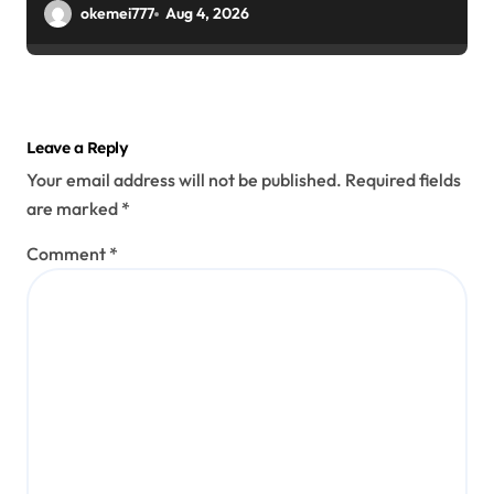
okemei777
Aug 4, 2026
Leave a Reply
Your email address will not be published.
Required fields
are marked
*
Comment
*