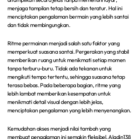
menjaga tampilan tetap bersih dan teratur. Hal ini
menciptakan pengalaman bermain yang lebih santai
dan tidak membingungkan.
Ritme permainan menjadi salah satu faktor yang
memperkuat suasana santai. Pergerakan yang stabil
memberikan ruang untuk menikmati setiap momen
tanpa terburu-buru. Tidak ada tekanan untuk
mengikuti tempo tertentu, sehingga suasana tetap
terasa bebas. Pada beberapa bagian, ritme yang
lebih lambat memberikan kesempatan untuk
menikmati detail visual dengan lebih jelas,
menciptakan pengalaman yang lebih menyenangkan.
Kemudahan akses menjadi nilai tambah yang
membuat pengalaman ini semakin fleksibel. Aladin138