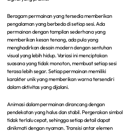
Beragam permainan yang tersedia memberikan
pengalaman yang berbeda di setiap sesi. Ada
permainan dengan tampilan sederhana yang
memberikan kesan tenang, ada pula yang
menghadirkan desain modern dengan sentuhan
visual yang lebih hidup. Variasi ini menciptakan
suasana yang tidak monoton, membuat setiap sesi
terasa lebih segar. Setiap permainan memiliki
karakter unik yang memberikan warna tersendiri
dalam aktivitas yang dijalani.
Animasi dalam permainan dirancang dengan
pendekatan yang halus dan stabil. Pergerakan simbol
tidak terlalu cepat, sehingga setiap detail dapat
dinikmati dengan nyaman. Transisi antar elemen