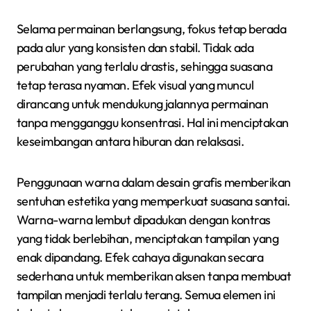
Selama permainan berlangsung, fokus tetap berada
pada alur yang konsisten dan stabil. Tidak ada
perubahan yang terlalu drastis, sehingga suasana
tetap terasa nyaman. Efek visual yang muncul
dirancang untuk mendukung jalannya permainan
tanpa mengganggu konsentrasi. Hal ini menciptakan
keseimbangan antara hiburan dan relaksasi.
Penggunaan warna dalam desain grafis memberikan
sentuhan estetika yang memperkuat suasana santai.
Warna-warna lembut dipadukan dengan kontras
yang tidak berlebihan, menciptakan tampilan yang
enak dipandang. Efek cahaya digunakan secara
sederhana untuk memberikan aksen tanpa membuat
tampilan menjadi terlalu terang. Semua elemen ini