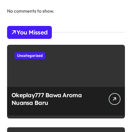
No comments to show.
You Missed
Uncategorized
Okeplay777 Bawa Aroma
Nuansa Baru