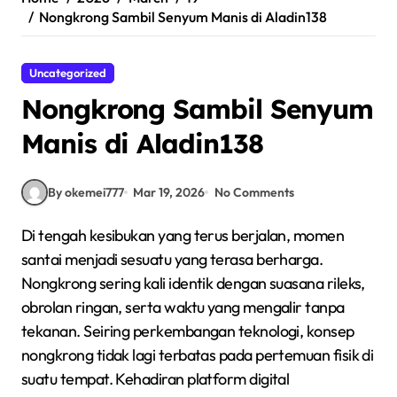
Nongkrong Sambil Senyum Manis di Aladin138
Uncategorized
Nongkrong Sambil Senyum
Manis di Aladin138
By okemei777
Mar 19, 2026
No Comments
Di tengah kesibukan yang terus berjalan, momen
santai menjadi sesuatu yang terasa berharga.
Nongkrong sering kali identik dengan suasana rileks,
obrolan ringan, serta waktu yang mengalir tanpa
tekanan. Seiring perkembangan teknologi, konsep
nongkrong tidak lagi terbatas pada pertemuan fisik di
suatu tempat. Kehadiran platform digital