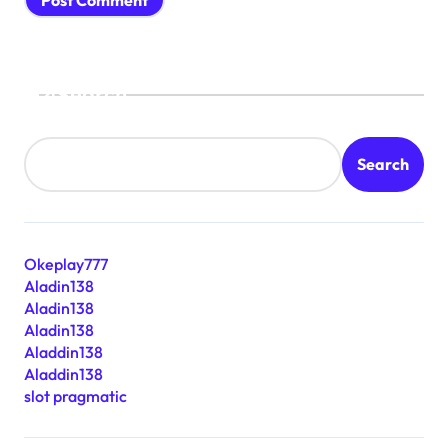
Search
Search
Okeplay777
Aladin138
Aladin138
Aladin138
Aladdin138
Aladdin138
slot pragmatic