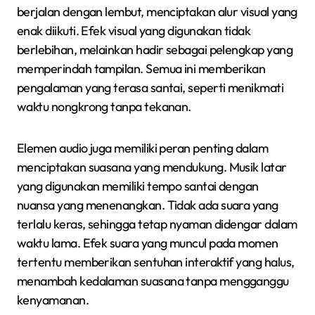
berjalan dengan lembut, menciptakan alur visual yang
enak diikuti. Efek visual yang digunakan tidak
berlebihan, melainkan hadir sebagai pelengkap yang
memperindah tampilan. Semua ini memberikan
pengalaman yang terasa santai, seperti menikmati
waktu nongkrong tanpa tekanan.
Elemen audio juga memiliki peran penting dalam
menciptakan suasana yang mendukung. Musik latar
yang digunakan memiliki tempo santai dengan
nuansa yang menenangkan. Tidak ada suara yang
terlalu keras, sehingga tetap nyaman didengar dalam
waktu lama. Efek suara yang muncul pada momen
tertentu memberikan sentuhan interaktif yang halus,
menambah kedalaman suasana tanpa mengganggu
kenyamanan.