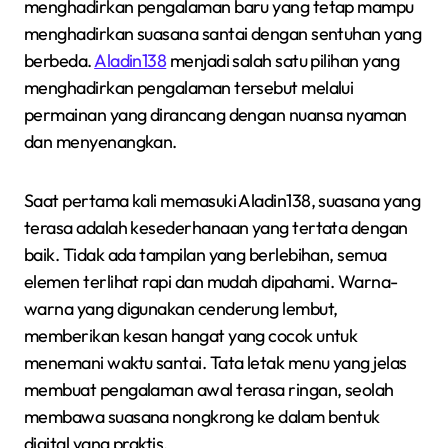
menghadirkan pengalaman baru yang tetap mampu
menghadirkan suasana santai dengan sentuhan yang
berbeda.
Aladin138
menjadi salah satu pilihan yang
menghadirkan pengalaman tersebut melalui
permainan yang dirancang dengan nuansa nyaman
dan menyenangkan.
Saat pertama kali memasuki Aladin138, suasana yang
terasa adalah kesederhanaan yang tertata dengan
baik. Tidak ada tampilan yang berlebihan, semua
elemen terlihat rapi dan mudah dipahami. Warna-
warna yang digunakan cenderung lembut,
memberikan kesan hangat yang cocok untuk
menemani waktu santai. Tata letak menu yang jelas
membuat pengalaman awal terasa ringan, seolah
membawa suasana nongkrong ke dalam bentuk
digital yang praktis.