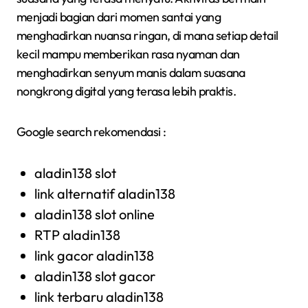
menjadi bagian dari momen santai yang
menghadirkan nuansa ringan, di mana setiap detail
kecil mampu memberikan rasa nyaman dan
menghadirkan senyum manis dalam suasana
nongkrong digital yang terasa lebih praktis.
Google search rekomendasi :
aladin138 slot
link alternatif aladin138
aladin138 slot online
RTP aladin138
link gacor aladin138
aladin138 slot gacor
link terbaru aladin138