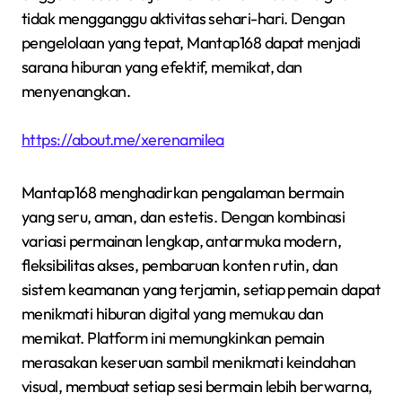
tidak mengganggu aktivitas sehari-hari. Dengan
pengelolaan yang tepat, Mantap168 dapat menjadi
sarana hiburan yang efektif, memikat, dan
menyenangkan.
https://about.me/xerenamilea
Mantap168 menghadirkan pengalaman bermain
yang seru, aman, dan estetis. Dengan kombinasi
variasi permainan lengkap, antarmuka modern,
fleksibilitas akses, pembaruan konten rutin, dan
sistem keamanan yang terjamin, setiap pemain dapat
menikmati hiburan digital yang memukau dan
memikat. Platform ini memungkinkan pemain
merasakan keseruan sambil menikmati keindahan
visual, membuat setiap sesi bermain lebih berwarna,