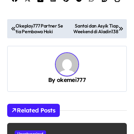
P
Okeplay777 Partner Se
Santai dan Asyik Tiap
tia Pembawa Hoki
Weekend di Aladin138
o
s
t
n
a
By
okemei777
v
i
g
Related Posts
a
t
i
Uncategorized