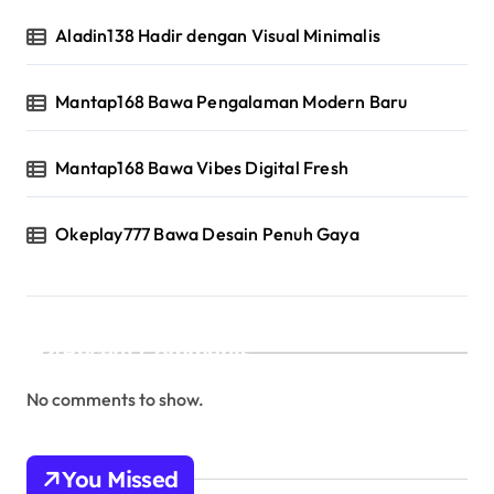
Aladin138 Hadir dengan Visual Minimalis
Mantap168 Bawa Pengalaman Modern Baru
Mantap168 Bawa Vibes Digital Fresh
Okeplay777 Bawa Desain Penuh Gaya
Recent Comments
No comments to show.
You Missed