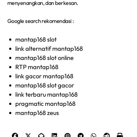
menyenangkan, dan berkesan.
Google search rekomendasi :
mantap168 slot
link alternatif mantap168
mantap168 slot online
RTP mantap168
link gacor mantap168
mantap168 slot gacor
link terbaru mantap168
pragmatic mantap168
mantap168 zeus