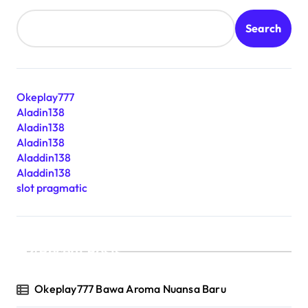
Search
Okeplay777
Aladin138
Aladin138
Aladin138
Aladdin138
Aladdin138
slot pragmatic
Recent Posts
Okeplay777 Bawa Aroma Nuansa Baru