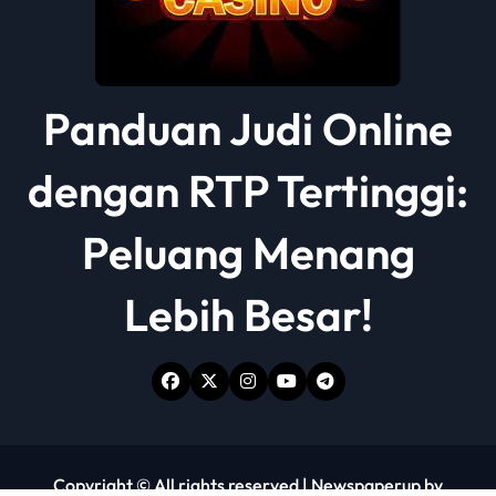
Panduan Judi Online
dengan RTP Tertinggi:
Peluang Menang
Lebih Besar!
Copyright © All rights reserved
|
Newspaperup
by