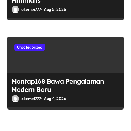
Minimalis
okemei777
Aug 5, 2026
Uncategorized
Mantap168 Bawa Pengalaman
Modern Baru
okemei777
Aug 4, 2026