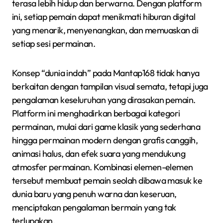
terasa lebih hidup dan berwarna. Dengan platform
ini, setiap pemain dapat menikmati hiburan digital
yang menarik, menyenangkan, dan memuaskan di
setiap sesi permainan.
Konsep “dunia indah” pada Mantap168 tidak hanya
berkaitan dengan tampilan visual semata, tetapi juga
pengalaman keseluruhan yang dirasakan pemain.
Platform ini menghadirkan berbagai kategori
permainan, mulai dari game klasik yang sederhana
hingga permainan modern dengan grafis canggih,
animasi halus, dan efek suara yang mendukung
atmosfer permainan. Kombinasi elemen-elemen
tersebut membuat pemain seolah dibawa masuk ke
dunia baru yang penuh warna dan keseruan,
menciptakan pengalaman bermain yang tak
terlupakan.