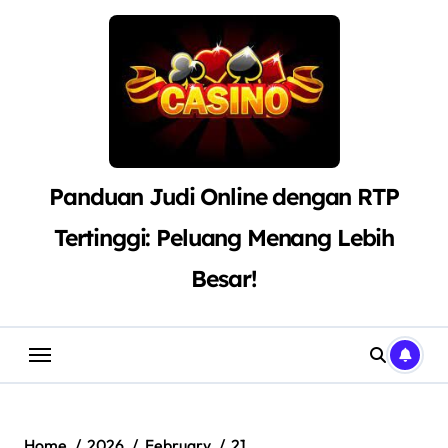
Skip
to
content
Panduan Judi Online dengan RTP
Tertinggi: Peluang Menang Lebih
Besar!
Home
2026
February
21