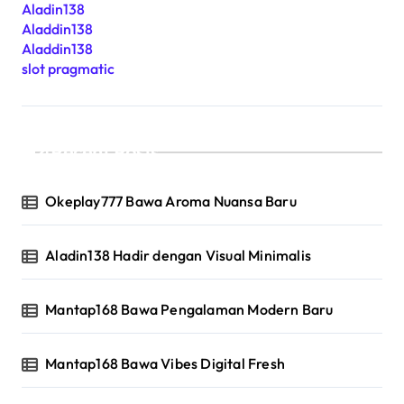
Aladin138
Aladdin138
Aladdin138
slot pragmatic
Recent Posts
Okeplay777 Bawa Aroma Nuansa Baru
Aladin138 Hadir dengan Visual Minimalis
Mantap168 Bawa Pengalaman Modern Baru
Mantap168 Bawa Vibes Digital Fresh