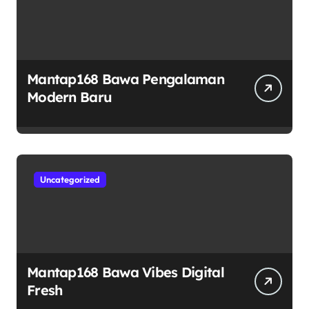
Mantap168 Bawa Pengalaman
Modern Baru
Uncategorized
Mantap168 Bawa Vibes Digital
Fresh