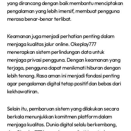
yang dirancang dengan baik membantu menciptakan
pengalaman yang lebih imersif, membuat pengguna
merasa benar-benar terlibat.
Keamanan juga menjadi perhatian penting dalam
menjaga kualitas jalur online. Okeplay777
menerapkan sistem perlindungan data untuk
menjaga privasi pengguna. Dengan keamanan yang
terjaga, pengguna dapat menikmati hiburan dengan
lebih tenang. Rasa aman ini menjadi fondasi penting
agar pengalaman digital tetap positif dan bebas dari
kekhawatiran.
Selain itu, pembaruan sistem yang dilakukan secara
berkala menunjukkan komitmen platform dalam
menjaga kualitas. Dunia digital selalu berkembang,