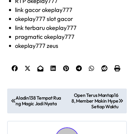
RTP okeplay777
link gacor okeplay777
okeplay777 slot gacor
link terbaru okeplay777
pragmatic okeplay777
okeplay777 zeus
P
Open Terus Mantap16
Aladin138 Tempat Rua
8, Member Makin Hype
o
ng Magic Jadi Nyata
Setiap Waktu
s
t
n