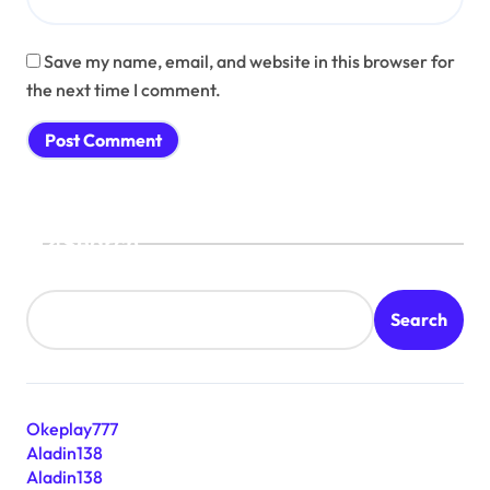
Save my name, email, and website in this browser for
the next time I comment.
Search
Search
Okeplay777
Aladin138
Aladin138