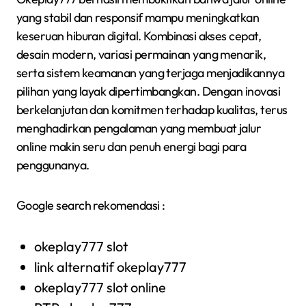
yang stabil dan responsif mampu meningkatkan
keseruan hiburan digital. Kombinasi akses cepat,
desain modern, variasi permainan yang menarik,
serta sistem keamanan yang terjaga menjadikannya
pilihan yang layak dipertimbangkan. Dengan inovasi
berkelanjutan dan komitmen terhadap kualitas, terus
menghadirkan pengalaman yang membuat jalur
online makin seru dan penuh energi bagi para
penggunanya.
Google search rekomendasi :
okeplay777 slot
link alternatif okeplay777
okeplay777 slot online