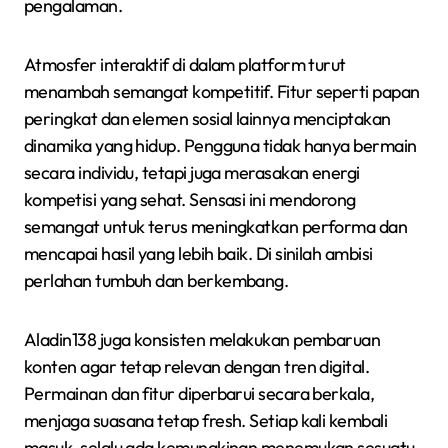
pengalaman.
Atmosfer interaktif di dalam platform turut
menambah semangat kompetitif. Fitur seperti papan
peringkat dan elemen sosial lainnya menciptakan
dinamika yang hidup. Pengguna tidak hanya bermain
secara individu, tetapi juga merasakan energi
kompetisi yang sehat. Sensasi ini mendorong
semangat untuk terus meningkatkan performa dan
mencapai hasil yang lebih baik. Di sinilah ambisi
perlahan tumbuh dan berkembang.
Aladin138 juga konsisten melakukan pembaruan
konten agar tetap relevan dengan tren digital.
Permainan dan fitur diperbarui secara berkala,
menjaga suasana tetap fresh. Setiap kali kembali
masuk, selalu ada kemungkinan menemukan sesuatu