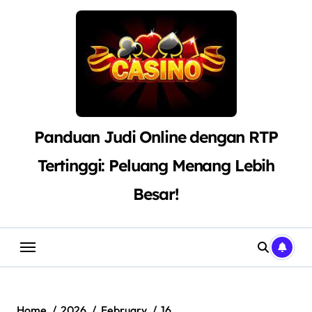
Skip
to
content
Panduan Judi Online dengan RTP
Tertinggi: Peluang Menang Lebih
Besar!
Home
2026
February
16