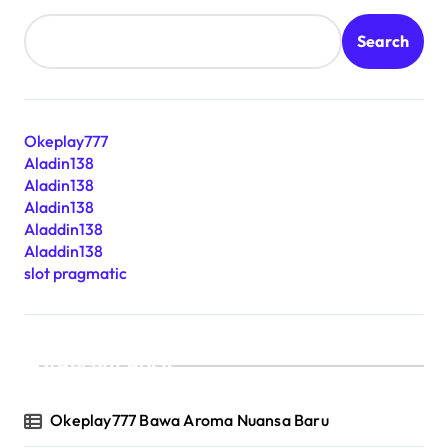
Search
Okeplay777
Aladin138
Aladin138
Aladin138
Aladdin138
Aladdin138
slot pragmatic
Recent Posts
Okeplay777 Bawa Aroma Nuansa Baru