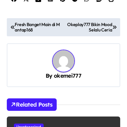
P
Fresh Banget Main di M
Okeplay777 Bikin Mood
antap168
Selalu Ceria
o
s
t
n
a
By
okemei777
v
i
g
Related Posts
a
t
i
Uncategorized