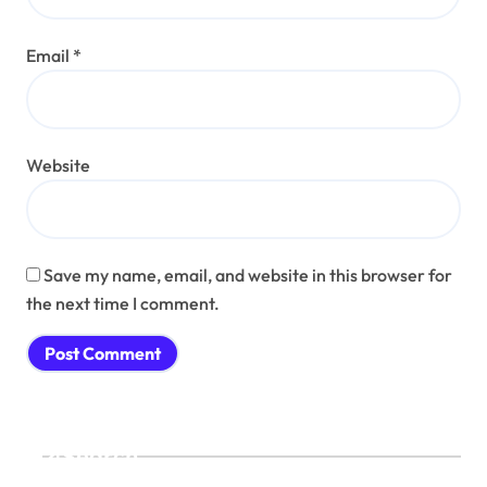
Email
*
Website
Save my name, email, and website in this browser for
the next time I comment.
Search