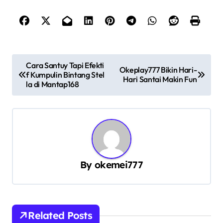
P
Cara Santuy Tapi Efekti
Okeplay777 Bikin Hari-
f Kumpulin Bintang Stel
o
Hari Santai Makin Fun
la di Mantap168
s
t
n
a
v
By
okemei777
i
g
a
Related Posts