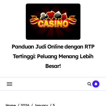
Skip
to
content
Panduan Judi Online dengan RTP
Tertinggi: Peluang Menang Lebih
Besar!
Home
2026
January
5