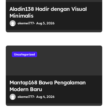
Aladin138 Hadir dengan Visual
Minimalis
okemei777
Aug 5, 2026
Uncategorized
Mantap168 Bawa Pengalaman
Modern Baru
okemei777
Aug 4, 2026