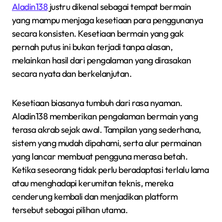
Aladin138
justru dikenal sebagai tempat bermain
yang mampu menjaga kesetiaan para penggunanya
secara konsisten. Kesetiaan bermain yang gak
pernah putus ini bukan terjadi tanpa alasan,
melainkan hasil dari pengalaman yang dirasakan
secara nyata dan berkelanjutan.
Kesetiaan biasanya tumbuh dari rasa nyaman.
Aladin138 memberikan pengalaman bermain yang
terasa akrab sejak awal. Tampilan yang sederhana,
sistem yang mudah dipahami, serta alur permainan
yang lancar membuat pengguna merasa betah.
Ketika seseorang tidak perlu beradaptasi terlalu lama
atau menghadapi kerumitan teknis, mereka
cenderung kembali dan menjadikan platform
tersebut sebagai pilihan utama.