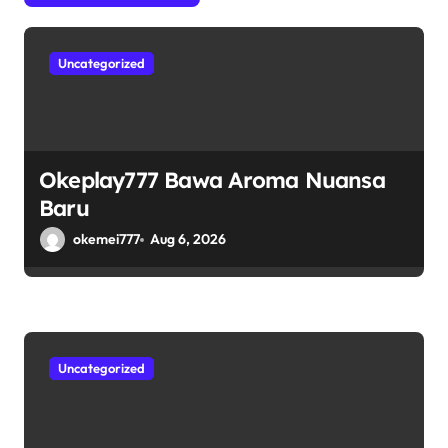
t
i
Uncategorized
o
n
Okeplay777 Bawa Aroma Nuansa
Baru
okemei777
Aug 6, 2026
Uncategorized