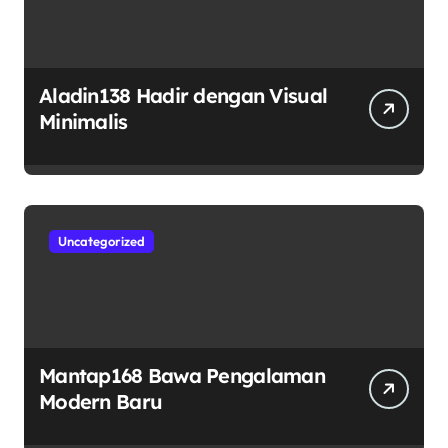
Aladin138 Hadir dengan Visual
Minimalis
Uncategorized
Mantap168 Bawa Pengalaman
Modern Baru