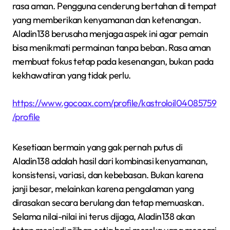
rasa aman. Pengguna cenderung bertahan di tempat
yang memberikan kenyamanan dan ketenangan.
Aladin138 berusaha menjaga aspek ini agar pemain
bisa menikmati permainan tanpa beban. Rasa aman
membuat fokus tetap pada kesenangan, bukan pada
kekhawatiran yang tidak perlu.
https://www.gocoax.com/profile/kastroloil04085759
/profile
Kesetiaan bermain yang gak pernah putus di
Aladin138 adalah hasil dari kombinasi kenyamanan,
konsistensi, variasi, dan kebebasan. Bukan karena
janji besar, melainkan karena pengalaman yang
dirasakan secara berulang dan tetap memuaskan.
Selama nilai-nilai ini terus dijaga, Aladin138 akan