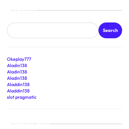
Search
Search
Okeplay777
Aladin138
Aladin138
Aladin138
Aladdin138
Aladdin138
slot pragmatic
Recent Posts