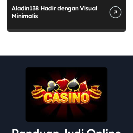
Aladin138 Hadir dengan Visual
Minimalis
Panduan Judi Online