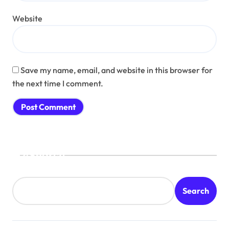
Website
Save my name, email, and website in this browser for
the next time I comment.
Search
Search