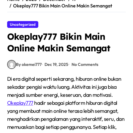
Okeplay777 Bikin Main Online Makin Semangat
Uncategorized
Okeplay777 Bikin Main
Online Makin Semangat
By okemei777
Dec 19, 2025
No Comments
Di era digital seperti sekarang, hiburan online bukan
sekadar pengisi waktu luang. Aktivitas ini juga bisa
menjadi sumber energi, keseruan, dan motivasi.
Okeplay777
hadir sebagai platform hiburan digital
yang membuat main online terasa lebih semangat,
menghadirkan pengalaman yang interaktif, seru, dan
memuaskan bagi setiap penggunanya. Setiap klik,