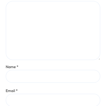
Name
*
Email
*