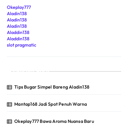
Okeplay777
Aladin138
Aladin138
Aladin138
Aladdin138
Aladdin138
slot pragmatic
Recent Posts
Tips Bugar Simpel Bareng Aladin138
Mantap168 Jadi Spot Penuh Warna
Okeplay777 Bawa Aroma Nuansa Baru