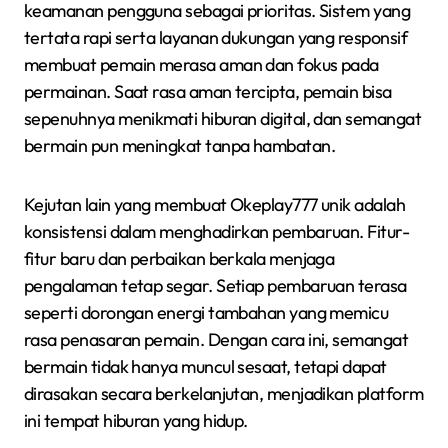
keamanan pengguna sebagai prioritas. Sistem yang
tertata rapi serta layanan dukungan yang responsif
membuat pemain merasa aman dan fokus pada
permainan. Saat rasa aman tercipta, pemain bisa
sepenuhnya menikmati hiburan digital, dan semangat
bermain pun meningkat tanpa hambatan.
Kejutan lain yang membuat Okeplay777 unik adalah
konsistensi dalam menghadirkan pembaruan. Fitur-
fitur baru dan perbaikan berkala menjaga
pengalaman tetap segar. Setiap pembaruan terasa
seperti dorongan energi tambahan yang memicu
rasa penasaran pemain. Dengan cara ini, semangat
bermain tidak hanya muncul sesaat, tetapi dapat
dirasakan secara berkelanjutan, menjadikan platform
ini tempat hiburan yang hidup.