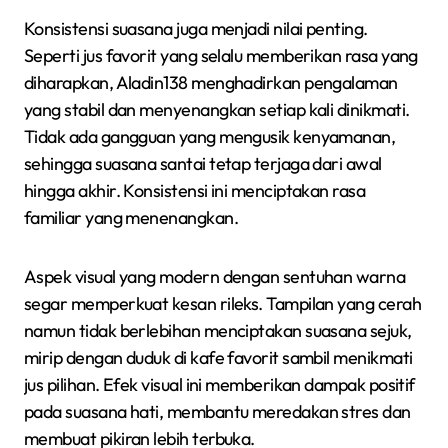
Konsistensi suasana juga menjadi nilai penting.
Seperti jus favorit yang selalu memberikan rasa yang
diharapkan, Aladin138 menghadirkan pengalaman
yang stabil dan menyenangkan setiap kali dinikmati.
Tidak ada gangguan yang mengusik kenyamanan,
sehingga suasana santai tetap terjaga dari awal
hingga akhir. Konsistensi ini menciptakan rasa
familiar yang menenangkan.
Aspek visual yang modern dengan sentuhan warna
segar memperkuat kesan rileks. Tampilan yang cerah
namun tidak berlebihan menciptakan suasana sejuk,
mirip dengan duduk di kafe favorit sambil menikmati
jus pilihan. Efek visual ini memberikan dampak positif
pada suasana hati, membantu meredakan stres dan
membuat pikiran lebih terbuka.