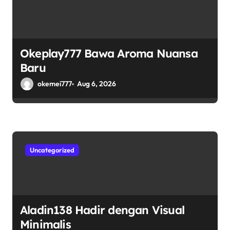
Okeplay777 Bawa Aroma Nuansa
Baru
okemei777
Aug 6, 2026
Uncategorized
Aladin138 Hadir dengan Visual
Minimalis