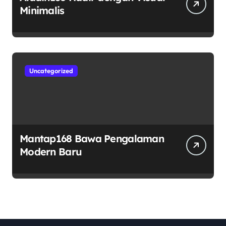
Minimalis
Uncategorized
Mantap168 Bawa Pengalaman
Modern Baru