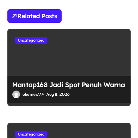
g
Related Posts
a
t
i
Uncategorized
o
n
Mantap168 Jadi Spot Penuh Warna
okemei777
Aug 8, 2026
Uncategorized