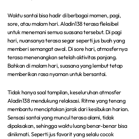
Waktu santai bisa hadir di berbagai momen, pagi,
sore, atau malam hari. Aladin138 terasa fleksibel
untuk menemani semua suasana tersebut. Di pagi
hari, nuansanya terasa segar seperti jus buah yang
memberi semangat awal. Di sore hari, atmosfernya
terasa menenangkan setelah aktivitas panjang.
Bahkan di malam hari, suasana yang lembut tetap
memberikan rasa nyaman untuk bersantai.
Tidak hanya soal tampilan, keseluruhan atmosfer
Aladin138 mendukung relaksasi. Ritme yang tenang
membantu menciptakan jarak dari kesibukan harian.
Sensasi santai yang muncul terasa alami, tidak
dipaksakan, sehingga waktu luang benar-benar bisa
dinikmati. Seperti jus favorit yang selalu cocok