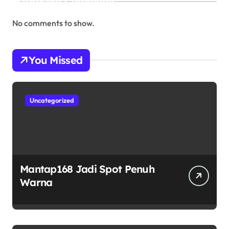
Recent Comments
No comments to show.
You Missed
Uncategorized
Mantap168 Jadi Spot Penuh
Warna