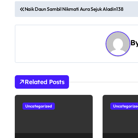
P
Naik Daun Sambil Nikmati Aura Sejuk Aladin138
o
s
B
t
n
a
v
Related Posts
i
g
Uncategorized
Uncategorize
a
t