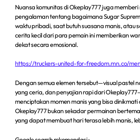
Nuansa komunitas di Okeplay777 juga memberi n
pengalaman tentang bagaimana Sugar Supreme 
waktu pribadi, saat butuh suasana manis, atau s
cerita kecil dari para pemain ini memberikan w
dekat secara emosional.
https://truckers-united-for-freedom.mn.co/m
Dengan semua elemen tersebut—visual pastel na
yang ceria, dan penyajian rapi dari Okeplay7
menciptakan momen manis yang bisa dinikmati 
Okeplay777 bukan sekadar permainan bertema p
yang dapat membuat hari terasa lebih manis, leb
Google search rekomendasi :