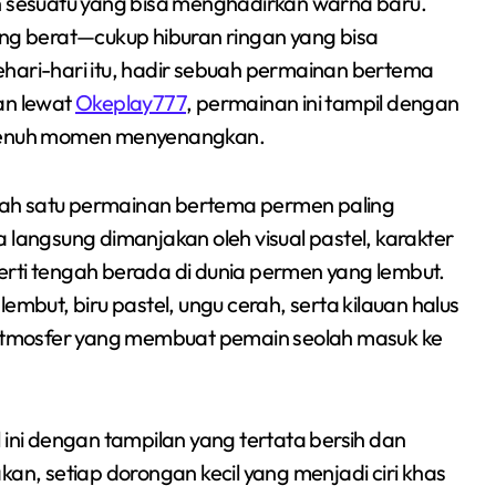
ang berat—cukup hiburan ringan yang bisa
ehari-hari itu, hadir sebuah permainan bertema
an lewat
Okeplay777
, permainan ini tampil dengan
n penuh momen menyenangkan.
lah satu permainan bertema permen paling
 langsung dimanjakan oleh visual pastel, karakter
erti tengah berada di dunia permen yang lembut.
embut, biru pastel, ungu cerah, serta kilauan halus
n atmosfer yang membuat pemain seolah masuk ke
ni dengan tampilan yang tertata bersih dan
kan, setiap dorongan kecil yang menjadi ciri khas