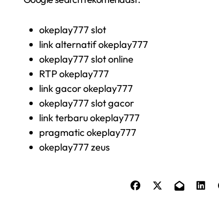
okeplay777 slot
link alternatif okeplay777
okeplay777 slot online
RTP okeplay777
link gacor okeplay777
okeplay777 slot gacor
link terbaru okeplay777
pragmatic okeplay777
okeplay777 zeus