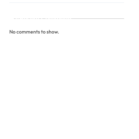
Recent Comments
No comments to show.