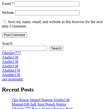
Email
*
Website
Save my name, email, and website in this browser for the next
time I comment.
Search
Search
Okeplay777
Aladin138
Aladin138
Aladin138
Aladdin138
Aladdin138
slot pragmatic
Recent Posts
Tips Bugar Simpel Bareng Aladin138
Mantap168 Jadi Spot Penuh Warna
Okeplay777 Bawa Aroma Nuansa Baru