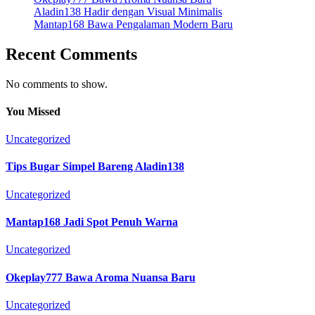
Aladin138 Hadir dengan Visual Minimalis
Mantap168 Bawa Pengalaman Modern Baru
Recent Comments
No comments to show.
You Missed
Uncategorized
Tips Bugar Simpel Bareng Aladin138
Uncategorized
Mantap168 Jadi Spot Penuh Warna
Uncategorized
Okeplay777 Bawa Aroma Nuansa Baru
Uncategorized