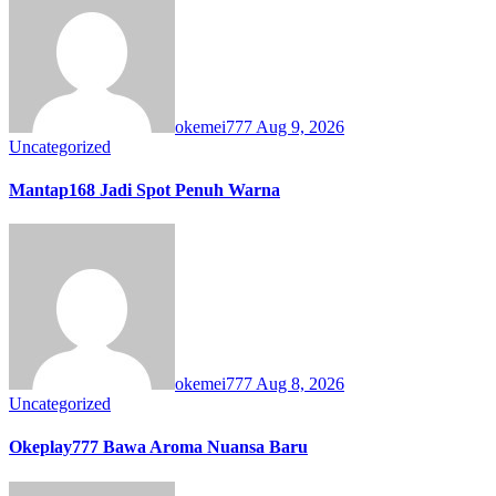
okemei777
Aug 9, 2026
Uncategorized
Mantap168 Jadi Spot Penuh Warna
okemei777
Aug 8, 2026
Uncategorized
Okeplay777 Bawa Aroma Nuansa Baru