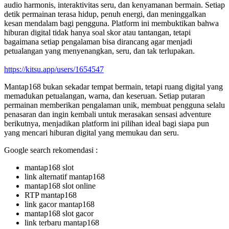
audio harmonis, interaktivitas seru, dan kenyamanan bermain. Setiap
detik permainan terasa hidup, penuh energi, dan meninggalkan
kesan mendalam bagi pengguna. Platform ini membuktikan bahwa
hiburan digital tidak hanya soal skor atau tantangan, tetapi
bagaimana setiap pengalaman bisa dirancang agar menjadi
petualangan yang menyenangkan, seru, dan tak terlupakan.
https://kitsu.app/users/1654547
Mantap168 bukan sekadar tempat bermain, tetapi ruang digital yang
memadukan petualangan, warna, dan keseruan. Setiap putaran
permainan memberikan pengalaman unik, membuat pengguna selalu
penasaran dan ingin kembali untuk merasakan sensasi adventure
berikutnya, menjadikan platform ini pilihan ideal bagi siapa pun
yang mencari hiburan digital yang memukau dan seru.
Google search rekomendasi :
mantap168 slot
link alternatif mantap168
mantap168 slot online
RTP mantap168
link gacor mantap168
mantap168 slot gacor
link terbaru mantap168