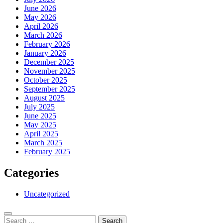
June 2026
May 2026
April 2026
March 2026
February 2026
January 2026
December 2025
November 2025
October 2025
September 2025
August 2025
July 2025
June 2025
May 2025
April 2025
March 2025
February 2025
Categories
Uncategorized
Search