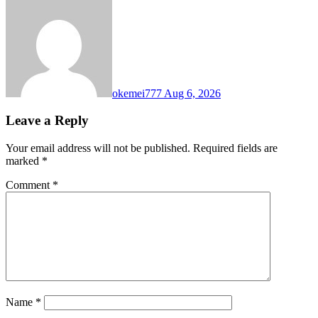
okemei777
Aug 6, 2026
Leave a Reply
Your email address will not be published.
Required fields are
marked
*
Comment
*
Name
*