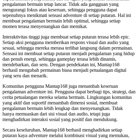
pengalaman bermain tetap lancar. Tidak ada gangguan yang
mengurangi fokus atau keseruan, sehingga pengguna dapat
sepenuhnya menikmati sensasi adventure di setiap putaran. Hal ini
membuat pengalaman bermain lebih optimal, sehingga setiap
momen terasa menyenangkan dan memikat.
Interaktivitas tinggi juga membuat setiap putaran terasa lebih epic.
Setiap aksi pengguna memberikan respons visual dan audio yang
sesuai, sehingga mereka merasa terlibat langsung dalam permainan.
Sensasi ini membuat setiap putaran menjadi pengalaman yang hidup
dan penuh energi, sehingga gameplay terasa lebih dinamis,
mendebarkan, dan seru. Dengan pendekatan ini, Mantap168
berhasil mengubah permainan biasa menjadi petualangan digital
yang seru dan menarik.
Komunitas pengguna Mantap168 juga menambah keseruan
pengalaman adventure ini. Pengguna dapat berbagi tips, strategi, dan
cerita petualangan mereka selama bermain. Lingkungan komunitas
yang aktif dan suportif menambah dimensi sosial, membuat
pengalaman bermain lebih lengkap dan menyenangkan. Tidak
hanya memuaskan dari sisi visual dan audio, tetapi juga
menghadirkan interaksi sosial yang positif dan mendukung.
Secara keseluruhan, Mantap168 berhasil menghadirkan setiap
putaran kaya adventure melalui kombinasi visual yang memukau,