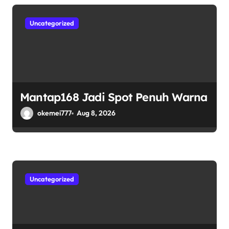
i
Uncategorized
o
n
Mantap168 Jadi Spot Penuh Warna
okemei777
Aug 8, 2026
Uncategorized