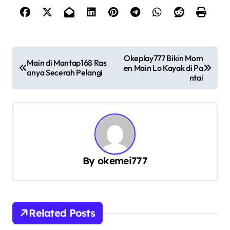
P
Okeplay777 Bikin Mom
Main di Mantap168 Ras
en Main Lo Kayak di Pa
o
anya Secerah Pelangi
ntai
s
t
n
a
v
By
okemei777
i
g
a
Related Posts
t