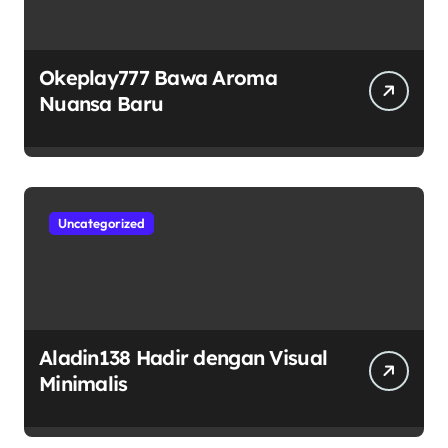
Okeplay777 Bawa Aroma
Nuansa Baru
Uncategorized
Aladin138 Hadir dengan Visual
Minimalis