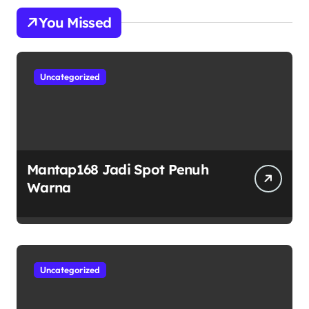
You Missed
Uncategorized
Mantap168 Jadi Spot Penuh
Warna
Uncategorized