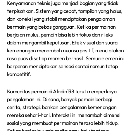
Kenyamanan teknis juga menjadi bagian yang tidak
terpisahkan. Sistem yang cepat, tampilan yang halus,
dan koneksi yang stabil menciptakan pengalaman
bermain yang bebas gangguan. Ketika permainan
berjalan mulus, pemain bisa lebih fokus dan rileks
dalam mengambil keputusan. Efek visual dan suara
kemenangan menambah nuansa positif, menciptakan
rasa puas di setiap momen berhasil. Semua elemen ini
berperan menciptakan sensasi santai namun tetap
kompetitif.
Komunitas pemain di Aladin138 turut memperkaya
pengalaman ini. Di sana, banyak pemain berbagi
cerita, strategi, bahkan pengalaman kemenangan
mereka sehari-hari. Interaksi ini menambah dimensi
sosial yang membuat permainan terasa lebih hidup.
Setiap hari selalu ada cerita baru, baik tentang