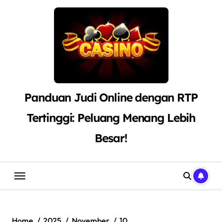
Skip
to
content
Panduan Judi Online dengan RTP
Tertinggi: Peluang Menang Lebih
Besar!
Home
2025
November
10