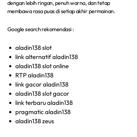
dengan lebih ringan, penuh warna, dan tetap
membawa rasa puas di setiap akhir permainan.
Google search rekomendasi :
aladin138 slot
link alternatif aladin138
aladin138 slot online
RTP aladin138
link gacor aladin138
aladin138 slot gacor
link terbaru aladin138
pragmatic aladin138
aladin138 zeus