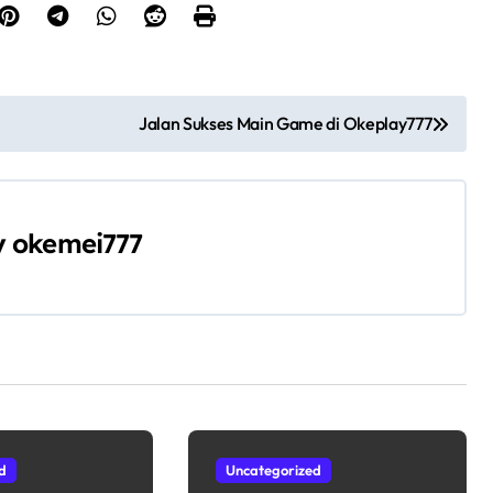
Jalan Sukses Main Game di Okeplay777
y
okemei777
d
Uncategorized