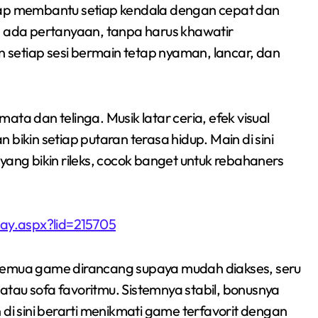
siap membantu setiap kendala dengan cepat dan
a ada pertanyaan, tanpa harus khawatir
setiap sesi bermain tetap nyaman, lancar, dan
ta dan telinga. Musik latar ceria, efek visual
kin setiap putaran terasa hidup. Main di sini
yang bikin rileks, cocok banget untuk rebahaners
lay.aspx?lid=215705
 Semua game dirancang supaya mudah diakses, seru
tau sofa favoritmu. Sistemnya stabil, bonusnya
 di sini berarti menikmati game terfavorit dengan