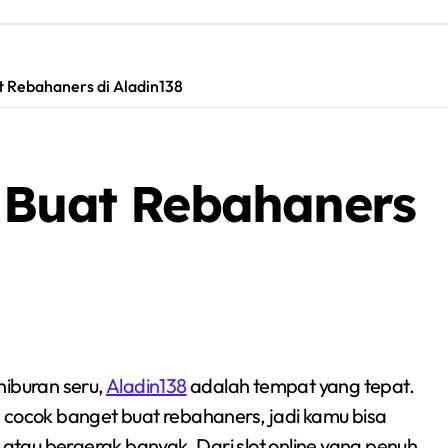
t Rebahaners di Aladin138
 Buat Rebahaners
hiburan seru,
Aladin138
adalah tempat yang tepat.
 cocok banget buat rebahaners, jadi kamu bisa
tau bergerak banyak. Dari slot online yang penuh