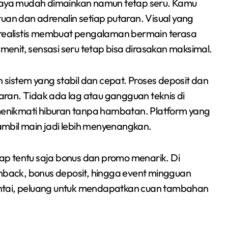
upaya mudah dimainkan namun tetap seru. Kamu
uan dan adrenalin setiap putaran. Visual yang
g realistis membuat pengalaman bermain terasa
nit, sensasi seru tetap bisa dirasakan maksimal.
sistem yang stabil dan cepat. Proses deposit dan
ran. Tidak ada lag atau gangguan teknis di
enikmati hiburan tanpa hambatan. Platform yang
mbil main jadi lebih menyenangkan.
p tentu saja bonus dan promo menarik. Di
shback, bonus deposit, hingga event mingguan
antai, peluang untuk mendapatkan cuan tambahan