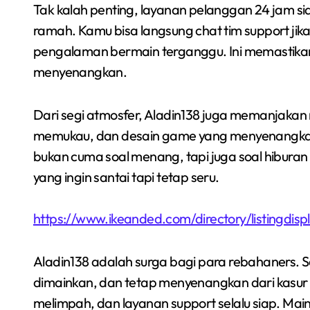
Tak kalah penting, layanan pelanggan 24 jam 
ramah. Kamu bisa langsung chat tim support jik
pengalaman bermain terganggu. Ini memastikan 
menyenangkan.
Dari segi atmosfer, Aladin138 juga memanjakan ma
memukau, dan desain game yang menyenangkan bi
bukan cuma soal menang, tapi juga soal hiburan 
yang ingin santai tapi tetap seru.
https://www.ikeanded.com/directory/listingdisp
Aladin138 adalah surga bagi para rebahaners.
dimainkan, dan tetap menyenangkan dari kasur a
melimpah, dan layanan support selalu siap. Main