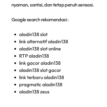
nyaman, santai, dan tetap penuh sensasi.
Google search rekomendasi :
aladin138 slot
link alternatif aladin138
aladin138 slot online
RTP aladin138
link gacor aladin138
aladin138 slot gacor
link terbaru aladin138
pragmatic aladin138
aladin138 zeus