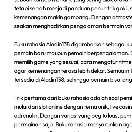
tetapi seolah menjadi panduan penuh trik gokil, 
kemenangan makin gampang. Dengan atmosfer pe
seakan menghadirkan pengalaman bermain yang d
Buku rahasia Aladin138 digambarkan sebagai kum
pemain baru maupun pemain berpengalaman. 
memilih game yang sesuai, cara mengatur ritme
agar kemenangan terasa lebih dekat. Semua ini 
tersedia di Aladin138, sehingga pemain bisa l
Trik pertama dari buku rahasia adalah soal pem
mulai dari slot online dengan tema unik, live ca
adrenalin. Dengan variasi yang begitu luas, pem
permainan saja. Buku rahasia menyarankan ag