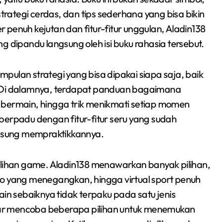
strategi cerdas, dan tips sederhana yang bisa bikin
nuh kejutan dan fitur-fitur unggulan, Aladin138
ipandu langsung oleh isi buku rahasia tersebut.
pulan strategi yang bisa dipakai siapa saja, baik
Di dalamnya, terdapat panduan bagaimana
 bermain, hingga trik menikmati setiap momen
berpadu dengan fitur-fitur seru yang sudah
angsung mempraktikkannya.
ilihan game. Aladin138 menawarkan banyak pilihan,
sino yang menegangkan, hingga virtual sport penuh
ain sebaiknya tidak terpaku pada satu jenis
ar mencoba beberapa pilihan untuk menemukan