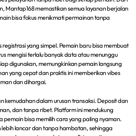
n, Mantap168 memastikan semua layanan berjalan
emain bisa fokus menikmati permainan tanpa
 registrasi yang simpel. Pemain baru bisa membuat
rus mengisi terlalu banyak data atau menunggu
 siap digunakan, memungkinkan pemain langsung
n yang cepat dan praktis ini memberikan vibes
aman dan dihargai.
n kemudahan dalam urusan transaksi. Deposit dan
an, dan tanpa ribet. Platform ini mendukung
 pemain bisa memilih cara yang paling nyaman.
 lebih lancar dan tanpa hambatan, sehingga