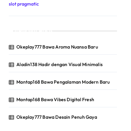
slot pragmatic
Recent Posts
Okeplay777 Bawa Aroma Nuansa Baru
Aladin138 Hadir dengan Visual Minimalis
Mantap168 Bawa Pengalaman Modern Baru
Mantap168 Bawa Vibes Digital Fresh
Okeplay777 Bawa Desain Penuh Gaya