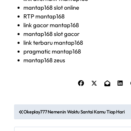
mantap168 slot online
RTP mantap168
link gacor mantap168
mantap168 slot gacor
link terbaru mantap168
pragmatic mantap168
mantap168 zeus
P
Okeplay777 Nemenin Waktu Santai Kamu Tiap Hari
o