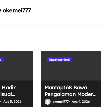
y
okemei777
d
Uncategorized
 Hadir
Mantap168 Bawa
isual
Pengalaman Modern
Baru
7
Aug 5, 2026
okemei777
Aug 4, 2026