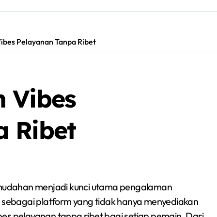
ibes Pelayanan Tanpa Ribet
 Vibes
 Ribet
 sebagai platform yang tidak hanya menyediakan
es pelayanan tanpa ribet bagi setiap pemain. Dari