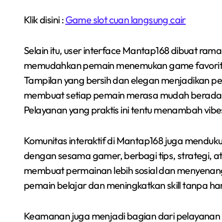
Klik disini :
Game slot cuan langsung cair
Selain itu, user interface Mantap168 dibuat rama
memudahkan pemain menemukan game favorit, fi
Tampilan yang bersih dan elegan menjadikan 
membuat setiap pemain merasa mudah beradapt
Pelayanan yang praktis ini tentu menambah vibes 
Komunitas interaktif di Mantap168 juga mendukun
dengan sesama gamer, berbagi tips, strategi, 
membuat permainan lebih sosial dan menyenangka
pemain belajar dan meningkatkan skill tanpa haru
Keamanan juga menjadi bagian dari pelayanan t