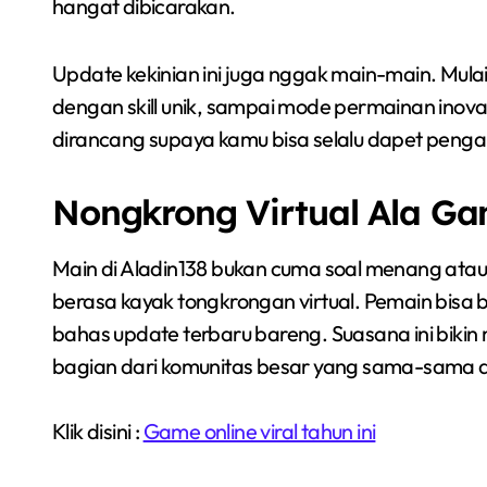
hangat dibicarakan.
Update kekinian ini juga nggak main-main. Mulai 
dengan skill unik, sampai mode permainan inov
dirancang supaya kamu bisa selalu dapet pengala
Nongkrong Virtual Ala G
Main di Aladin138 bukan cuma soal menang atau k
berasa kayak tongkrongan virtual. Pemain bisa 
bahas update terbaru bareng. Suasana ini bikin
bagian dari komunitas besar yang sama-sama a
Klik disini :
Game online viral tahun ini