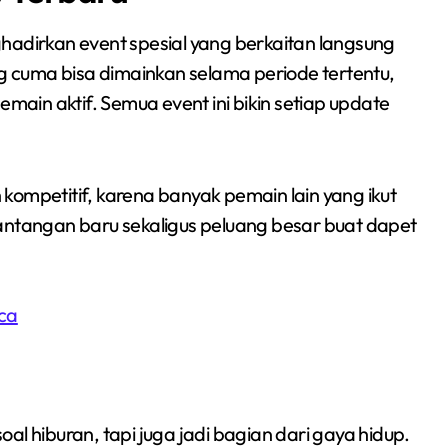
hadirkan event spesial yang berkaitan langsung
ng cuma bisa dimainkan selama periode tertentu,
emain aktif. Semua event ini bikin setiap update
h kompetitif, karena banyak pemain lain yang ikut
antangan baru sekaligus peluang besar buat dapet
rca
al hiburan, tapi juga jadi bagian dari gaya hidup.