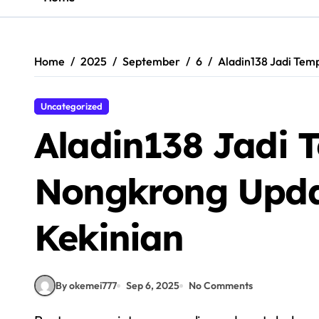
Home
2025
September
6
Aladin138 Jadi Te
Uncategorized
Aladin138 Jadi 
Nongkrong Upd
Kekinian
By okemei777
Sep 6, 2025
No Comments