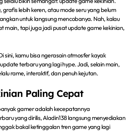
, grafis lebih keren, atau mode seru yang belum
nangkan untuk langsung mencobanya. Nah, kalau
 main, tapi juga jadi pusat update game kekinian,
i sini, kamu bisa ngerasain atmosfer kayak
pdate terbaru yang lagi hype. Jadi, selain main,
alu rame, interaktif, dan penuh kejutan.
nian Paling Cepat
it banyak gamer adalah kecepatannya
baru yang dirilis, Aladin138 langsung menyediakan
nggak bakal ketinggalan tren game yang lagi