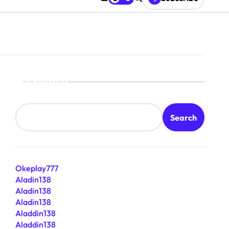
Search
Search
Okeplay777
Aladin138
Aladin138
Aladin138
Aladdin138
Aladdin138