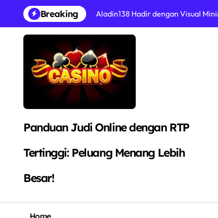
Skip
Breaking
Aladin138 Hadir dengan Visual Mini
to
content
Mantap168 Bawa Pengalaman Mod
Mantap168 Bawa Vibes Digital Fre
Okeplay777 Bawa Desain Penuh G
Aladin138 Hadir dengan Desain Eksk
Mantap168 Hadir dengan Visual M
Panduan Judi Online dengan RTP
Okeplay777 Bawa Nuansa Penuh K
Aladin138 Jadi Teman Rebahan Fav
Tertinggi: Peluang Menang Lebih
Mantap168 Jadi Teman Raih Impian
Besar!
Okeplay777 Bawa Aroma Nuansa B
Home