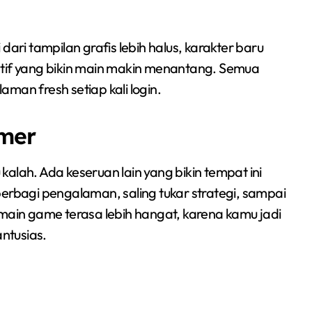
dari tampilan grafis lebih halus, karakter baru
atif yang bikin main makin menantang. Semua
man fresh setiap kali login.
amer
alah. Ada keseruan lain yang bikin tempat ini
berbagi pengalaman, saling tukar strategi, sampai
 main game terasa lebih hangat, karena kamu jadi
ntusias.