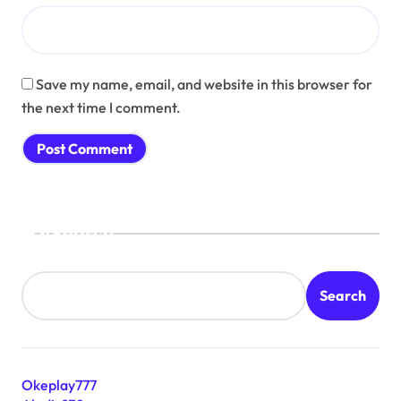
Save my name, email, and website in this browser for
the next time I comment.
Search
Search
Okeplay777