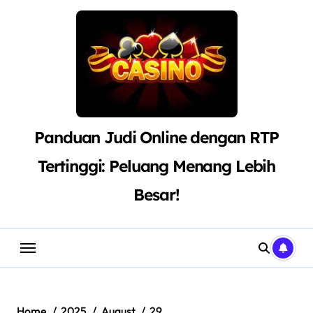
Skip
to
content
Panduan Judi Online dengan RTP
Tertinggi: Peluang Menang Lebih
Besar!
Home
2025
August
29