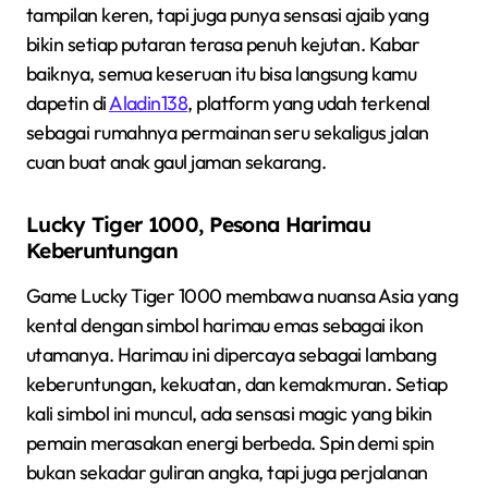
tampilan keren, tapi juga punya sensasi ajaib yang
bikin setiap putaran terasa penuh kejutan. Kabar
baiknya, semua keseruan itu bisa langsung kamu
dapetin di
Aladin138
, platform yang udah terkenal
sebagai rumahnya permainan seru sekaligus jalan
cuan buat anak gaul jaman sekarang.
Lucky Tiger 1000, Pesona Harimau
Keberuntungan
Game Lucky Tiger 1000 membawa nuansa Asia yang
kental dengan simbol harimau emas sebagai ikon
utamanya. Harimau ini dipercaya sebagai lambang
keberuntungan, kekuatan, dan kemakmuran. Setiap
kali simbol ini muncul, ada sensasi magic yang bikin
pemain merasakan energi berbeda. Spin demi spin
bukan sekadar guliran angka, tapi juga perjalanan