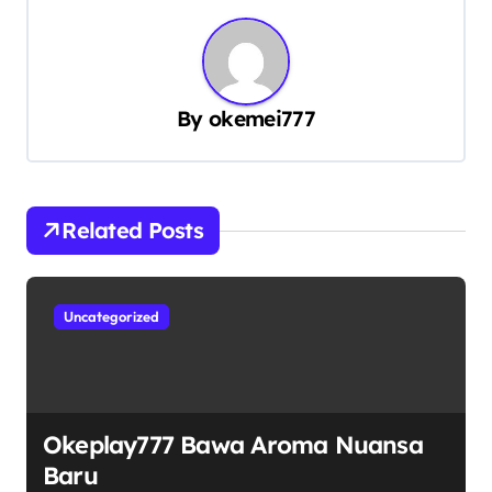
t
n
a
v
By
okemei777
i
g
a
Related Posts
t
i
Uncategorized
o
n
Okeplay777 Bawa Aroma Nuansa
Baru