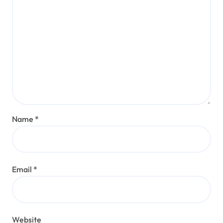
Name
*
Email
*
Website