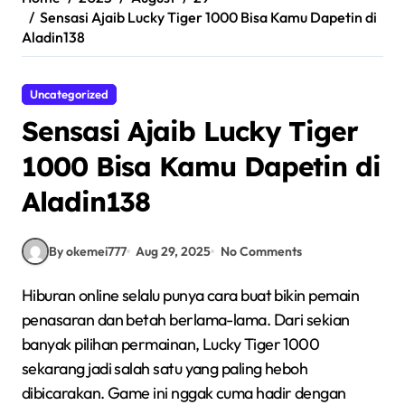
Sensasi Ajaib Lucky Tiger 1000 Bisa Kamu Dapetin di
Aladin138
Uncategorized
Sensasi Ajaib Lucky Tiger
1000 Bisa Kamu Dapetin di
Aladin138
By okemei777
Aug 29, 2025
No Comments
Hiburan online selalu punya cara buat bikin pemain
penasaran dan betah berlama-lama. Dari sekian
banyak pilihan permainan, Lucky Tiger 1000
sekarang jadi salah satu yang paling heboh
dibicarakan. Game ini nggak cuma hadir dengan