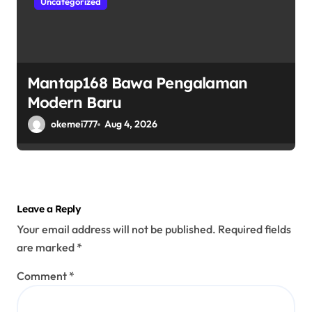
Uncategorized
Mantap168 Bawa Pengalaman
Modern Baru
okemei777
Aug 4, 2026
Leave a Reply
Your email address will not be published.
Required fields
are marked
*
Comment
*