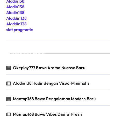
Aladin138
Aladin138
Aladin138
Aladdin138
Aladdin138
slot pragmatic
Recent Posts
Okeplay777 Bawa Aroma Nuansa Baru
Aladin138 Hadir dengan Visual Minimalis
Mantap168 Bawa Pengalaman Modern Baru
Mantap168 Bawa Vibes Digital Fresh