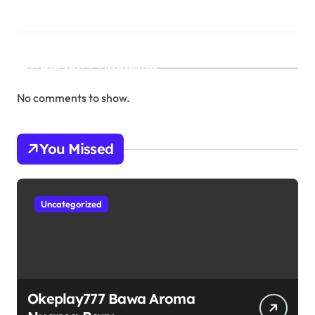
Recent Comments
No comments to show.
You Missed
Uncategorized
Okeplay777 Bawa Aroma