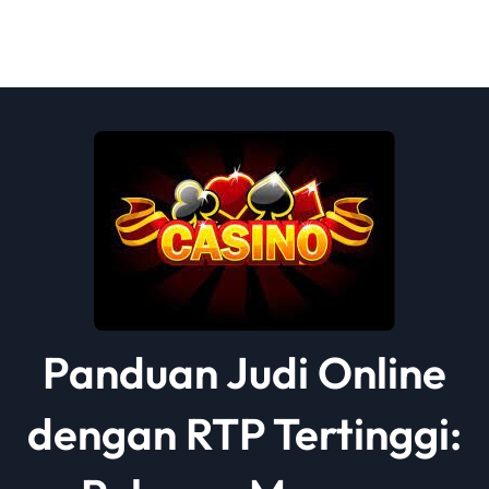
Panduan Judi Online
dengan RTP Tertinggi: