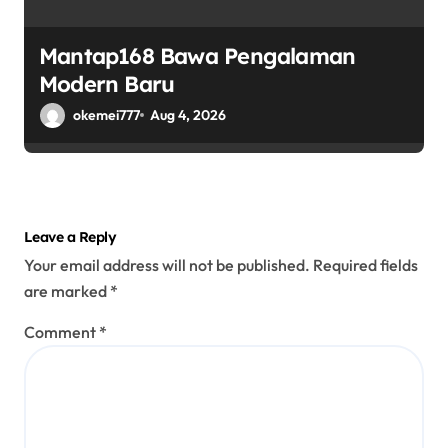
Mantap168 Bawa Pengalaman
Modern Baru
okemei777
Aug 4, 2026
Leave a Reply
Your email address will not be published.
Required fields
are marked
*
Comment
*