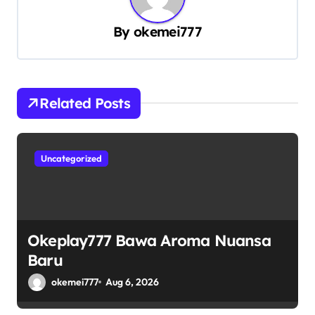
a
v
By
okemei777
i
g
a
Related Posts
t
i
Uncategorized
o
n
Okeplay777 Bawa Aroma Nuansa
Baru
okemei777
Aug 6, 2026