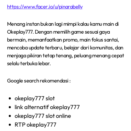
https://www.facer.io/u/pinarabelly
Menang instan bukan lagi mimpi kalau kamu main di
Okeplay777. Dengan memilih game sesuai gaya
bermain, memanfaatkan promo, main fokus santai,
mencoba update terbaru, belajar dari komunitas, dan
menjaga pikiran tetap tenang, peluang menang cepat
selalu terbuka lebar.
Google search rekomendasi :
okeplay777 slot
link alternatif okeplay777
okeplay777 slot online
RTP okeplay777