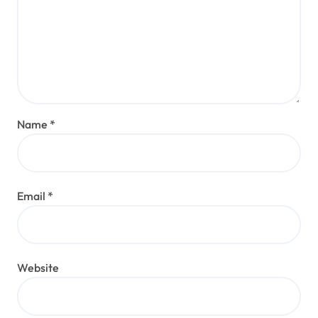
Name
*
Email
*
Website