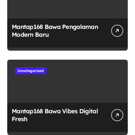
Mantap168 Bawa Pengalaman
Modern Baru
Uncategorized
Mantap168 Bawa Vibes Digital
Fresh