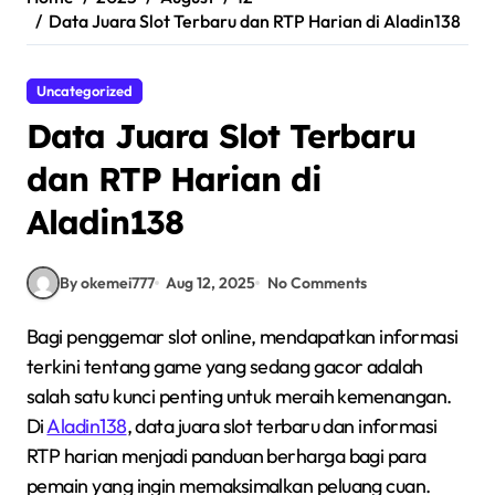
Data Juara Slot Terbaru dan RTP Harian di Aladin138
Uncategorized
Data Juara Slot Terbaru
dan RTP Harian di
Aladin138
By okemei777
Aug 12, 2025
No Comments
Bagi penggemar slot online, mendapatkan informasi
terkini tentang game yang sedang gacor adalah
salah satu kunci penting untuk meraih kemenangan.
Di
Aladin138
, data juara slot terbaru dan informasi
RTP harian menjadi panduan berharga bagi para
pemain yang ingin memaksimalkan peluang cuan.