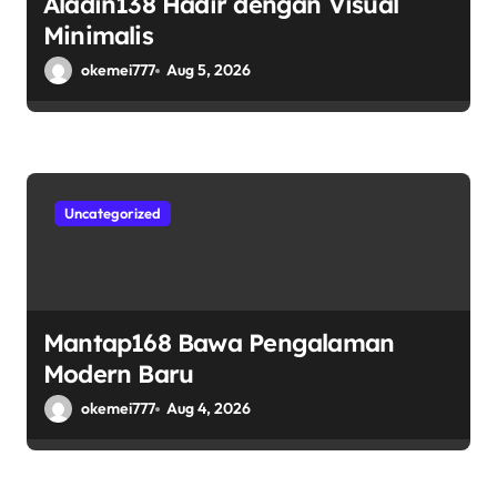
Aladin138 Hadir dengan Visual
Minimalis
okemei777
Aug 5, 2026
Uncategorized
Mantap168 Bawa Pengalaman
Modern Baru
okemei777
Aug 4, 2026