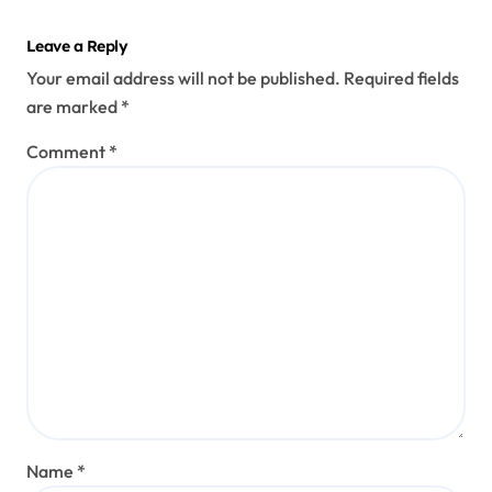
Leave a Reply
Your email address will not be published.
Required fields
are marked
*
Comment
*
Name
*