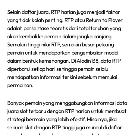
Selain daftar juara, RTP harian juga menjadi faktor
yang tidak kalah penting. RTP atau Return to Player
adalah persentase teoretis dari total taruhan yang
akan kembali ke pemain dalam jangka panjang.
Semakin tinggi nilai RTP, semakin besar peluang
pemain untuk mendapatkan pengembalian modal
dalam bentuk kemenangan. Di Aladin138, data RTP
diperbarui setiap hari sehingga pemain selalu
mendapatkan informasi terkini sebelum memulai
permainan.
Banyak pemain yang menggabungkan informasi data
juara slot terbaru dengan RTP harian untuk membuat
strategi bermain yang lebih efektif. Misalnya, jika
sebuah slot dengan RTP tinggi juga muncul di daftar