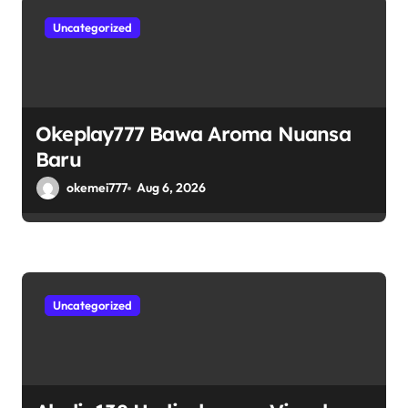
i
Uncategorized
o
n
Okeplay777 Bawa Aroma Nuansa
Baru
okemei777
Aug 6, 2026
Uncategorized