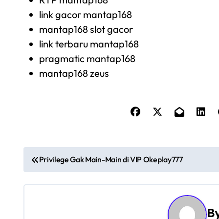
link gacor mantap168
mantap168 slot gacor
link terbaru mantap168
pragmatic mantap168
mantap168 zeus
P
Privilege Gak Main-Main di VIP Okeplay777
o
s
B
t