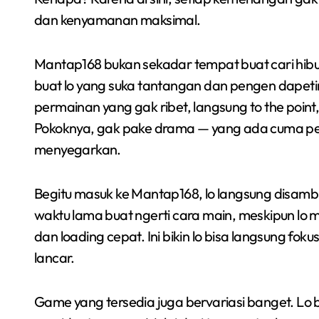
dan kenyamanan maksimal.
Mantap168 bukan sekadar tempat buat cari hibur
buat lo yang suka tantangan dan pengen dapetin h
permainan yang gak ribet, langsung to the poi
Pokoknya, gak pake drama — yang ada cuma p
menyegarkan.
Begitu masuk ke Mantap168, lo langsung disamb
waktu lama buat ngerti cara main, meskipun lo m
dan loading cepat. Ini bikin lo bisa langsung fo
lancar.
Game yang tersedia juga bervariasi banget. Lo bi