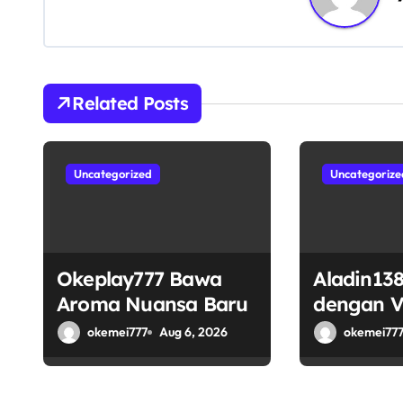
n
a
v
Related Posts
i
g
Uncategorized
Uncategorize
a
t
Okeplay777 Bawa
Aladin138
i
Aroma Nuansa Baru
dengan V
o
Minimalis
okemei777
Aug 6, 2026
okemei77
n