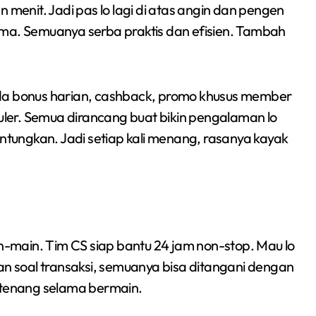
 menit. Jadi pas lo lagi di atas angin dan pengen
ama. Semuanya serba praktis dan efisien. Tambah
Ada bonus harian, cashback, promo khusus member
ler. Semua dirancang buat bikin pengalaman lo
ungkan. Jadi setiap kali menang, rasanya kayak
-main. Tim CS siap bantu 24 jam non-stop. Mau lo
an soal transaksi, semuanya bisa ditangani dengan
n tenang selama bermain.