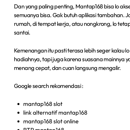
Dan yang paling penting, Mantap168 bisa lo akse
semuanya bisa. Gak butuh aplikasi tambahan. Jad
rumah, di tempat kerja, atau nongkrong, lo teta
santai.
Kemenangan itu pasti terasa lebih seger kalau
hadiahnya, tapi juga karena suasana mainnya ya
menang cepat, dan cuan langsung mengalir.
Google search rekomendasi :
mantap168 slot
link alternatif mantap168
mantap168 slot online
RTP mantap168