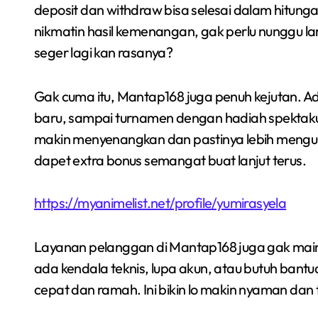
deposit dan withdraw bisa selesai dalam hitungan
nikmatin hasil kemenangan, gak perlu nunggu l
seger lagi kan rasanya?
Gak cuma itu, Mantap168 juga penuh kejutan. 
baru, sampai turnamen dengan hadiah spektaku
makin menyenangkan dan pastinya lebih mengunt
dapet extra bonus semangat buat lanjut terus.
https://myanimelist.net/profile/yumirasyela
Layanan pelanggan di Mantap168 juga gak main
ada kendala teknis, lupa akun, atau butuh bantu
cepat dan ramah. Ini bikin lo makin nyaman da