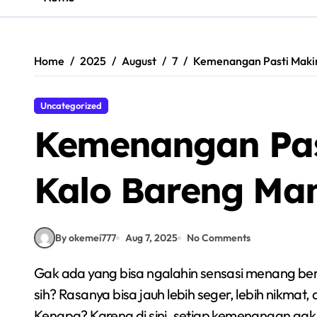
Home
2025
August
7
Kemenangan Pasti Maki
Uncategorized
Kemenangan Pas
Kalo Bareng Ma
By okemei777
Aug 7, 2025
No Comments
Gak ada yang bisa ngalahin sensasi menang beruntun di dunia permainan online. Tapi, tahu gak
sih? Rasanya bisa jauh lebih seger, lebih nikmat
Kenapa? Karena di sini, setiap kemenangan gak 