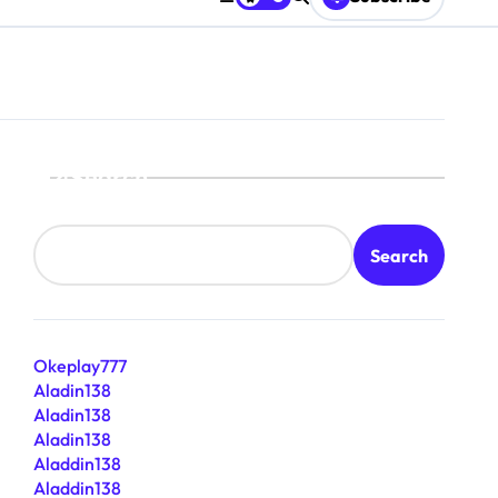
Search
Search
Okeplay777
Aladin138
Aladin138
Aladin138
Aladdin138
Aladdin138