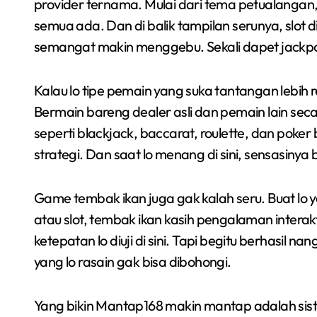
provider ternama. Mulai dari tema petualangan, 
semua ada. Dan di balik tampilan serunya, slot 
semangat makin menggebu. Sekali dapet jackpot
Kalau lo tipe pemain yang suka tantangan lebih rea
Bermain bareng dealer asli dan pemain lain seca
seperti blackjack, baccarat, roulette, dan poker
strategi. Dan saat lo menang di sini, sensasinya
Game tembak ikan juga gak kalah seru. Buat lo 
atau slot, tembak ikan kasih pengalaman intera
ketepatan lo diuji di sini. Tapi begitu berhasil
yang lo rasain gak bisa dibohongi.
Yang bikin Mantap168 makin mantap adalah sis