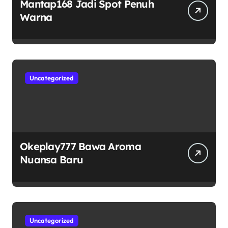
Mantap168 Jadi Spot Penuh
Warna
Uncategorized
Okeplay777 Bawa Aroma
Nuansa Baru
Uncategorized