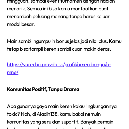
mingguan, sampai event turnamen dengan hadiah
menarik. Semua ini bisa kamu manfaatkan buat
menambah peluang menang tanpa harus keluar
modal besar.
Main sambil ngumpulin bonus jelas jadi nilai plus. Kamu
tetap bisa tampil keren sambil cuan makin deras.
https://varecha.pravda.sk/profil/omerabunga/o-
mne/
Komunitas Positif, Tanpa Drama
Apa gunanya gaya main keren kalau lingkungannya
toxic? Nah, di Aladin138, kamu bakal nemuin
komunitas yang seru dan suportif. Banyak pemain