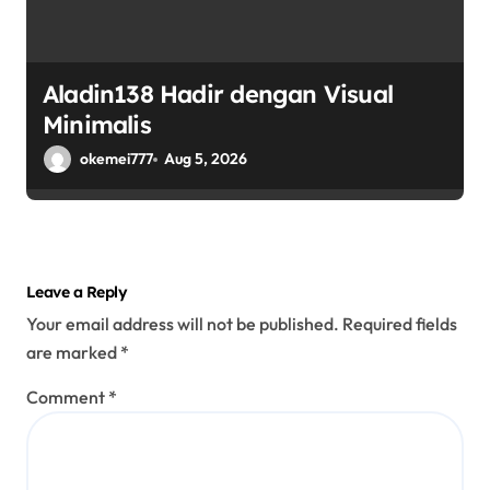
Aladin138 Hadir dengan Visual
Minimalis
okemei777
Aug 5, 2026
Leave a Reply
Your email address will not be published.
Required fields
are marked
*
Comment
*