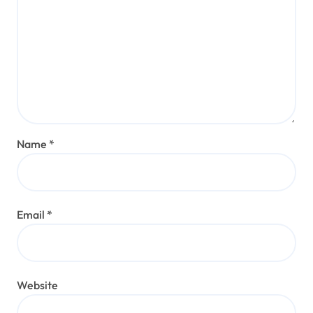
Name
*
Email
*
Website