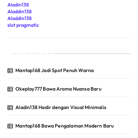
Aladin138
Aladdin138
Aladdin138
slot pragmatic
Recent Posts
Mantap168 Jadi Spot Penuh Warna
Okeplay777 Bawa Aroma Nuansa Baru
Aladin138 Hadir dengan Visual Minimalis
Mantap168 Bawa Pengalaman Modern Baru