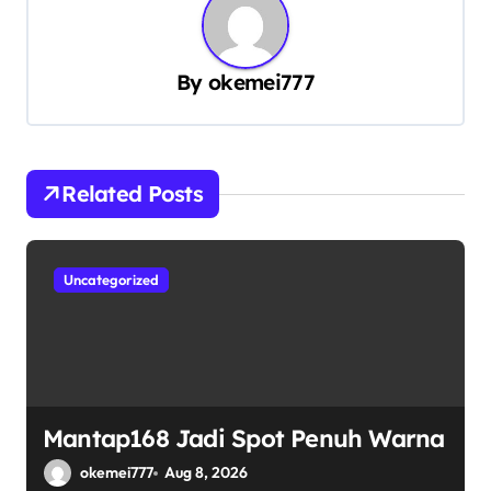
n
a
v
By
okemei777
i
g
a
Related Posts
t
i
Uncategorized
o
n
Mantap168 Jadi Spot Penuh Warna
okemei777
Aug 8, 2026