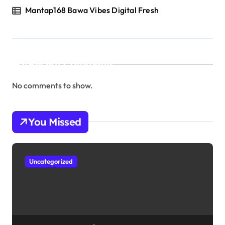
Mantap168 Bawa Vibes Digital Fresh
Recent Comments
No comments to show.
You Missed
Uncategorized