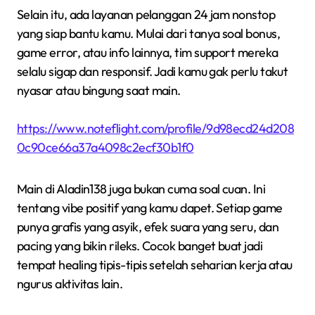
Selain itu, ada layanan pelanggan 24 jam nonstop
yang siap bantu kamu. Mulai dari tanya soal bonus,
game error, atau info lainnya, tim support mereka
selalu sigap dan responsif. Jadi kamu gak perlu takut
nyasar atau bingung saat main.
https://www.noteflight.com/profile/9d98ecd24d208
0c90ce66a37a4098c2ecf30b1f0
Main di Aladin138 juga bukan cuma soal cuan. Ini
tentang vibe positif yang kamu dapet. Setiap game
punya grafis yang asyik, efek suara yang seru, dan
pacing yang bikin rileks. Cocok banget buat jadi
tempat healing tipis-tipis setelah seharian kerja atau
ngurus aktivitas lain.