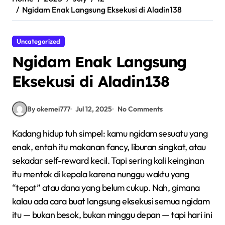
Ngidam Enak Langsung Eksekusi di Aladin138
Uncategorized
Ngidam Enak Langsung
Eksekusi di Aladin138
By okemei777
Jul 12, 2025
No Comments
Kadang hidup tuh simpel: kamu ngidam sesuatu yang
enak, entah itu makanan fancy, liburan singkat, atau
sekadar self-reward kecil. Tapi sering kali keinginan
itu mentok di kepala karena nunggu waktu yang
“tepat” atau dana yang belum cukup. Nah, gimana
kalau ada cara buat langsung eksekusi semua ngidam
itu — bukan besok, bukan minggu depan — tapi hari ini