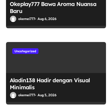
Okeplay777 Bawa Aroma Nuansa
Baru
okemei777
Aug 6, 2026
Uncategorized
Aladin138 Hadir dengan Visual
Minimalis
okemei777
Aug 5, 2026