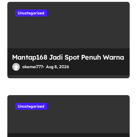
i
Uncategorized
o
n
Mantap168 Jadi Spot Penuh Warna
okemei777
Aug 8, 2026
Uncategorized