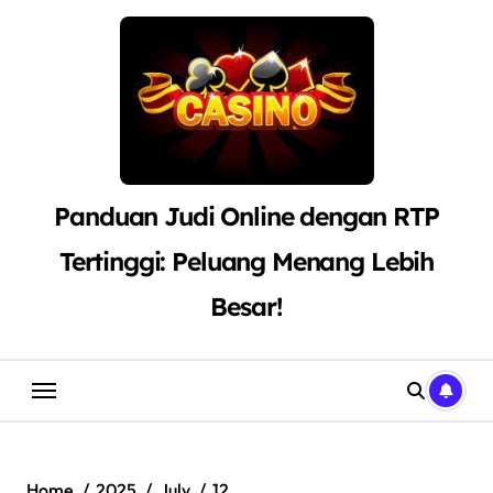
Skip
to
content
Panduan Judi Online dengan RTP
Tertinggi: Peluang Menang Lebih
Besar!
Home
2025
July
12