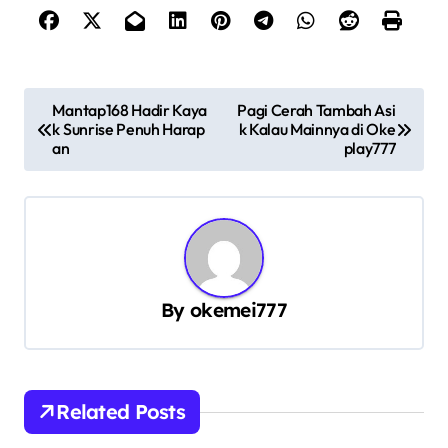
P
Mantap168 Hadir Kaya
Pagi Cerah Tambah Asi
k Sunrise Penuh Harap
k Kalau Mainnya di Oke
o
an
play777
s
t
n
a
v
By
okemei777
i
g
a
Related Posts
t