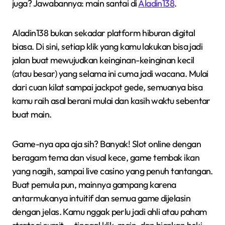
juga? Jawabannya: main santai di
Aladin138
.
Aladin138 bukan sekadar platform hiburan digital
biasa. Di sini, setiap klik yang kamu lakukan bisa jadi
jalan buat mewujudkan keinginan-keinginan kecil
(atau besar) yang selama ini cuma jadi wacana. Mulai
dari cuan kilat sampai jackpot gede, semuanya bisa
kamu raih asal berani mulai dan kasih waktu sebentar
buat main.
Game-nya apa aja sih? Banyak! Slot online dengan
beragam tema dan visual kece, game tembak ikan
yang nagih, sampai live casino yang penuh tantangan.
Buat pemula pun, mainnya gampang karena
antarmukanya intuitif dan semua game dijelasin
dengan jelas. Kamu nggak perlu jadi ahli atau paham